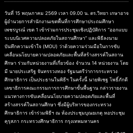
วันที่ 15 พฤษภาคม 2569 เวลา 09.00 น. ดร.วิทยา เกษาอาจ
ผู้อำนวยการสำนักงานเขตพื้นที่การศึกษาประถมศึกษา
เพชรบูรณ์ เขต 1 เข้าร่วมการประชุมเชิงปฏิบัติการ “ออกแบบ
ระบบนิเวศความปลอดภัยในสถานศึกษา” และพิธีลงนาม
บันทึกความเข้าใจ (MOU) ว่าด้วยความร่วมมือในการขับ
เคลื่อนนโยบายความปลอดภัยและพื้นที่สร้างสรรค์ในสถาน
ศึกษา ร่วมกับหน่วยงานที่เกี่ยวข้อง จำนวน 14 หน่วยงาน โดย
มี นายประเสริฐ จันทรรวงทอง รัฐมนตรีว่าการกระทรวง
ศึกษาธิการ เป็นประธานในพิธีฯ ในครั้งนี้ นายพิเชฐ โพธิ์ภักดี
เลขาธิการคณะกรรมการการศึกษาขั้นพื้นฐาน กล่าวรายงาน
แนวทางการขับเคลื่อนนโยบายความปลอดภัยและพื้นที่
สร้างสรรค์ในสถานศึกษา ซึ่งมีผู้บริหารของกระทรวง
ศึกษาธิการ เข้าร่วมพิธีฯ ณ ห้องประชุมบุณยเกตุ หอประชุม
คุรุสภา กระทรวงศึกษาธิการ กรุงเทพมหานคร