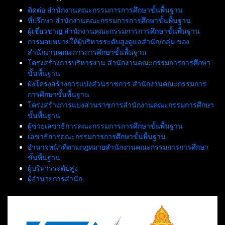
ประวัติศาสตร์”
ติดต่อ สำนักงานคณะกรรมการการศึกษาขั้นพื้นฐาน
ที่ปรึกษา สำนักงานคณะกรรมการการศึกษาขั้นพื้นฐาน
ผู้เชี่ยวชาญ สำนักงานคณะกรรมการการศึกษาขั้นพื้นฐาน
การมอบหมายให้ผู้บริหารระดับสูงดูแลสำนัก/กลุ่ม ของ
สำนักงานคณะการการศึกษาขั้นพื้นฐาน
โครงสร้างการบริหารงาน สำนักงานคณะกรรมการการศึกษา
ขั้นพื้นฐาน
ผังโครงสร้างการแบ่งส่วนราชการ สำนักงานคณะกรรมการ
การศึกษาขั้นพื้นฐาน
โครงสร้างการแบ่งส่วนราชการสำนักงานคณะกรรมการศึกษา
ขั้นพื้นฐาน
ผู้ช่วยเลขาธิการคณะกรรมการการศึกษาขั้นพื้นฐาน
เลขาธิการคณะกรรมการการศึกษาขั้นพื้นฐาน
อำนาจหน้าที่ตามกฎหมายสำนักงานคณะกรรมการการศึกษา
ขั้นพื้นฐาน
ผู้บริหารระดับสูง
ผู้อำนวยการสำนัก