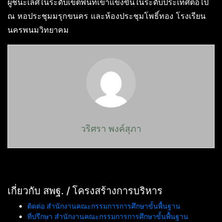
ผู้ชนะเลิศในระดับเขตพื้นที่เข้าแข่งขันในระดับประเทศต่อไป
ณ หอประชุมมรุกขนคร และห้องประชุมโพธิ์ทอง โรงเรียน
นครพนมวิทยาคม
วริศรา พงค์สุภา
เกี่ยวกับ สพฐ. / โครงสร้างการบริหาร
ติดต่อ สำนักงานคณะกรรมการการศึกษาขั้นพื้นฐาน
ที่ปรึกษา สำนักงานคณะกรรมการการศึกษาขั้นพื้นฐาน