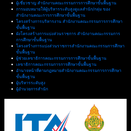
ผู้เชี่ยวชาญ สำนักงานคณะกรรมการการศึกษาขั้นพื้นฐาน
การมอบหมายให้ผู้บริหารระดับสูงดูแลสำนัก/กลุ่ม ของ
สำนักงานคณะการการศึกษาขั้นพื้นฐาน
โครงสร้างการบริหารงาน สำนักงานคณะกรรมการการศึกษา
ขั้นพื้นฐาน
ผังโครงสร้างการแบ่งส่วนราชการ สำนักงานคณะกรรมการ
การศึกษาขั้นพื้นฐาน
โครงสร้างการแบ่งส่วนราชการสำนักงานคณะกรรมการศึกษา
ขั้นพื้นฐาน
ผู้ช่วยเลขาธิการคณะกรรมการการศึกษาขั้นพื้นฐาน
เลขาธิการคณะกรรมการการศึกษาขั้นพื้นฐาน
อำนาจหน้าที่ตามกฎหมายสำนักงานคณะกรรมการการศึกษา
ขั้นพื้นฐาน
ผู้บริหารระดับสูง
ผู้อำนวยการสำนัก