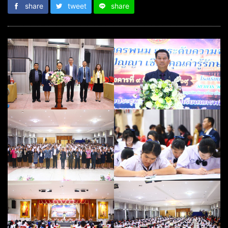
share
tweet
share