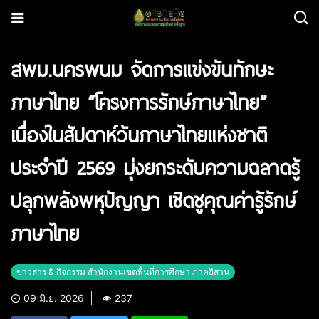
สพม.นครพนม จัดการแข่งขันทักษะ
ภาษาไทย “โครงการรักษ์ภาษาไทย”
เนื่องในสัปดาห์วันภาษาไทยแห่งชาติ
ประจำปี 2569 มุ่งยกระดับความฉลาดรู้
ปลุกพลังพหุปัญญา เชิดชูคุณค่ารู้รักษ์
ภาษาไทย
ข่าวสาร & กิจกรรม สำนักงานเขตพื้นที่การศึกษา ภาคอิสาน
09 มิ.ย. 2026
237