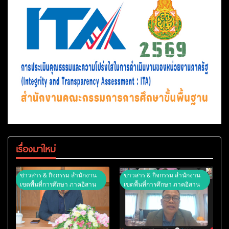
เรื่องมาใหม่
ข่าวสาร & กิจกรรม สำนักงาน
ข่าวสาร & กิจกรรม สำนักงาน
เขตพื้นที่การศึกษา ภาคอิสาน
เขตพื้นที่การศึกษา ภาคอิสาน