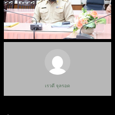
เรวดี จุลรอด