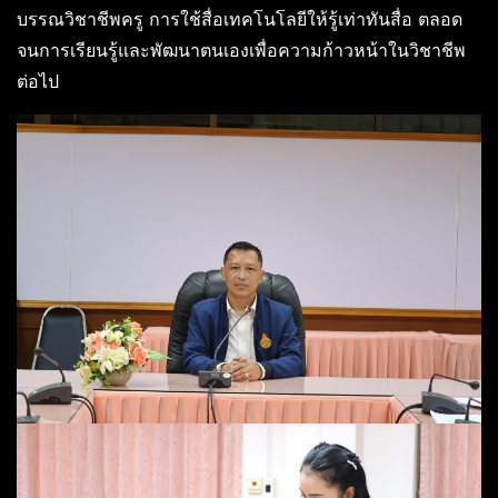
บรรณวิชาชีพครู การใช้สื่อเทคโนโลยีให้รู้เท่าทันสื่อ ตลอด
จนการเรียนรู้และพัฒนาตนเองเพื่อความก้าวหน้าในวิชาชีพ
ต่อไป