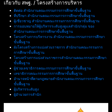
เกี่ยวกับ สพฐ. / โครงสร้างการบริหาร
ติดต่อ สำนักงานคณะกรรมการการศึกษาขั้นพื้นฐาน
ที่ปรึกษา สำนักงานคณะกรรมการการศึกษาขั้นพื้นฐาน
ผู้เชี่ยวชาญ สำนักงานคณะกรรมการการศึกษาขั้นพื้นฐาน
การมอบหมายให้ผู้บริหารระดับสูงดูแลสำนัก/กลุ่ม ของ
สำนักงานคณะการการศึกษาขั้นพื้นฐาน
โครงสร้างการบริหารงาน สำนักงานคณะกรรมการการศึกษา
ขั้นพื้นฐาน
ผังโครงสร้างการแบ่งส่วนราชการ สำนักงานคณะกรรมการ
การศึกษาขั้นพื้นฐาน
โครงสร้างการแบ่งส่วนราชการสำนักงานคณะกรรมการศึกษา
ขั้นพื้นฐาน
ผู้ช่วยเลขาธิการคณะกรรมการการศึกษาขั้นพื้นฐาน
เลขาธิการคณะกรรมการการศึกษาขั้นพื้นฐาน
อำนาจหน้าที่ตามกฎหมายสำนักงานคณะกรรมการการศึกษา
ขั้นพื้นฐาน
ผู้บริหารระดับสูง
ผู้อำนวยการสำนัก