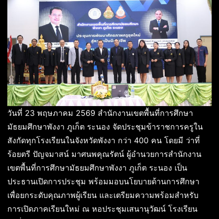
วันที่ 23 พฤษภาคม 2569 สำนักงานเขตพื้นที่การศึกษา
มัธยมศึกษาพังงา ภูเก็ต ระนอง จัดประชุมข้าราชการครูใน
สังกัดทุกโรงเรียนในจังหวัดพังงา กว่า 400 คน โดยมี ว่าที่
ร้อยตรี ปัญจมาสน์ มาศนพคุณรัตน์ ผู้อำนวยการสำนักงาน
เขตพื้นที่การศึกษามัธยมศึกษาพังงา ภูเก็ต ระนอง เป็น
ประธานเปิดการประชุม พร้อมมอบนโยบายด้านการศึกษา
เพื่อยกระดับคุณภาพผู้เรียน และเตรียมความพร้อมสำหรับ
การเปิดภาคเรียนใหม่ ณ หอประชุมเสนานุวัฒน์ โรงเรียน