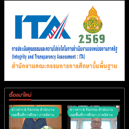
เรื่องมาใหม่
ข่าวสาร & กิจกรรม สำนักงาน
ข่าวสาร & กิจกรรม สำนักงาน
เขตพื้นที่การศึกษา ภาคอิสาน
เขตพื้นที่การศึกษา ภาคอิสาน