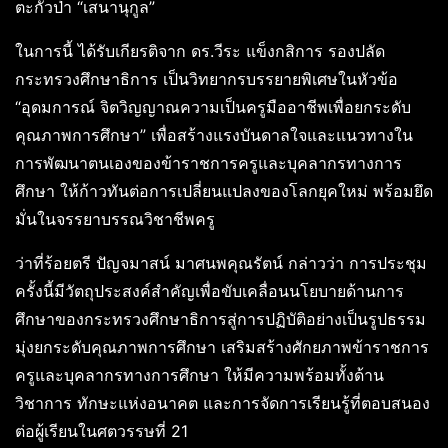
ตะกั่วป่า “เสนานุกูล”
ในการนี้ ได้รับเกียรติจาก ดร.วีระ แข็งกสิการ รองปลัด
กระทรวงศึกษาธิการ เป็นวิทยากรบรรยายพิเศษในหัวข้อ
“อุดมการณ์ จิตวิญญาณความเป็นครูมืออาชีพเพื่อยกระดับ
คุณภาพการศึกษา” เพื่อสร้างแรงบันดาลใจและแนวทางใน
การพัฒนาตนเองของข้าราชการครูและบุคลากรทางการ
ศึกษา ให้ก้าวทันต่อการเปลี่ยนแปลงของโลกยุคใหม่ พร้อมยึด
มั่นในจรรยาบรรณวิชาชีพครู
ว่าที่ร้อยตรี ปัญจมาสน์ มาศนพคุณรัตน์ กล่าวว่า การประชุม
ครั้งนี้มีวัตถุประสงค์สำคัญเพื่อขับเคลื่อนนโยบายด้านการ
ศึกษาของกระทรวงศึกษาธิการสู่การปฏิบัติอย่างเป็นรูปธรรม
มุ่งยกระดับคุณภาพการศึกษา เสริมสร้างศักยภาพข้าราชการ
ครูและบุคลากรทางการศึกษา ให้มีความพร้อมทั้งด้าน
วิชาการ ทักษะแห่งอนาคต และการจัดการเรียนรู้ที่ตอบสนอง
ต่อผู้เรียนในศตวรรษที่ 21