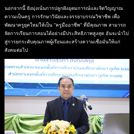
นอกจากนี้ ยังมุ่งเน้นการปลูกฝังอุดมการณ์และจิตวิญญาณ
ความเป็นครู การรักษาวินัยและจรรยาบรรณวิชาชีพ เพื่อ
พัฒนาครูยุคใหม่ให้เป็น “ครูมืออาชีพ” ที่มีคุณภาพ สามารถ
จัดการเรียนการสอนได้อย่างมีประสิทธิภาพสูงสุด อันจะนำไป
สู่การยกระดับคุณภาพผู้เรียนและสร้างความเชื่อมั่นให้แก่
สังคมต่อไป