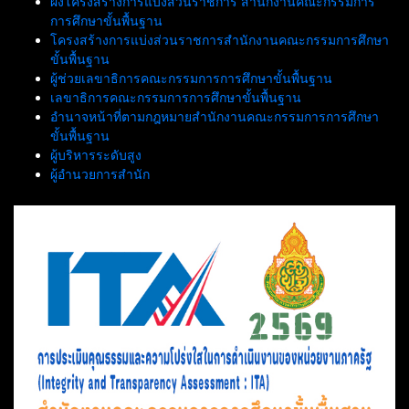
ผังโครงสร้างการแบ่งส่วนราชการ สำนักงานคณะกรรมการ
การศึกษาขั้นพื้นฐาน
โครงสร้างการแบ่งส่วนราชการสำนักงานคณะกรรมการศึกษา
ขั้นพื้นฐาน
ผู้ช่วยเลขาธิการคณะกรรมการการศึกษาขั้นพื้นฐาน
เลขาธิการคณะกรรมการการศึกษาขั้นพื้นฐาน
อำนาจหน้าที่ตามกฎหมายสำนักงานคณะกรรมการการศึกษา
ขั้นพื้นฐาน
ผู้บริหารระดับสูง
ผู้อำนวยการสำนัก