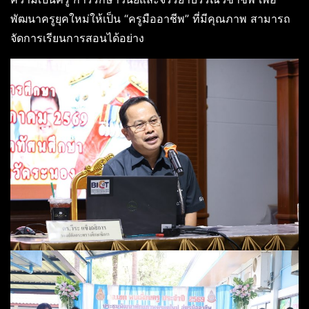
พัฒนาครูยุคใหม่ให้เป็น “ครูมืออาชีพ” ที่มีคุณภาพ สามารถ
จัดการเรียนการสอนได้อย่าง