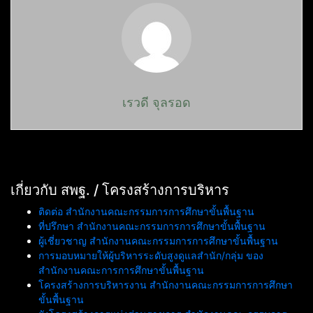
เรวดี จุลรอด
เกี่ยวกับ สพฐ. / โครงสร้างการบริหาร
ติดต่อ สำนักงานคณะกรรมการการศึกษาขั้นพื้นฐาน
ที่ปรึกษา สำนักงานคณะกรรมการการศึกษาขั้นพื้นฐาน
ผู้เชี่ยวชาญ สำนักงานคณะกรรมการการศึกษาขั้นพื้นฐาน
การมอบหมายให้ผู้บริหารระดับสูงดูแลสำนัก/กลุ่ม ของ
สำนักงานคณะการการศึกษาขั้นพื้นฐาน
โครงสร้างการบริหารงาน สำนักงานคณะกรรมการการศึกษา
ขั้นพื้นฐาน