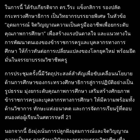
ในการนี้ ได้รับเกียรติจาก ดร.วีระ แข็งกสิการ รองปลัด
กระทรวงศึกษาธิการ เป็นวิทยากรบรรยายพิเศษ ในหัวข้อ
“อุดมการณ์ จิตวิญญาณความเป็นครูมืออาชีพเพื่อยกระดับ
คุณภาพการศึกษา” เพื่อสร้างแรงบันดาลใจ และแนวทางใน
การพัฒนาตนเองของข้าราชการครูและบุคลากรทางการ
ศึกษา ให้ก้าวทันต่อการเปลี่ยนแปลงของโลกยุคใหม่ พร้อมยึด
มั่นในจรรยาบรรณวิชาชีพครู
การประชุมครั้งนี้มีวัตถุประสงค์สำคัญเพื่อขับเคลื่อนนโยบาย
ด้านการศึกษาของกระทรวงศึกษาธิการสู่การปฏิบัติอย่างเป็น
รูปธรรม มุ่งยกระดับคุณภาพการศึกษา เสริมสร้างศักยภาพ
ข้าราชการครูและบุคลากรทางการศึกษา ให้มีความพร้อมทั้ง
ด้านวิชาการ ทักษะแห่งอนาคต และการจัดการเรียนรู้ที่ตอบ
สนองต่อผู้เรียนในศตวรรษที่ 21
นอกจากนี้ ยังมุ่งเน้นการปลูกฝังอุดมการณ์และจิตวิญญาณ
ความเป็นครู การรักษาวินัยและจรรยาบรรณวิชาชีพ เพื่อ