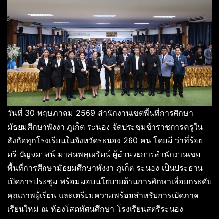
วันที่ 30 พฤษภาคม 2569 สำนักงานเขตพื้นที่การศึกษา
มัธยมศึกษาพังงา ภูเก็ต ระนอง จัดประชุมข้าราชการครูใน
สังกัดทุกโรงเรียนในจังหวัดระนอง 260 คน โดยมี ว่าที่ร้อย
ตรี ปัญจมาสน์ มาศนพคุณรัตน์ ผู้อำนวยการสำนักงานเขต
พื้นที่การศึกษามัธยมศึกษาพังงา ภูเก็ต ระนอง เป็นประธาน
เปิดการประชุม พร้อมมอบนโยบายด้านการศึกษาเพื่อยกระดับ
คุณภาพผู้เรียน และเตรียมความพร้อมสำหรับการเปิดภาค
เรียนใหม่ ณ ห้องโสตทัศนศึกษา โรงเรียนสตรีระนอง