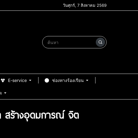
วันศุกร์, 7 สิงหาคม 2569
E-service
ช่องทางร้องเรียน
ด
ต สร้างอุดมการณ์ จิต