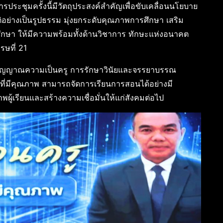
ารประชุมครั้งนี้มีวัตถุประสงค์สำคัญเพื่อขับเคลื่อนนโยบาย
อย่างเป็นรูปธรรม มุ่งยกระดับคุณภาพการศึกษา เสริม
กษา ให้มีความพร้อมทั้งด้านวิชาการ ทักษะแห่งอนาคต
รษที่ 21
จิตวิญญาณความเป็นครู การรักษาวินัยและจรรยาบรรณ
พ” ที่มีคุณภาพ สามารถจัดการเรียนการสอนได้อย่างมี
ผู้เรียนและสร้างความเชื่อมั่นให้แก่สังคมต่อไป