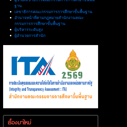
ฐาน
เลขาธิการคณะกรรมการการศึกษาขั้นพื้นฐาน
อำนาจหน้าที่ตามกฎหมายสำนักงานคณะ
กรรมการการศึกษาขั้นพื้นฐาน
ผู้บริหารระดับสูง
ผู้อำนวยการสำนัก
เรื่องมาใหม่