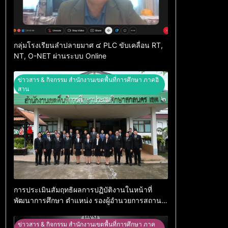
กลุ่มโรงเรียนลำปลายมาศ ๔ PLC ขับเคลื่อน RT,
NT, O-NET ผ่านระบบ Online
ข่าวสาร & กิจกรรม สำนักงานเขตพื้นที่การศึกษา ภาคอิ
สาน
การประเมินสัมฤทธิผลการปฏิบัติงานในหน้าที่
พัฒนาการศึกษา ตำแหน่ง รองผู้อำนวยการสถาน
ศึกษา
ข่าวสาร & กิจกรรม สำนักงานเขตพื้นที่การศึกษา ภาค