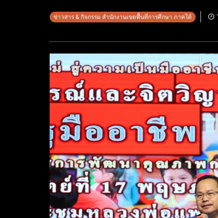
ข่าวสาร & กิจกรรม สำนักงานเขตพื้นที่การศึกษา ภาคใต้