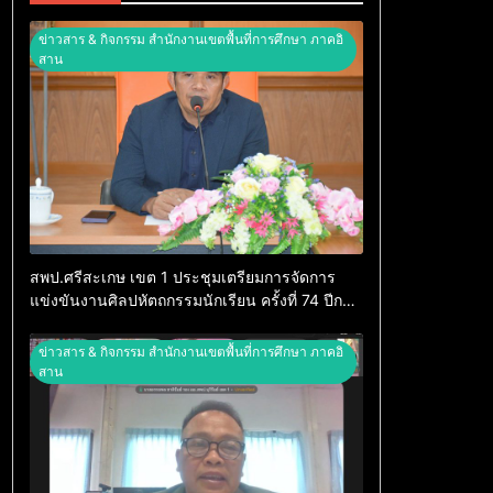
ข่าวสาร & กิจกรรม สำนักงานเขตพื้นที่การศึกษา ภาคอิ
สาน
สพป.ศรีสะเกษ เขต 1 ประชุมเตรียมการจัดการ
แข่งขันงานศิลปหัตถกรรมนักเรียน ครั้งที่ 74 ปีการ
ศึกษา 2569
ข่าวสาร & กิจกรรม สำนักงานเขตพื้นที่การศึกษา ภาคอิ
สาน