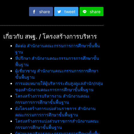
share
tweet
share
เกี่ยวกับ สพฐ. / โครงสร้างการบริหาร
ติดต่อ สำนักงานคณะกรรมการการศึกษาขั้นพื้น
ฐาน
ที่ปรึกษา สำนักงานคณะกรรมการการศึกษาขั้น
พื้นฐาน
ผู้เชี่ยวชาญ สำนักงานคณะกรรมการการศึกษา
ขั้นพื้นฐาน
การมอบหมายให้ผู้บริหารระดับสูงดูแลสำนัก/กลุ่ม
ของสำนักงานคณะการการศึกษาขั้นพื้นฐาน
โครงสร้างการบริหารงาน สำนักงานคณะ
กรรมการการศึกษาขั้นพื้นฐาน
ผังโครงสร้างการแบ่งส่วนราชการ สำนักงาน
คณะกรรมการการศึกษาขั้นพื้นฐาน
โครงสร้างการแบ่งส่วนราชการสำนักงานคณะ
กรรมการศึกษาขั้นพื้นฐาน
ผู้ช่วยเลขาธิการคณะกรรมการการศึกษาขั้นพื้น