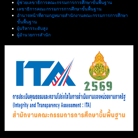
ผู้ช่วยเลขาธิการคณะกรรมการการศึกษาขั้นพื้นฐาน
เลขาธิการคณะกรรมการการศึกษาขั้นพื้นฐาน
อำนาจหน้าที่ตามกฎหมายสำนักงานคณะกรรมการการศึกษา
ขั้นพื้นฐาน
ผู้บริหารระดับสูง
ผู้อำนวยการสำนัก