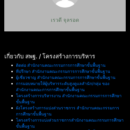
เรวดี จุลรอด
เกี่ยวกับ สพฐ. / โครงสร้างการบริหาร
ติดต่อ สำนักงานคณะกรรมการการศึกษาขั้นพื้นฐาน
ที่ปรึกษา สำนักงานคณะกรรมการการศึกษาขั้นพื้นฐาน
ผู้เชี่ยวชาญ สำนักงานคณะกรรมการการศึกษาขั้นพื้นฐาน
การมอบหมายให้ผู้บริหารระดับสูงดูแลสำนัก/กลุ่ม ของ
สำนักงานคณะการการศึกษาขั้นพื้นฐาน
โครงสร้างการบริหารงาน สำนักงานคณะกรรมการการศึกษา
ขั้นพื้นฐาน
ผังโครงสร้างการแบ่งส่วนราชการ สำนักงานคณะกรรมการ
การศึกษาขั้นพื้นฐาน
โครงสร้างการแบ่งส่วนราชการสำนักงานคณะกรรมการศึกษา
ขั้นพื้นฐาน