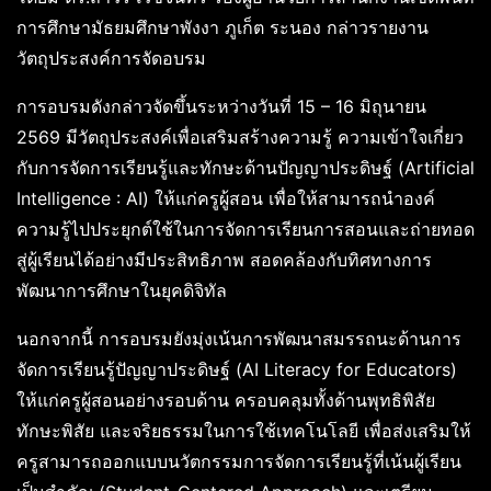
การศึกษามัธยมศึกษาพังงา ภูเก็ต ระนอง กล่าวรายงาน
วัตถุประสงค์การจัดอบรม
การอบรมดังกล่าวจัดขึ้นระหว่างวันที่ 15 – 16 มิถุนายน
2569 มีวัตถุประสงค์เพื่อเสริมสร้างความรู้ ความเข้าใจเกี่ยว
กับการจัดการเรียนรู้และทักษะด้านปัญญาประดิษฐ์ (Artificial
Intelligence : AI) ให้แก่ครูผู้สอน เพื่อให้สามารถนำองค์
ความรู้ไปประยุกต์ใช้ในการจัดการเรียนการสอนและถ่ายทอด
สู่ผู้เรียนได้อย่างมีประสิทธิภาพ สอดคล้องกับทิศทางการ
พัฒนาการศึกษาในยุคดิจิทัล
นอกจากนี้ การอบรมยังมุ่งเน้นการพัฒนาสมรรถนะด้านการ
จัดการเรียนรู้ปัญญาประดิษฐ์ (AI Literacy for Educators)
ให้แก่ครูผู้สอนอย่างรอบด้าน ครอบคลุมทั้งด้านพุทธิพิสัย
ทักษะพิสัย และจริยธรรมในการใช้เทคโนโลยี เพื่อส่งเสริมให้
ครูสามารถออกแบบนวัตกรรมการจัดการเรียนรู้ที่เน้นผู้เรียน