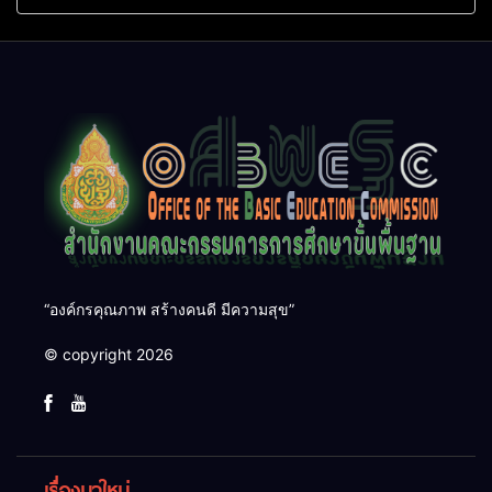
ศึกษา ตำแหน่ง รองผู้อำนวย
สิงหาคม 2569
การสถานศึกษา
“องค์กรคุณภาพ สร้างคนดี มีความสุข”
© copyright 2026
เรื่องมาใหม่