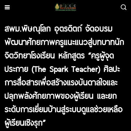
สพม.พิษณุโลก อุตรดิตถ์ จัดอบรม
พัฒนาศักยภาพครูแนะแนวสู่บทบาทนัก
จิตวิทยาโรงเรียน หลักสูตร “ครูผู้จุด
ประกาย (The Spark Teacher) ศิลปะ
การสื่อสารเพื่อสร้างแรงบันดาลใจและ
ปลุกพลังศักยภาพของผู้เรียน และยก
ระดับการเยี่ยมบ้านสู่ระบบดูแลช่วยเหลือ
ผู้เรียนเชิงรุก”