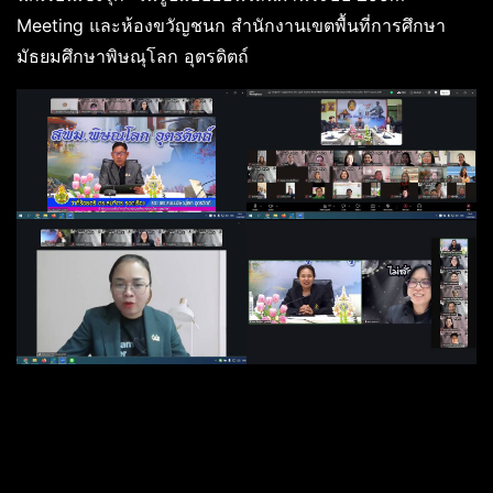
Meeting และห้องขวัญชนก สำนักงานเขตพื้นที่การศึกษา
มัธยมศึกษาพิษณุโลก อุตรดิตถ์