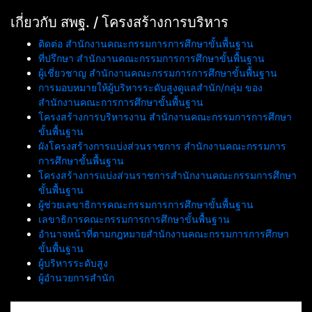
เกี่ยวกับ สพฐ. / โครงสร้างการบริหาร
ติดต่อ สำนักงานคณะกรรมการการศึกษาขั้นพื้นฐาน
ที่ปรึกษา สำนักงานคณะกรรมการการศึกษาขั้นพื้นฐาน
ผู้เชี่ยวชาญ สำนักงานคณะกรรมการการศึกษาขั้นพื้นฐาน
การมอบหมายให้ผู้บริหารระดับสูงดูแลสำนัก/กลุ่ม ของ
สำนักงานคณะการการศึกษาขั้นพื้นฐาน
โครงสร้างการบริหารงาน สำนักงานคณะกรรมการการศึกษา
ขั้นพื้นฐาน
ผังโครงสร้างการแบ่งส่วนราชการ สำนักงานคณะกรรมการ
การศึกษาขั้นพื้นฐาน
โครงสร้างการแบ่งส่วนราชการสำนักงานคณะกรรมการศึกษา
ขั้นพื้นฐาน
ผู้ช่วยเลขาธิการคณะกรรมการการศึกษาขั้นพื้นฐาน
เลขาธิการคณะกรรมการการศึกษาขั้นพื้นฐาน
อำนาจหน้าที่ตามกฎหมายสำนักงานคณะกรรมการการศึกษา
ขั้นพื้นฐาน
ผู้บริหารระดับสูง
ผู้อำนวยการสำนัก