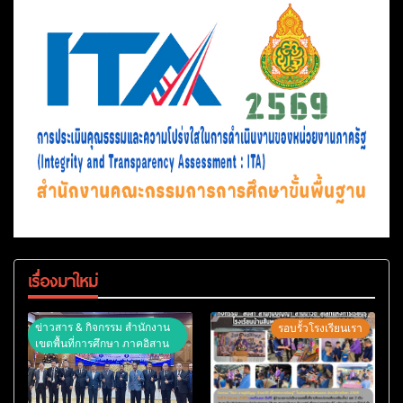
เรื่องมาใหม่
ข่าวสาร & กิจกรรม สำนักงาน
รอบรั้วโรงเรียนเรา
เขตพื้นที่การศึกษา ภาคอิสาน