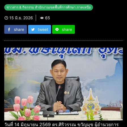
ข่าวสาร & กิจกรรม สำนักงานเขตพื้นที่การศึกษา ภาคเหนือ
15 มิ.ย. 2026
65
share
tweet
share
วันที่ 14 มิถุนายน 2569 ดร.ศิริวรรณ ขวัญมุข ผู้อำนวยการ