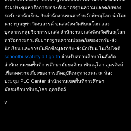
ร่วมประชุมหารือการยกระดับมาตรฐานความปลอดภัยของ
รถรับ-ส่งนักเรียน กับสำนักงานขนส่งจังหวัดพิษณุโลก นำโดย
นางวรุณยุพา วิเศษสรรค์ ขนส่งจังหวัดพิษณุโลก และ
บุคลากรกลุ่มวิชาการขนส่ง สำนักงานขนส่งจังหวัดพิษณุโลก
หารือการยกระดับมาตรฐานความปลอดภัยของรถรับ-ส่ง
นักเรียน และการบันทึกข้อมูลรถรับ-ส่งนักเรียน ในเว็บไซต์
schoolbussafety.dlt.go.th
สำหรับสถานศึกษาในสังกัด
สำนักงานเขตพื้นที่การศึกษามัธยมศึกษาพิษณุโลก อุตรดิตถ์
เพื่อลดความเสี่ยงของการเกิดอุบัติเหตุทางถนน ณ ห้อง
ประชุม PLC Center สำนักงานเขตพื้นที่การศึกษา
มัธยมศึกษาพิษณุโลก อุตรดิตถ์
v