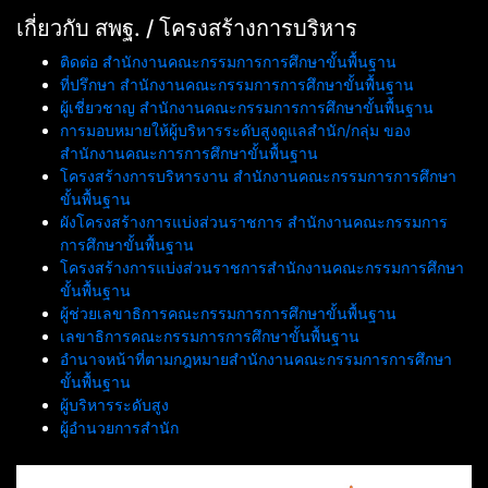
เกี่ยวกับ สพฐ. / โครงสร้างการบริหาร
ติดต่อ สำนักงานคณะกรรมการการศึกษาขั้นพื้นฐาน
ที่ปรึกษา สำนักงานคณะกรรมการการศึกษาขั้นพื้นฐาน
ผู้เชี่ยวชาญ สำนักงานคณะกรรมการการศึกษาขั้นพื้นฐาน
การมอบหมายให้ผู้บริหารระดับสูงดูแลสำนัก/กลุ่ม ของ
สำนักงานคณะการการศึกษาขั้นพื้นฐาน
โครงสร้างการบริหารงาน สำนักงานคณะกรรมการการศึกษา
ขั้นพื้นฐาน
ผังโครงสร้างการแบ่งส่วนราชการ สำนักงานคณะกรรมการ
การศึกษาขั้นพื้นฐาน
โครงสร้างการแบ่งส่วนราชการสำนักงานคณะกรรมการศึกษา
ขั้นพื้นฐาน
ผู้ช่วยเลขาธิการคณะกรรมการการศึกษาขั้นพื้นฐาน
เลขาธิการคณะกรรมการการศึกษาขั้นพื้นฐาน
อำนาจหน้าที่ตามกฎหมายสำนักงานคณะกรรมการการศึกษา
ขั้นพื้นฐาน
ผู้บริหารระดับสูง
ผู้อำนวยการสำนัก