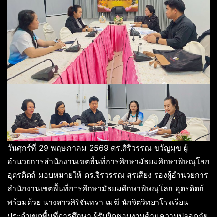
วันศุกร์ที่ 29 พฤษภาคม 2569 ดร.ศิริวรรณ ขวัญมุข ผู้
อำนวยการสำนักงานเขตพื้นที่การศึกษามัธยมศึกษาพิษณุโลก
อุตรดิตถ์ มอบหมายให้ ดร.จิรวรรณ สุรเสียง รองผู้อำนวยการ
สำนักงานเขตพื้นที่การศึกษามัธยมศึกษาพิษณุโลก อุตรดิตถ์
พร้อมด้วย นางสาวศิริจันทรา เมฆี นักจิตวิทยาโรงเรียน
ประจำเขตพื้นที่การศึกษา ผู้รับผิดชอบงานด้านความปลอดภัย