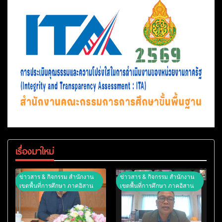
เรื่องมาใหม่
ข่าวสาร & กิจกรรม สำนักงาน
ข่าวสาร & กิจกรรม สำนักงาน
เขตพื้นที่การศึกษา ภาคอิสาน
เขตพื้นที่การศึกษา ภาคอิสาน