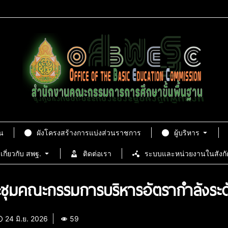
น
ผังโครงสร้างการแบ่งส่วนราชการ
ผู้บริหาร
เกี่ยวกับ สพฐ.
ติดต่อเรา
ระบบและหน่วยงานในสังกั
ชุมคณะกรรมการบริหารอัตรากำลังระดับ
24 มิ.ย. 2026
59