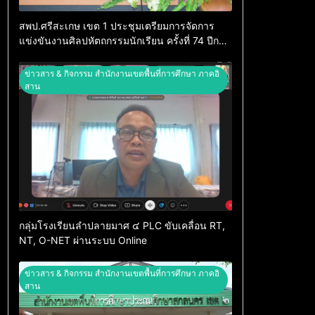
สพป.ศรีสะเกษ เขต 1 ประชุมเตรียมการจัดการ
แข่งขันงานศิลปหัตถกรรมนักเรียน ครั้งที่ 74 ปีการ
ศึกษา 2569
ข่าวสาร & กิจกรรม สำนักงานเขตพื้นที่การศึกษา ภาคอิ
สาน
กลุ่มโรงเรียนลำปลายมาศ ๔ PLC ขับเคลื่อน RT,
NT, O-NET ผ่านระบบ Online
ข่าวสาร & กิจกรรม สำนักงานเขตพื้นที่การศึกษา ภาคอิ
สาน