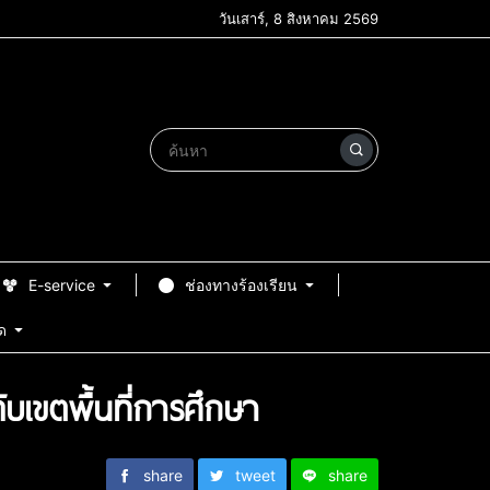
วันเสาร์, 8 สิงหาคม 2569
E-service
ช่องทางร้องเรียน
ด
เขตพื้นที่การศึกษา
share
tweet
share