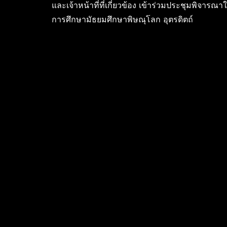
และเจ้าหน้าที่ที่เกี่ยวข้อง เข้าร่วมประชุมพิจารณ
การศึกษามัธยมศึกษาพิษณุโลก อุตรดิตถ์