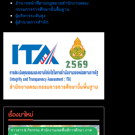
อำนาจหน้าที่ตามกฎหมายสำนักงานคณะ
กรรมการการศึกษาขั้นพื้นฐาน
ผู้บริหารระดับสูง
ผู้อำนวยการสำนัก
เรื่องมาใหม่
ข่าวสาร & กิจกรรม สำนักงานเขตพื้นที่การศึกษา ภาค