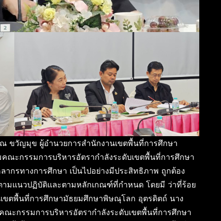
รรณ ขวัญมุข ผู้อำนวยการสำนักงานเขตพื้นที่การศึกษา
ุมคณะกรรมการบริหารอัตรากำลังระดับเขตพื้นที่การศึกษา
คลากรทางการศึกษา เป็นไปอย่างมีประสิทธิภาพ ถูกต้อง
มแนวปฏิบัติและตามหลักเกณฑ์ที่กำหนด โดยมี ว่าที่ร้อย
เขตพื้นที่การศึกษามัธยมศึกษาพิษณุโลก อุตรดิตถ์ นาง
 คณะกรรมการบริหารอัตรากำลังระดับเขตพื้นที่การศึกษา