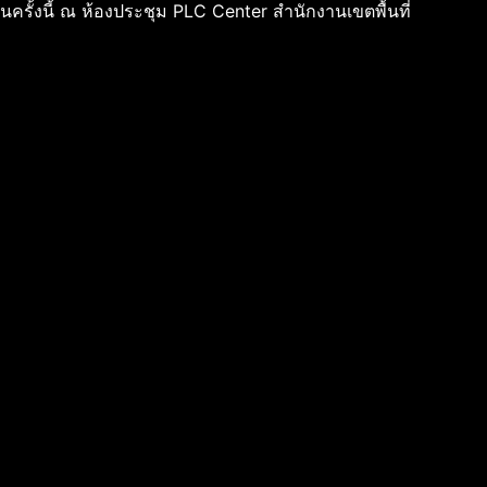
าในครั้งนี้ ณ ห้องประชุม PLC Center สำนักงานเขตพื้นที่