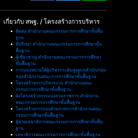
เกี่ยวกับ สพฐ. / โครงสร้างการบริหาร
ติดต่อ สำนักงานคณะกรรมการการศึกษาขั้นพื้น
ฐาน
ที่ปรึกษา สำนักงานคณะกรรมการการศึกษาขั้น
พื้นฐาน
ผู้เชี่ยวชาญ สำนักงานคณะกรรมการการศึกษา
ขั้นพื้นฐาน
การมอบหมายให้ผู้บริหารระดับสูงดูแลสำนัก/กลุ่ม
ของสำนักงานคณะการการศึกษาขั้นพื้นฐาน
โครงสร้างการบริหารงาน สำนักงานคณะ
กรรมการการศึกษาขั้นพื้นฐาน
ผังโครงสร้างการแบ่งส่วนราชการ สำนักงาน
คณะกรรมการการศึกษาขั้นพื้นฐาน
โครงสร้างการแบ่งส่วนราชการสำนักงานคณะ
กรรมการศึกษาขั้นพื้นฐาน
ผู้ช่วยเลขาธิการคณะกรรมการการศึกษาขั้นพื้น
ฐาน
เลขาธิการคณะกรรมการการศึกษาขั้นพื้นฐาน