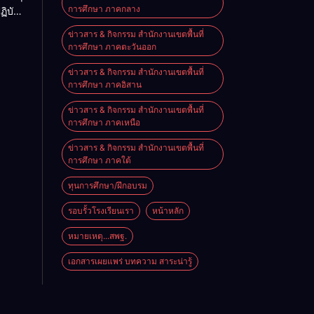
การศึกษา ภาคกลาง
ิบัติ
ี่
งที่
ข่าวสาร & กิจกรรม สำนักงานเขตพื้นที่
ศึกษา
กษา
การศึกษา ภาคตะวันออก
งผู้
สถาน
ข่าวสาร & กิจกรรม สำนักงานเขตพื้นที่
การศึกษา ภาคอิสาน
ข่าวสาร & กิจกรรม สำนักงานเขตพื้นที่
การศึกษา ภาคเหนือ
ข่าวสาร & กิจกรรม สำนักงานเขตพื้นที่
การศึกษา ภาคใต้
ทุนการศึกษา/ฝึกอบรม
รอบรั้วโรงเรียนเรา
หน้าหลัก
หมายเหตุ...สพฐ.
เอกสารเผยแพร่ บทความ สาระน่ารู้