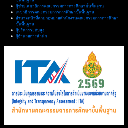
ผู้ช่วยเลขาธิการคณะกรรมการการศึกษาขั้นพื้นฐาน
เลขาธิการคณะกรรมการการศึกษาขั้นพื้นฐาน
อำนาจหน้าที่ตามกฎหมายสำนักงานคณะกรรมการการศึกษา
ขั้นพื้นฐาน
ผู้บริหารระดับสูง
ผู้อำนวยการสำนัก