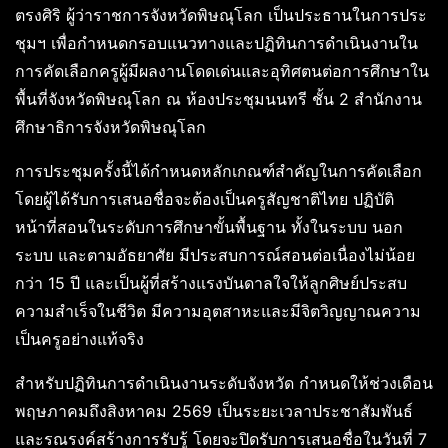
ตรงศิริ ผู้ว่าราชการจังหวัดพิษณุโลก เป็นประธานในการประ
ชุมฯ เพื่อกำหนดกรอบแนวทางและปฏิทินการดำเนินงานใน
การคัดเลือกครูผู้มีผลงานโดดเด่นและอุทิศตนต่อการศึกษาใน
พื้นที่จังหวัดพิษณุโลก ณ ห้องประชุมนนทรี ชั้น 2 สำนักงาน
ศึกษาธิการจังหวัดพิษณุโลก
การประชุมครั้งนี้ได้กำหนดหลักเกณฑ์สำคัญในการคัดเลือก
โดยผู้ได้รับการเสนอชื่อจะต้องเป็นครูสัญชาติไทย ปฏิบัติ
หน้าที่สอนในระดับการศึกษาขั้นพื้นฐาน ทั้งในระบบ นอก
ระบบ และตามอัธยาศัย มีประสบการณ์สอนต่อเนื่องไม่น้อย
กว่า 15 ปี และเป็นผู้ที่สร้างแรงบันดาลใจให้ลูกศิษย์ประสบ
ความสำเร็จในชีวิต มีความอุตสาหะและมีจิตวิญญาณความ
เป็นครูอย่างแท้จริง
สำหรับปฏิทินการดำเนินงานระดับจังหวัด กำหนดให้ช่วงเดือน
พฤษภาคมถึงสิงหาคม 2569 เป็นระยะเวลาประชาสัมพันธ์
และรณรงค์สร้างการรับรู้ โดยจะปิดรับการเสนอชื่อในวันที่ 7