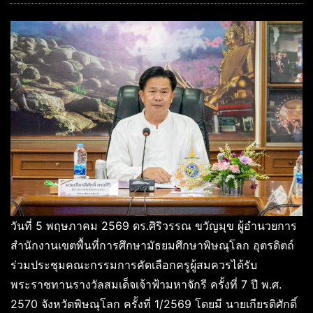
วันที่ 5 พฤษภาคม 2569 ดร.ศิริวรรณ ขวัญมุข ผู้อำนวยการ
สำนักงานเขตพื้นที่การศึกษามัธยมศึกษาพิษณุโลก อุตรดิตถ์
ร่วมประชุมคณะกรรมการคัดเลือกครูผู้สมควรได้รับ
พระราชทานรางวัลสมเด็จเจ้าฟ้ามหาจักรี ครั้งที่ 7 ปี พ.ศ.
2570 จังหวัดพิษณุโลก ครั้งที่ 1/2569 โดยมี นายเกียรติศักดิ์