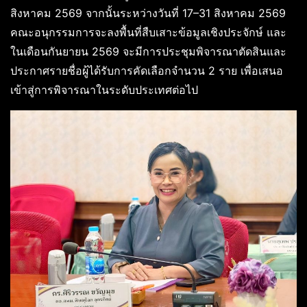
สิงหาคม 2569 จากนั้นระหว่างวันที่ 17–31 สิงหาคม 2569
คณะอนุกรรมการจะลงพื้นที่สืบเสาะข้อมูลเชิงประจักษ์ และ
ในเดือนกันยายน 2569 จะมีการประชุมพิจารณาตัดสินและ
ประกาศรายชื่อผู้ได้รับการคัดเลือกจำนวน 2 ราย เพื่อเสนอ
เข้าสู่การพิจารณาในระดับประเทศต่อไป