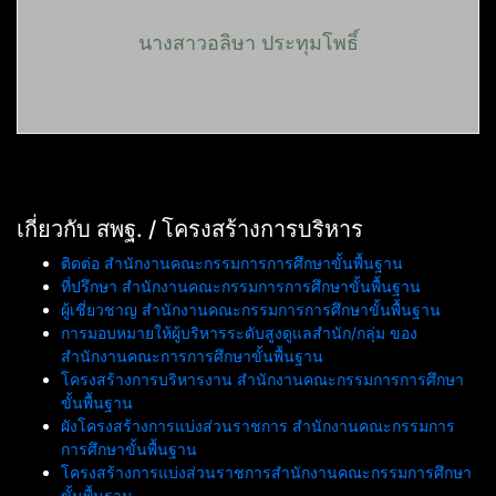
นางสาวอลิษา ประทุมโพธิ์
www.sec-plkutt.go.th/
เกี่ยวกับ สพฐ. / โครงสร้างการบริหาร
ติดต่อ สำนักงานคณะกรรมการการศึกษาขั้นพื้นฐาน
ที่ปรึกษา สำนักงานคณะกรรมการการศึกษาขั้นพื้นฐาน
ผู้เชี่ยวชาญ สำนักงานคณะกรรมการการศึกษาขั้นพื้นฐาน
การมอบหมายให้ผู้บริหารระดับสูงดูแลสำนัก/กลุ่ม ของ
สำนักงานคณะการการศึกษาขั้นพื้นฐาน
โครงสร้างการบริหารงาน สำนักงานคณะกรรมการการศึกษา
ขั้นพื้นฐาน
ผังโครงสร้างการแบ่งส่วนราชการ สำนักงานคณะกรรมการ
การศึกษาขั้นพื้นฐาน
โครงสร้างการแบ่งส่วนราชการสำนักงานคณะกรรมการศึกษา
ขั้นพื้นฐาน