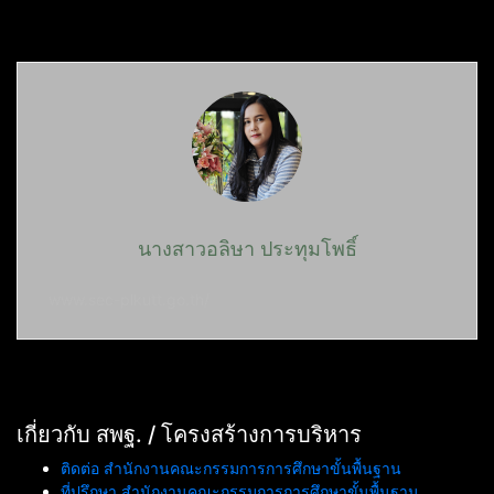
นางสาวอลิษา ประทุมโพธิ์
www.sec-plkutt.go.th/
เกี่ยวกับ สพฐ. / โครงสร้างการบริหาร
ติดต่อ สำนักงานคณะกรรมการการศึกษาขั้นพื้นฐาน
ที่ปรึกษา สำนักงานคณะกรรมการการศึกษาขั้นพื้นฐาน