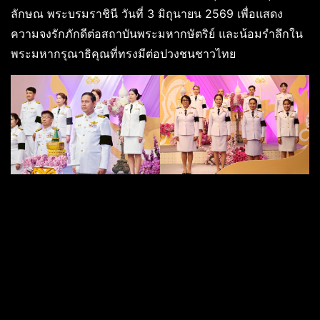
ลักษณ พระบรมราชินี วันที่ 3 มิถุนายน 2569 เพื่อแสดง
ความจงรักภักดีต่อสถาบันพระมหากษัตริย์ และน้อมรำลึกใน
พระมหากรุณาธิคุณที่ทรงมีต่อปวงชนชาวไทย