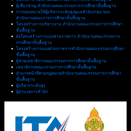
ผู้เชี่ยวชาญ สำนักงานคณะกรรมการการศึกษาขั้นพื้นฐาน
การมอบหมายให้ผู้บริหารระดับสูงดูแลสำนัก/กลุ่ม ของ
สำนักงานคณะการการศึกษาขั้นพื้นฐาน
โครงสร้างการบริหารงาน สำนักงานคณะกรรมการการศึกษา
ขั้นพื้นฐาน
ผังโครงสร้างการแบ่งส่วนราชการ สำนักงานคณะกรรมการ
การศึกษาขั้นพื้นฐาน
โครงสร้างการแบ่งส่วนราชการสำนักงานคณะกรรมการศึกษา
ขั้นพื้นฐาน
ผู้ช่วยเลขาธิการคณะกรรมการการศึกษาขั้นพื้นฐาน
เลขาธิการคณะกรรมการการศึกษาขั้นพื้นฐาน
อำนาจหน้าที่ตามกฎหมายสำนักงานคณะกรรมการการศึกษา
ขั้นพื้นฐาน
ผู้บริหารระดับสูง
ผู้อำนวยการสำนัก