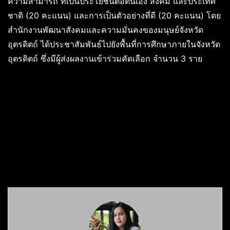
ความสามารถ ที่เป็นประโยชน์ต่อตนเอง สังคม และประเทศ
ชาติ (20 คะแนน) และการเป็นตัวอย่างที่ดี (20 คะแนน) โดย
สำนักงานพัฒนาสังคมและความมั่นคงของมนุษย์จังหวัด
อุตรดิตถ์ ได้ประชาสัมพันธ์ไปยังพื้นที่การศึกษาภายในจังหวัด
อุตรดิตถ์ ซึ่งมีผู้ส่งผลงานเข้าร่วมคัดเลือก จำนวน 3 ราย