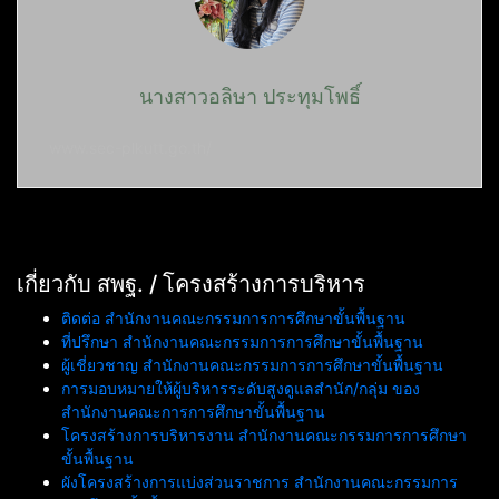
นางสาวอลิษา ประทุมโพธิ์
www.sec-plkutt.go.th/
เกี่ยวกับ สพฐ. / โครงสร้างการบริหาร
ติดต่อ สำนักงานคณะกรรมการการศึกษาขั้นพื้นฐาน
ที่ปรึกษา สำนักงานคณะกรรมการการศึกษาขั้นพื้นฐาน
ผู้เชี่ยวชาญ สำนักงานคณะกรรมการการศึกษาขั้นพื้นฐาน
การมอบหมายให้ผู้บริหารระดับสูงดูแลสำนัก/กลุ่ม ของ
สำนักงานคณะการการศึกษาขั้นพื้นฐาน
โครงสร้างการบริหารงาน สำนักงานคณะกรรมการการศึกษา
ขั้นพื้นฐาน
ผังโครงสร้างการแบ่งส่วนราชการ สำนักงานคณะกรรมการ