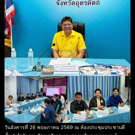
วันอังคารที่ 26 พฤษภาคม 2569 ณ ห้องประชุมประชาบดี