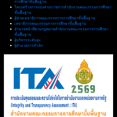
การศึกษาขั้นพื้นฐาน
โครงสร้างการแบ่งส่วนราชการสำนักงานคณะกรรมการศึกษา
ขั้นพื้นฐาน
ผู้ช่วยเลขาธิการคณะกรรมการการศึกษาขั้นพื้นฐาน
เลขาธิการคณะกรรมการการศึกษาขั้นพื้นฐาน
อำนาจหน้าที่ตามกฎหมายสำนักงานคณะกรรมการการศึกษา
ขั้นพื้นฐาน
ผู้บริหารระดับสูง
ผู้อำนวยการสำนัก