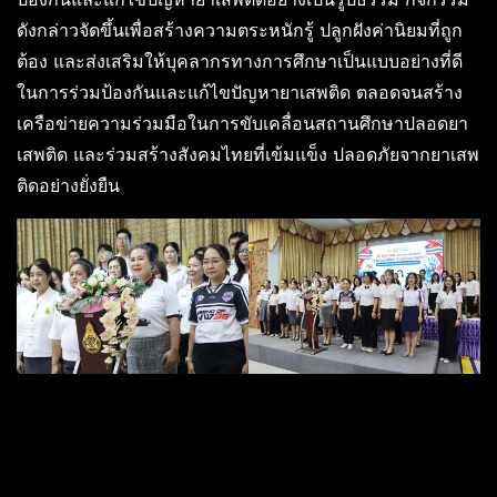
ดังกล่าวจัดขึ้นเพื่อสร้างความตระหนักรู้ ปลูกฝังค่านิยมที่ถูก
ต้อง และส่งเสริมให้บุคลากรทางการศึกษาเป็นแบบอย่างที่ดี
ในการร่วมป้องกันและแก้ไขปัญหายาเสพติด ตลอดจนสร้าง
เครือข่ายความร่วมมือในการขับเคลื่อนสถานศึกษาปลอดยา
เสพติด และร่วมสร้างสังคมไทยที่เข้มแข็ง ปลอดภัยจากยาเสพ
ติดอย่างยั่งยืน