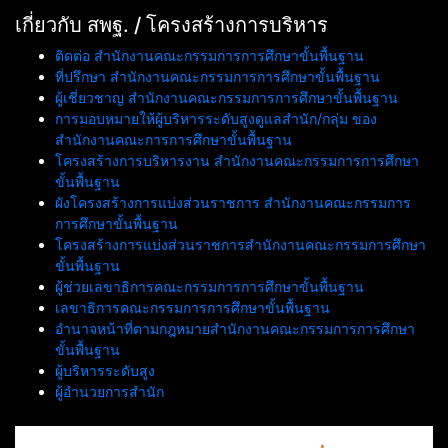
เกี่ยวกับ สพฐ. / โครงสร้างการบริหาร
ติดต่อ สำนักงานคณะกรรมการการศึกษาขั้นพื้นฐาน
ที่ปรึกษา สำนักงานคณะกรรมการการศึกษาขั้นพื้นฐาน
ผู้เชี่ยวชาญ สำนักงานคณะกรรมการการศึกษาขั้นพื้นฐาน
การมอบหมายให้ผู้บริหารระดับสูงดูแลสำนัก/กลุ่ม ของ
สำนักงานคณะการการศึกษาขั้นพื้นฐาน
โครงสร้างการบริหารงาน สำนักงานคณะกรรมการการศึกษา
ขั้นพื้นฐาน
ผังโครงสร้างการแบ่งส่วนราชการ สำนักงานคณะกรรมการ
การศึกษาขั้นพื้นฐาน
โครงสร้างการแบ่งส่วนราชการสำนักงานคณะกรรมการศึกษา
ขั้นพื้นฐาน
ผู้ช่วยเลขาธิการคณะกรรมการการศึกษาขั้นพื้นฐาน
เลขาธิการคณะกรรมการการศึกษาขั้นพื้นฐาน
อำนาจหน้าที่ตามกฎหมายสำนักงานคณะกรรมการการศึกษา
ขั้นพื้นฐาน
ผู้บริหารระดับสูง
ผู้อำนวยการสำนัก