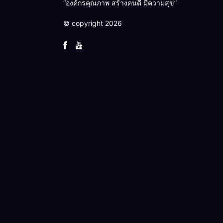
“องค์กรคุณภาพ สร้างคนดี มีความสุข”
© copyright 2026