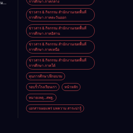
การศึกษา ภาคกลาง
ชม
ิฯ
ฤหัส
.
ข่าวสาร & กิจกรรม สำนักงานเขตพื้นที่
พฐ.”
569
การศึกษา ภาคตะวันออก
/2569
ข่าวสาร & กิจกรรม สำนักงานเขตพื้นที่
การศึกษา ภาคอิสาน
ข่าวสาร & กิจกรรม สำนักงานเขตพื้นที่
การศึกษา ภาคเหนือ
ข่าวสาร & กิจกรรม สำนักงานเขตพื้นที่
การศึกษา ภาคใต้
ทุนการศึกษา/ฝึกอบรม
รอบรั้วโรงเรียนเรา
หน้าหลัก
หมายเหตุ...สพฐ.
เอกสารเผยแพร่ บทความ สาระน่ารู้