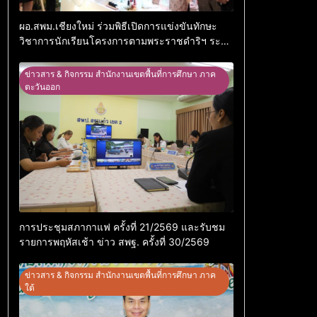
ผอ.สพม.เชียงใหม่ ร่วมพิธีเปิดการแข่งขันทักษะ
วิชาการนักเรียนโครงการตามพระราชดำริฯ ระดับ
สพฐ. ประจำปี 2569
ข่าวสาร & กิจกรรม สำนักงานเขตพื้นที่การศึกษา ภาค
ตะวันออก
การประชุมสภากาแฟ ครั้งที่ 21/2569 และรับชม
รายการพฤหัสเช้า ข่าว สพฐ. ครั้งที่ 30/2569
ข่าวสาร & กิจกรรม สำนักงานเขตพื้นที่การศึกษา ภาค
ใต้