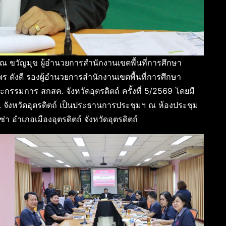
รรณ ขวัญมุข ผู้อำนวยการสำนักงานเขตพื้นที่การศึกษา
 ดังดี รองผู้อำนวยการสำนักงานเขตพื้นที่การศึกษา
กรรมการ สกสค. จังหวัดอุตรดิตถ์ ครั้งที่ 5/2569 โดยมี
จังหวัดอุตรดิตถ์ เป็นประธานการประชุมฯ ณ ห้องประชุม
า อำเภอเมืองอุตรดิตถ์ จังหวัดอุตรดิตถ์