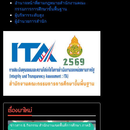
อำนาจหน้าที่ตามกฎหมายสำนักงานคณะ
กรรมการการศึกษาขั้นพื้นฐาน
ผู้บริหารระดับสูง
ผู้อำนวยการสำนัก
เรื่องมาใหม่
ข่าวสาร & กิจกรรม สำนักงานเขตพื้นที่การศึกษา ภาคอิ