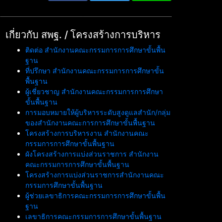
เกี่ยวกับ สพฐ. / โครงสร้างการบริหาร
ติดต่อ สำนักงานคณะกรรมการการศึกษาขั้นพื้น
ฐาน
ที่ปรึกษา สำนักงานคณะกรรมการการศึกษาขั้น
พื้นฐาน
ผู้เชี่ยวชาญ สำนักงานคณะกรรมการการศึกษา
ขั้นพื้นฐาน
การมอบหมายให้ผู้บริหารระดับสูงดูแลสำนัก/กลุ่ม
ของสำนักงานคณะการการศึกษาขั้นพื้นฐาน
โครงสร้างการบริหารงาน สำนักงานคณะ
กรรมการการศึกษาขั้นพื้นฐาน
ผังโครงสร้างการแบ่งส่วนราชการ สำนักงาน
คณะกรรมการการศึกษาขั้นพื้นฐาน
โครงสร้างการแบ่งส่วนราชการสำนักงานคณะ
กรรมการศึกษาขั้นพื้นฐาน
ผู้ช่วยเลขาธิการคณะกรรมการการศึกษาขั้นพื้น
ฐาน
เลขาธิการคณะกรรมการการศึกษาขั้นพื้นฐาน