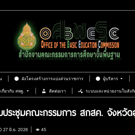
น
ผังโครงสร้างการแบ่งส่วนราชการ
ผู้บริหาร
เกี่ยวกับ สพฐ.
ติดต่อเรา
ระบบและหน่วยงานในสังกั
มประชุมคณะกรรมการ สกสค. จังหวัดอุตร
27 มิ.ย. 2026
45