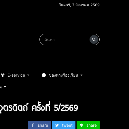
วันศุกร์, 7 สิงหาคม 2569
E-service
ช่องทางร้องเรียน
ด
ดิตถ์ ครั้งที่ 5/2569
share
tweet
share