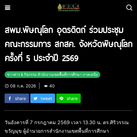
สพม.พิษณุโลก อุตรดิตถ์ ร่วมประชุม
คณะกรรมการ สกสค. จังหวัดพิษณุโลก
ครั้งที่ 5 ประจำปี 2569
ข่าวสาร & กิจกรรม สำนักงานเขตพื้นที่การศึกษา ภาคเหนือ
08 ก.ค. 2026
40
share
tweet
share
วันอังคารที่ 7 กรกฎาคม 2569 เวลา 13.30 น. ดร.ศิริวรรณ
ขวัญมุข ผู้อำนวยการสำนักงานเขตพื้นที่การศึกษา