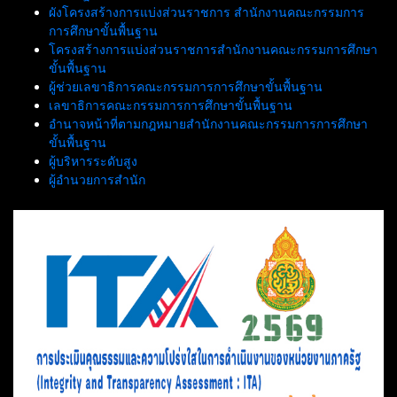
ผังโครงสร้างการแบ่งส่วนราชการ สำนักงานคณะกรรมการ
การศึกษาขั้นพื้นฐาน
โครงสร้างการแบ่งส่วนราชการสำนักงานคณะกรรมการศึกษา
ขั้นพื้นฐาน
ผู้ช่วยเลขาธิการคณะกรรมการการศึกษาขั้นพื้นฐาน
เลขาธิการคณะกรรมการการศึกษาขั้นพื้นฐาน
อำนาจหน้าที่ตามกฎหมายสำนักงานคณะกรรมการการศึกษา
ขั้นพื้นฐาน
ผู้บริหารระดับสูง
ผู้อำนวยการสำนัก