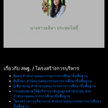
นางสาวอลิษา ประทุมโพธิ์
www.sec-plkutt.go.th/
เกี่ยวกับ สพฐ. / โครงสร้างการบริหาร
ติดต่อ สำนักงานคณะกรรมการการศึกษาขั้นพื้นฐาน
ที่ปรึกษา สำนักงานคณะกรรมการการศึกษาขั้นพื้นฐาน
ผู้เชี่ยวชาญ สำนักงานคณะกรรมการการศึกษาขั้นพื้นฐาน
การมอบหมายให้ผู้บริหารระดับสูงดูแลสำนัก/กลุ่ม ของ
สำนักงานคณะการการศึกษาขั้นพื้นฐาน
โครงสร้างการบริหารงาน สำนักงานคณะกรรมการการศึกษา
ขั้นพื้นฐาน