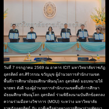
วันที่ 7 กรกฎาคม 2569 ณ อาคาร ICIT มหาวิทยาลัยราชภัฏ
อุตรดิตถ์ ดร.ศิริวรรณ ขวัญมุข ผู้อำนวยการสำนักงานเขต
พื้นที่การศึกษามัธยมศึกษาพิษณุโลก อุตรดิตถ์ มอบหมายให้
นายพร ดังดี รองผู้อำนวยการสำนักงานเขตพื้นที่การศึกษา
มัธยมศึกษาพิษณุโลก อุตรดิตถ์ ร่วมพิธีลงนามบันทึกข้อตกลง
ความร่วมมือทางวิชาการ (MOU) ระหว่าง มหาวิทยาลัย
ราชภัฏอุตรดิตถ์ กับ ภาคีเครือข่ายทางการศึกษาร่วมพัฒนา