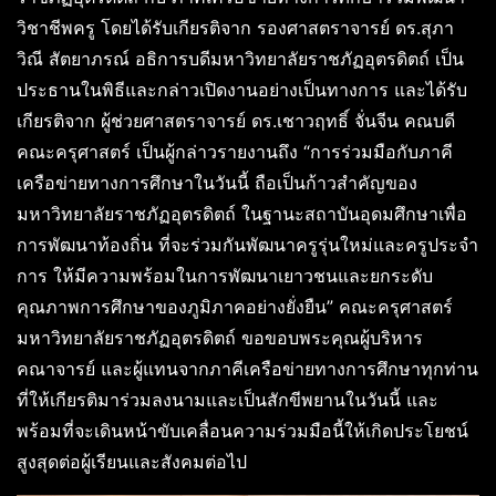
วิชาชีพครู โดยได้รับเกียรติจาก รองศาสตราจารย์ ดร.สุภา
วิณี สัตยาภรณ์ อธิการบดีมหาวิทยาลัยราชภัฏอุตรดิตถ์ เป็น
ประธานในพิธีและกล่าวเปิดงานอย่างเป็นทางการ และได้รับ
เกียรติจาก ผู้ช่วยศาสตราจารย์ ดร.เชาวฤทธิ์ จั่นจีน คณบดี
คณะครุศาสตร์ เป็นผู้กล่าวรายงานถึง “การร่วมมือกับภาคี
เครือข่ายทางการศึกษาในวันนี้ ถือเป็นก้าวสำคัญของ
มหาวิทยาลัยราชภัฏอุตรดิตถ์ ในฐานะสถาบันอุดมศึกษาเพื่อ
การพัฒนาท้องถิ่น ที่จะร่วมกันพัฒนาครูรุ่นใหม่และครูประจำ
การ ให้มีความพร้อมในการพัฒนาเยาวชนและยกระดับ
คุณภาพการศึกษาของภูมิภาคอย่างยั่งยืน” คณะครุศาสตร์
มหาวิทยาลัยราชภัฏอุตรดิตถ์ ขอขอบพระคุณผู้บริหาร
คณาจารย์ และผู้แทนจากภาคีเครือข่ายทางการศึกษาทุกท่าน
ที่ให้เกียรติมาร่วมลงนามและเป็นสักขีพยานในวันนี้ และ
พร้อมที่จะเดินหน้าขับเคลื่อนความร่วมมือนี้ให้เกิดประโยชน์
สูงสุดต่อผู้เรียนและสังคมต่อไป