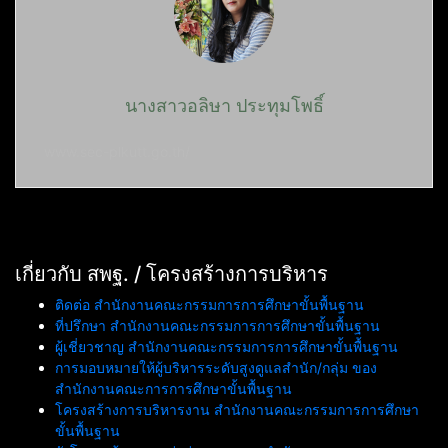
นางสาวอลิษา ประทุมโพธิ์
www.sec-plkutt.go.th/
เกี่ยวกับ สพฐ. / โครงสร้างการบริหาร
ติดต่อ สำนักงานคณะกรรมการการศึกษาขั้นพื้นฐาน
ที่ปรึกษา สำนักงานคณะกรรมการการศึกษาขั้นพื้นฐาน
ผู้เชี่ยวชาญ สำนักงานคณะกรรมการการศึกษาขั้นพื้นฐาน
การมอบหมายให้ผู้บริหารระดับสูงดูแลสำนัก/กลุ่ม ของ
สำนักงานคณะการการศึกษาขั้นพื้นฐาน
โครงสร้างการบริหารงาน สำนักงานคณะกรรมการการศึกษา
ขั้นพื้นฐาน