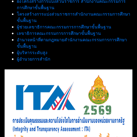
ผังโครงสร้างการแบ่งส่วนราชการ สำนักงานคณะกรรมการ
การศึกษาขั้นพื้นฐาน
โครงสร้างการแบ่งส่วนราชการสำนักงานคณะกรรมการศึกษา
ขั้นพื้นฐาน
ผู้ช่วยเลขาธิการคณะกรรมการการศึกษาขั้นพื้นฐาน
เลขาธิการคณะกรรมการการศึกษาขั้นพื้นฐาน
อำนาจหน้าที่ตามกฎหมายสำนักงานคณะกรรมการการศึกษา
ขั้นพื้นฐาน
ผู้บริหารระดับสูง
ผู้อำนวยการสำนัก