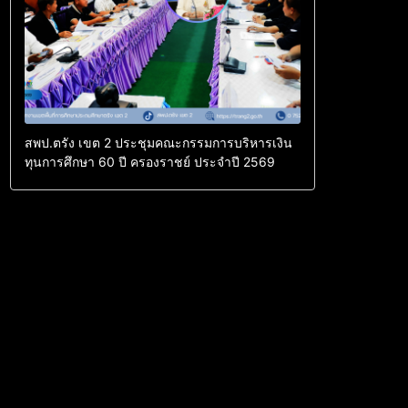
สพป.ตรัง เขต 2 ประชุมคณะกรรมการบริหารเงิน
ทุนการศึกษา 60 ปี ครองราชย์ ประจำปี 2569