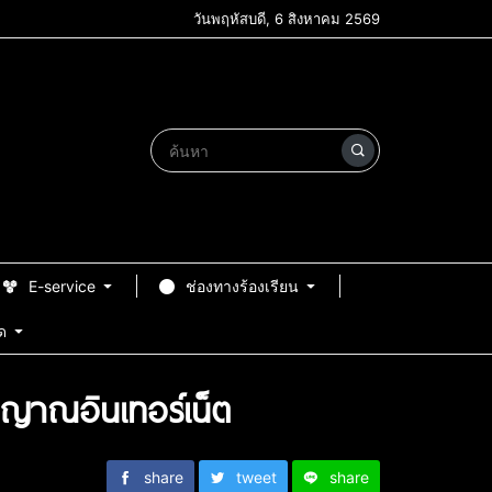
วันพฤหัสบดี, 6 สิงหาคม 2569
E-service
ช่องทางร้องเรียน
ด
ญญาณอินเทอร์เน็ต
share
tweet
share