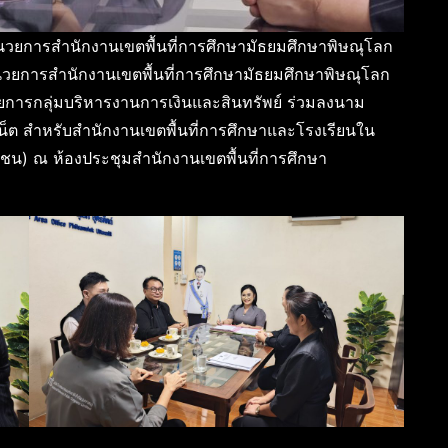
้อำนวยการสำนักงานเขตพื้นที่การศึกษามัธยมศึกษาพิษณุโลก
อำนวยการสำนักงานเขตพื้นที่การศึกษามัธยมศึกษาพิษณุโลก
วยการกลุ่มบริหารงานการเงินและสินทรัพย์ ร่วมลงนาม
น็ต สำหรับสำนักงานเขตพื้นที่การศึกษาและโรงเรียนใน
าชน) ณ ห้องประชุมสำนักงานเขตพื้นที่การศึกษา