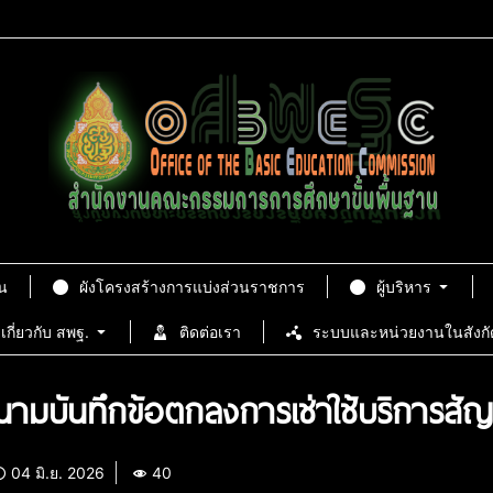
น
ผังโครงสร้างการแบ่งส่วนราชการ
ผู้บริหาร
เกี่ยวกับ สพฐ.
ติดต่อเรา
ระบบและหน่วยงานในสังกั
นามบันทึกข้อตกลงการเช่าใช้บริการสั
04 มิ.ย. 2026
40