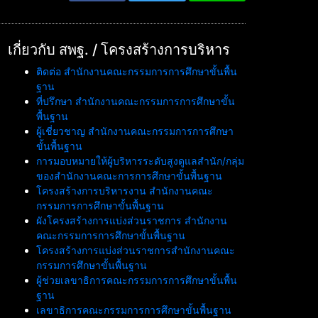
เกี่ยวกับ สพฐ. / โครงสร้างการบริหาร
ติดต่อ สำนักงานคณะกรรมการการศึกษาขั้นพื้น
ฐาน
ที่ปรึกษา สำนักงานคณะกรรมการการศึกษาขั้น
พื้นฐาน
ผู้เชี่ยวชาญ สำนักงานคณะกรรมการการศึกษา
ขั้นพื้นฐาน
การมอบหมายให้ผู้บริหารระดับสูงดูแลสำนัก/กลุ่ม
ของสำนักงานคณะการการศึกษาขั้นพื้นฐาน
โครงสร้างการบริหารงาน สำนักงานคณะ
กรรมการการศึกษาขั้นพื้นฐาน
ผังโครงสร้างการแบ่งส่วนราชการ สำนักงาน
คณะกรรมการการศึกษาขั้นพื้นฐาน
โครงสร้างการแบ่งส่วนราชการสำนักงานคณะ
กรรมการศึกษาขั้นพื้นฐาน
ผู้ช่วยเลขาธิการคณะกรรมการการศึกษาขั้นพื้น
ฐาน
เลขาธิการคณะกรรมการการศึกษาขั้นพื้นฐาน