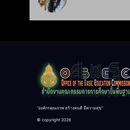
“องค์กรคุณภาพ สร้างคนดี มีความสุข”
© copyright 2026