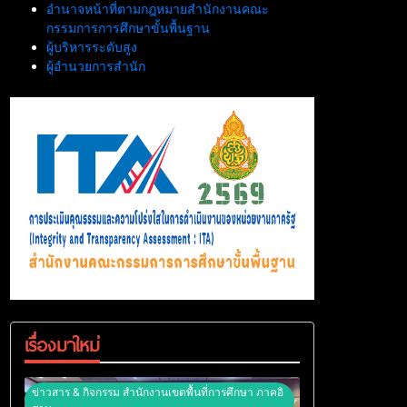
อำนาจหน้าที่ตามกฎหมายสำนักงานคณะ
กรรมการการศึกษาขั้นพื้นฐาน
ผู้บริหารระดับสูง
ผู้อำนวยการสำนัก
เรื่องมาใหม่
ข่าวสาร & กิจกรรม สำนักงานเขตพื้นที่การศึกษา ภาคอิ