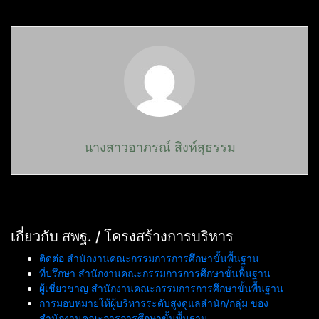
นางสาวอาภรณ์ สิงห์สุธรรม
เกี่ยวกับ สพฐ. / โครงสร้างการบริหาร
ติดต่อ สำนักงานคณะกรรมการการศึกษาขั้นพื้นฐาน
ที่ปรึกษา สำนักงานคณะกรรมการการศึกษาขั้นพื้นฐาน
ผู้เชี่ยวชาญ สำนักงานคณะกรรมการการศึกษาขั้นพื้นฐาน
การมอบหมายให้ผู้บริหารระดับสูงดูแลสำนัก/กลุ่ม ของ
สำนักงานคณะการการศึกษาขั้นพื้นฐาน