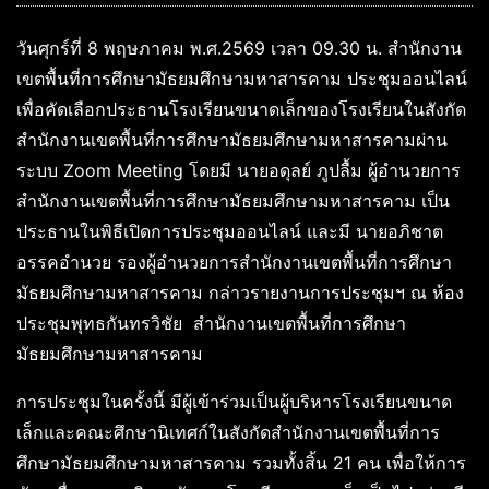
วันศุกร์ที่ 8 พฤษภาคม พ.ศ.2569 เวลา 09.30 น. สำนักงาน
เขตพื้นที่การศึกษามัธยมศึกษามหาสารคาม ประชุมออนไลน์
เพื่อคัดเลือกประธานโรงเรียนขนาดเล็กของโรงเรียนในสังกัด
สำนักงานเขตพื้นที่การศึกษามัธยมศึกษามหาสารคามผ่าน
ระบบ Zoom Meeting โดยมี นายอดุลย์ ภูปลื้ม ผู้อำนวยการ
สำนักงานเขตพื้นที่การศึกษามัธยมศึกษามหาสารคาม เป็น
ประธานในพิธีเปิดการประชุมออนไลน์ และมี นายอภิชาต
อรรคอำนวย รองผู้อำนวยการสำนักงานเขตพื้นที่การศึกษา
มัธยมศึกษามหาสารคาม กล่าวรายงานการประชุมฯ ณ ห้อง
ประชุมพุทธกันทรวิชัย สำนักงานเขตพื้นที่การศึกษา
มัธยมศึกษามหาสารคาม
การประชุมในครั้งนี้ มีผู้เข้าร่วมเป็นผู้บริหารโรงเรียนขนาด
เล็กและคณะศึกษานิเทศก์ในสังกัดสำนักงานเขตพื้นที่การ
ศึกษามัธยมศึกษามหาสารคาม รวมทั้งสิ้น 21 คน เพื่อให้การ