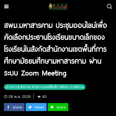
สพม.มหาสารคาม ประชุมออนไลน์เพื่อ
คัดเลือกประธานโรงเรียนขนาดเล็กของ
โรงเรียนในสังกัดสำนักงานเขตพื้นที่การ
ศึกษามัธยมศึกษามหาสารคาม ผ่าน
ระบบ Zoom Meeting
ข่าวสาร & กิจกรรม สำนักงานเขตพื้นที่การศึกษา ภาคอิสาน
08 พ.ค. 2026
40
share
tweet
share