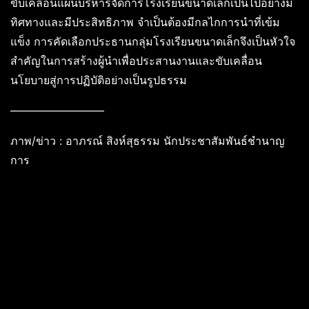
ขับเคลื่อนแผนบริหารจัดการโรงเรียนขนาดเล็กเป็นไปอย่างมี
ทิศทางและมีประสิทธิภาพ จำเป็นต้องมีกลไกการนำที่เข้ม
แข็ง การคัดเลือกประธานกลุ่มโรงเรียนขนาดเล็กจึงเป็นหัวใจ
สำคัญในการสร้างผู้นำเพื่อประสานงานและขับเคลื่อน
นโยบายสู่การปฏิบัติอย่างเป็นรูปธรรม
————————–
ภาพ/ข่าว : อาภรณ์ สิงห์สุธรรม นักประชาสัมพันธ์ชำนาญ
การ