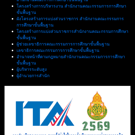
โครงสร้างการบริหารงาน สำนักงานคณะกรรมการการศึกษา
ขั้นพื้นฐาน
ผังโครงสร้างการแบ่งส่วนราชการ สำนักงานคณะกรรมการ
การศึกษาขั้นพื้นฐาน
โครงสร้างการแบ่งส่วนราชการสำนักงานคณะกรรมการศึกษา
ขั้นพื้นฐาน
ผู้ช่วยเลขาธิการคณะกรรมการการศึกษาขั้นพื้นฐาน
เลขาธิการคณะกรรมการการศึกษาขั้นพื้นฐาน
อำนาจหน้าที่ตามกฎหมายสำนักงานคณะกรรมการการศึกษา
ขั้นพื้นฐาน
ผู้บริหารระดับสูง
ผู้อำนวยการสำนัก