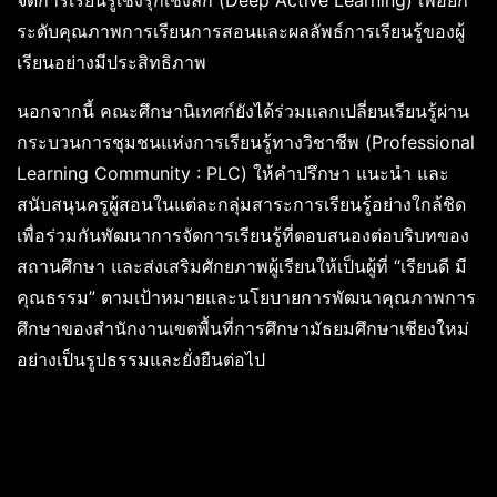
ระดับคุณภาพการเรียนการสอนและผลลัพธ์การเรียนรู้ของผู้
เรียนอย่างมีประสิทธิภาพ
นอกจากนี้ คณะศึกษานิเทศก์ยังได้ร่วมแลกเปลี่ยนเรียนรู้ผ่าน
กระบวนการชุมชนแห่งการเรียนรู้ทางวิชาชีพ (Professional
Learning Community : PLC) ให้คำปรึกษา แนะนำ และ
สนับสนุนครูผู้สอนในแต่ละกลุ่มสาระการเรียนรู้อย่างใกล้ชิด
เพื่อร่วมกันพัฒนาการจัดการเรียนรู้ที่ตอบสนองต่อบริบทของ
สถานศึกษา และส่งเสริมศักยภาพผู้เรียนให้เป็นผู้ที่ “เรียนดี มี
คุณธรรม” ตามเป้าหมายและนโยบายการพัฒนาคุณภาพการ
ศึกษาของสำนักงานเขตพื้นที่การศึกษามัธยมศึกษาเชียงใหม่
อย่างเป็นรูปธรรมและยั่งยืนต่อไป