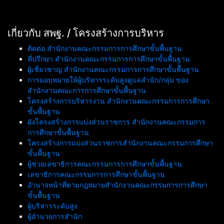
เกี่ยวกับ สพฐ. / โครงสร้างการบริหาร
ติดต่อ สำนักงานคณะกรรมการการศึกษาขั้นพื้นฐาน
ที่ปรึกษา สำนักงานคณะกรรมการการศึกษาขั้นพื้นฐาน
ผู้เชี่ยวชาญ สำนักงานคณะกรรมการการศึกษาขั้นพื้นฐาน
การมอบหมายให้ผู้บริหารระดับสูงดูแลสำนัก/กลุ่ม ของ
สำนักงานคณะการการศึกษาขั้นพื้นฐาน
โครงสร้างการบริหารงาน สำนักงานคณะกรรมการการศึกษา
ขั้นพื้นฐาน
ผังโครงสร้างการแบ่งส่วนราชการ สำนักงานคณะกรรมการ
การศึกษาขั้นพื้นฐาน
โครงสร้างการแบ่งส่วนราชการสำนักงานคณะกรรมการศึกษา
ขั้นพื้นฐาน
ผู้ช่วยเลขาธิการคณะกรรมการการศึกษาขั้นพื้นฐาน
เลขาธิการคณะกรรมการการศึกษาขั้นพื้นฐาน
อำนาจหน้าที่ตามกฎหมายสำนักงานคณะกรรมการการศึกษา
ขั้นพื้นฐาน
ผู้บริหารระดับสูง
ผู้อำนวยการสำนัก