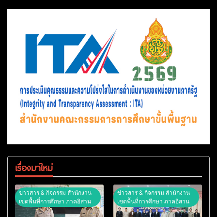
เรื่องมาใหม่
ข่าวสาร & กิจกรรม สำนักงาน
ข่าวสาร & กิจกรรม สำนักงาน
เขตพื้นที่การศึกษา ภาคอิสาน
เขตพื้นที่การศึกษา ภาคอิสาน