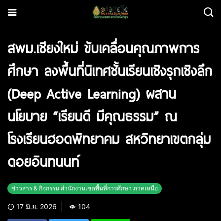
สพม.เชียงใหม่ ขับเคลื่อนคุณภาพการ
ศึกษา ลงพื้นที่นิเทศชั้นเรียนเชิงรุกเชิงลึก
(Deep Active Learning) ผสาน
นโยบาย “เรียนดี มีคุณธรรม” ณ
โรงเรียนฮอดพิทยาคม สหวิทยาเขตกลุ่ม
ดอยอินทนนท์
ข่าวสาร & กิจกรรม สำนักงานเขตพื้นที่การศึกษา ภาคเหนือ
17 มิ.ย. 2026
104