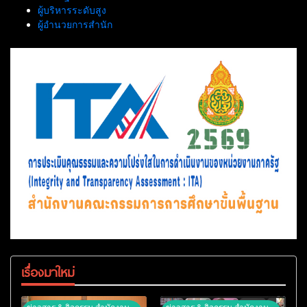
ผู้บริหารระดับสูง
ผู้อำนวยการสำนัก
เรื่องมาใหม่