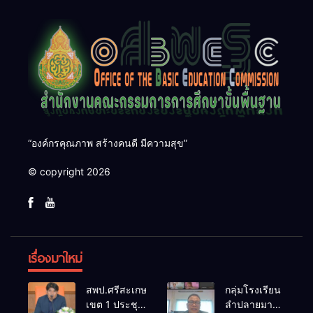
“องค์กรคุณภาพ สร้างคนดี มีความสุข”
© copyright 2026
เรื่องมาใหม่
สพป.ศรีสะเกษ
กลุ่มโรงเรียน
เขต 1 ประชุม
ลำปลายมาศ