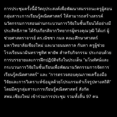
การประชุมครั้งนี้มีวัตถุประสงค์เพื่อพัฒนาสมรรถนะครูผู้สอน
กลุ่มสาระการเรียนรู้คณิตศาสตร์ ให้สามารถสร้างสรรค์
นวัตกรรมการสอนผ่านกระบวนการวิจัยในชั้นเรียนได้อย่างมี
ประสิทธิภาพ ได้รับเกียรติจากวิทยากรผู้ทรงคุณวุฒิ ได้แก่ ผู้
ช่วยศาสตราจารย์ ดร.ณัชชา กมล คณะศึกษาศาสตร์
มหาวิทยาลัยเชียงใหม่ และนายนนทกาล กันทา ครูผู้ช่วย
โรงเรียนนวมินทราชูทิศ พายัพ สำหรับกิจกรรม ประกอบด้วย
การบรรยายและการฝึกปฏิบัติจริงในประเด็น “มโนทัศน์และ
กระบวนการวิจัยในชั้นเรียนเพื่อพัฒนานวัตกรรมการจัดการ
เรียนรู้คณิตศาสตร์” และ “การตรวจสอบคุณภาพเครื่องมือ
วิจัยและการวิเคราะห์ข้อมูลด้วยโปรแกรมสำเร็จรูปทางสถิติ”
โดยมีครูกลุ่มสาระการเรียนรู้คณิตศาสตร์ สังกัด
สพม.เชียงใหม่ เข้าร่วมการประชุม รวมทั้งสิ้น 97 คน