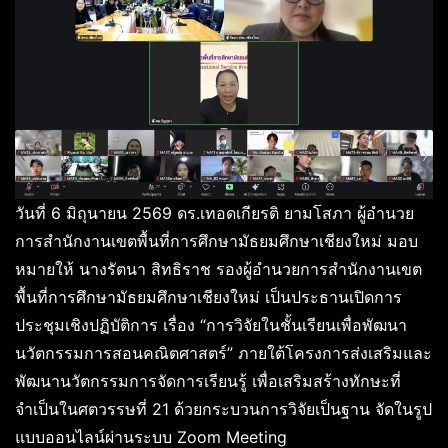
วันที่ 6 มิถุนายน 2569 ดร.เทอดเกียรติ ยามโสภา ผู้อำนวย
การสำนักงานเขตพื้นที่การศึกษามัธยมศึกษาเชียงใหม่ มอบ
หมายให้ นางรัตนา สิทธิราช รองผู้อำนวยการสำนักงานเขต
พื้นที่การศึกษามัธยมศึกษาเชียงใหม่ เป็นประธานเปิดการ
ประชุมเชิงปฏิบัติการ เรื่อง “การวิจัยในชั้นเรียนเพื่อพัฒนา
นวัตกรรมการสอนคณิตศาสตร์” ภายใต้โครงการส่งเสริมและ
พัฒนานวัตกรรมการจัดการเรียนรู้ เพื่อเสริมสร้างทักษะที่
จำเป็นในศตวรรษที่ 21 ด้วยกระบวนการวิจัยเป็นฐาน จัดในรูป
แบบออนไลน์ผ่านระบบ Zoom Meeting