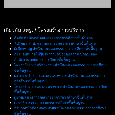
เกี่ยวกับ สพฐ. / โครงสร้างการบริหาร
ติดต่อ สำนักงานคณะกรรมการการศึกษาขั้นพื้นฐาน
ที่ปรึกษา สำนักงานคณะกรรมการการศึกษาขั้นพื้นฐาน
ผู้เชี่ยวชาญ สำนักงานคณะกรรมการการศึกษาขั้นพื้นฐาน
การมอบหมายให้ผู้บริหารระดับสูงดูแลสำนัก/กลุ่ม ของ
สำนักงานคณะการการศึกษาขั้นพื้นฐาน
โครงสร้างการบริหารงาน สำนักงานคณะกรรมการการศึกษา
ขั้นพื้นฐาน
ผังโครงสร้างการแบ่งส่วนราชการ สำนักงานคณะกรรมการ
การศึกษาขั้นพื้นฐาน
โครงสร้างการแบ่งส่วนราชการสำนักงานคณะกรรมการศึกษา
ขั้นพื้นฐาน
ผู้ช่วยเลขาธิการคณะกรรมการการศึกษาขั้นพื้นฐาน
เลขาธิการคณะกรรมการการศึกษาขั้นพื้นฐาน
อำนาจหน้าที่ตามกฎหมายสำนักงานคณะกรรมการการศึกษา
ขั้นพื้นฐาน