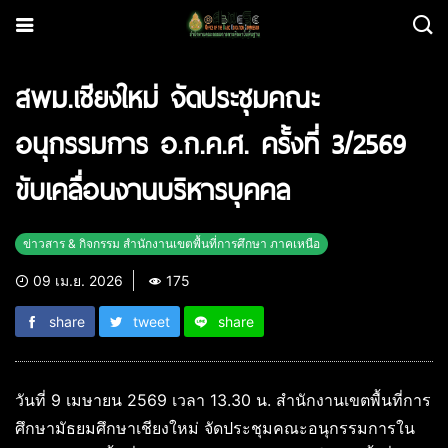
สพม.เชียงใหม่ จัดประชุมคณะ
อนุกรรมการ อ.ก.ค.ศ. ครั้งที่ 3/2569
ขับเคลื่อนงานบริหารบุคคล
ข่าวสาร & กิจกรรม สำนักงานเขตพื้นที่การศึกษา ภาคเหนือ
09 เม.ย. 2026
175
share
tweet
share
วันที่ 9 เมษายน 2569 เวลา 13.30 น. สำนักงานเขตพื้นที่การ
ศึกษามัธยมศึกษาเชียงใหม่ จัดประชุมคณะอนุกรรมการใน