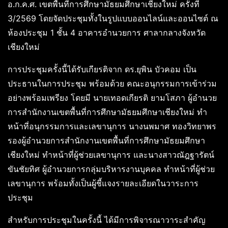
อ.ก.ค.ศ. เขตพื้นที่การศึกษามัธยมศึกษาเชียงใหม่ ครั้งที่
3/2569 โดยจัดประชุมทั้งในรูปแบบออนไลน์และออนไซต์ ณ
ห้องประชุม 1 ชั้น 4 อาคารอำนวยการ ศาลากลางจังหวัด
เชียงใหม่
การประชุมครั้งนี้ได้รับเกียรติจาก ดร.ยุพิน บัวคอม เป็น
ประธานในการประชุม พร้อมด้วย คณะอนุกรรมการเข้าร่วม
อย่างพร้อมเพรียง โดยมี นายเทอดเกียรติ ยามโสภา ผู้อำนวย
การสำนักงานเขตพื้นที่การศึกษามัธยมศึกษาเชียงใหม่ ทำ
หน้าที่อนุกรรมการและเลขานุการ นางนพมาศ ทองวิทยาพร
รองผู้อำนวยการสำนักงานเขตพื้นที่การศึกษามัธยมศึกษา
เชียงใหม่ ทำหน้าที่ผู้ช่วยเลขานุการ และนางสาวณัฎฐารัตน์
ขันชัยทิศ ผู้อำนวยการกลุ่มบริหารงานบุคคล ทำหน้าที่ผู้ช่วย
เลขานุการ พร้อมทั้งเป็นผู้ชี้แจงรายละเอียดในวาระการ
ประชุม
สำหรับการประชุมในครั้งนี้ ได้มีการพิจารณาวาระสำคัญ