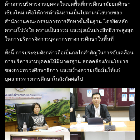
ด้านการบริหารงานบุคคลในเขตพื้นที่การศึกษามัธยมศึกษา
เชียงใหม่ เพื่อให้การดำเนินงานเป็นไปตามนโยบายของ
สำนักงานคณะกรรมการการศึกษาขั้นพื้นฐาน โดยยึดหลัก
ความโปร่งใส ความเป็นธรรม และมุ่งเน้นประสิทธิภาพสูงสุด
ในการบริหารจัดการบุคลากรทางการศึกษาในพื้นที่
ทั้งนี้ การประชุมดังกล่าวถือเป็นกลไกสำคัญในการขับเคลื่อน
การบริหารงานบุคคลให้มีมาตรฐาน สอดคล้องกับนโยบาย
ของกระทรวงศึกษาธิการ และสร้างความเชื่อมั่นให้แก่
บุคลากรทางการศึกษาในสังกัดต่อไป