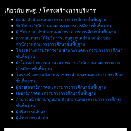
เกี่ยวกับ สพฐ. / โครงสร้างการบริหาร
ติดต่อ สำนักงานคณะกรรมการการศึกษาขั้นพื้นฐาน
ที่ปรึกษา สำนักงานคณะกรรมการการศึกษาขั้นพื้นฐาน
ผู้เชี่ยวชาญ สำนักงานคณะกรรมการการศึกษาขั้นพื้นฐาน
การมอบหมายให้ผู้บริหารระดับสูงดูแลสำนัก/กลุ่ม ของ
สำนักงานคณะการการศึกษาขั้นพื้นฐาน
โครงสร้างการบริหารงาน สำนักงานคณะกรรมการการศึกษา
ขั้นพื้นฐาน
ผังโครงสร้างการแบ่งส่วนราชการ สำนักงานคณะกรรมการ
การศึกษาขั้นพื้นฐาน
โครงสร้างการแบ่งส่วนราชการสำนักงานคณะกรรมการศึกษา
ขั้นพื้นฐาน
ผู้ช่วยเลขาธิการคณะกรรมการการศึกษาขั้นพื้นฐาน
เลขาธิการคณะกรรมการการศึกษาขั้นพื้นฐาน
อำนาจหน้าที่ตามกฎหมายสำนักงานคณะกรรมการการศึกษา
ขั้นพื้นฐาน
ผู้บริหารระดับสูง
ผู้อำนวยการสำนัก