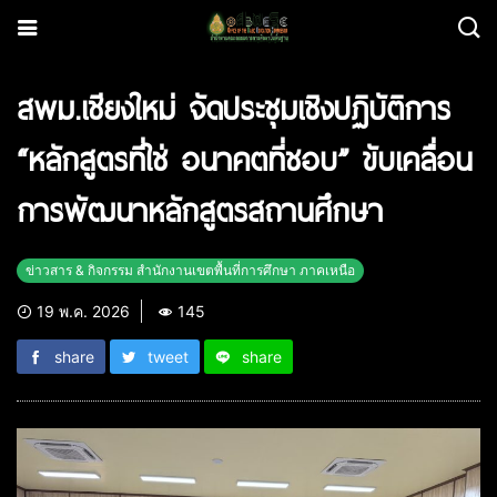
สพม.เชียงใหม่ จัดประชุมเชิงปฏิบัติการ
“หลักสูตรที่ใช่ อนาคตที่ชอบ” ขับเคลื่อน
การพัฒนาหลักสูตรสถานศึกษา
ข่าวสาร & กิจกรรม สำนักงานเขตพื้นที่การศึกษา ภาคเหนือ
19 พ.ค. 2026
145
share
tweet
share