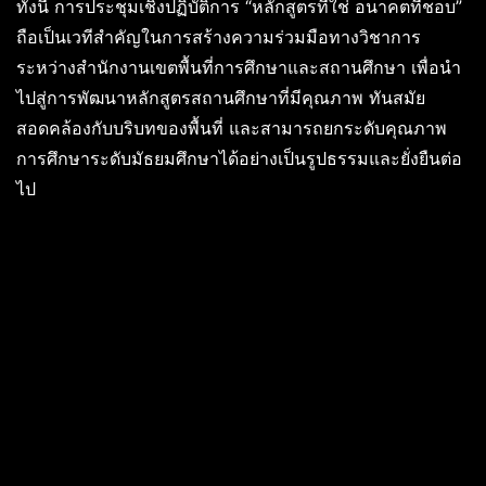
ทั้งนี้ การประชุมเชิงปฏิบัติการ “หลักสูตรที่ใช่ อนาคตที่ชอบ”
ถือเป็นเวทีสำคัญในการสร้างความร่วมมือทางวิชาการ
ระหว่างสำนักงานเขตพื้นที่การศึกษาและสถานศึกษา เพื่อนำ
ไปสู่การพัฒนาหลักสูตรสถานศึกษาที่มีคุณภาพ ทันสมัย
สอดคล้องกับบริบทของพื้นที่ และสามารถยกระดับคุณภาพ
การศึกษาระดับมัธยมศึกษาได้อย่างเป็นรูปธรรมและยั่งยืนต่อ
ไป