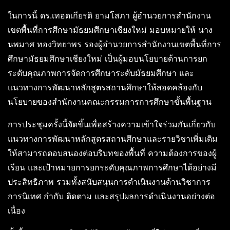
ในการนี้ ดร.เทอดเกียรติ ยามโสภา ผู้อำนวยการสำนักงาน
เขตพื้นที่การศึกษามัธยมศึกษาเชียงใหม่ มอบหมายให้ นาง
นพมาศ ทองวิทยาพร รองผู้อำนวยการสำนักงานเขตพื้นที่การ
ศึกษามัธยมศึกษาเชียงใหม่ เป็นผู้มอบนโยบายด้านการยก
ระดับคุณภาพการจัดการศึกษาระดับมัธยมศึกษา และ
แนวทางการพัฒนาหลักสูตรสถานศึกษาให้สอดคล้องกับ
นโยบายของสำนักงานคณะกรรมการการศึกษาขั้นพื้นฐาน
การประชุมครั้งนี้จัดขึ้นเพื่อสร้างความเข้าใจร่วมกันเกี่ยวกับ
แนวทางการพัฒนาหลักสูตรสถานศึกษาและรายวิชาเพิ่มเติม
ให้สามารถตอบสนองต่อบริบทของพื้นที่ ความต้องการของผู้
เรียน และเป้าหมายการยกระดับคุณภาพการศึกษาได้อย่างมี
ประสิทธิภาพ รวมทั้งสนับสนุนการดำเนินงานด้านวิชาการ
การนิเทศ กำกับ ติดตาม และสรุปผลการดำเนินงานอย่างต่อ
เนื่อง