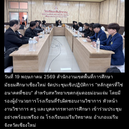
วันที่ 19 พฤษภาคม 2569 สำนักงานเขตพื้นที่การศึกษา
มัธยมศึกษาเชียงใหม่ จัดประชุมเชิงปฏิบัติการ “หลักสูตรที่ใช่
อนาคตที่ชอบ” สำหรับสหวิทยาเขตกลุ่มดอยม่อนแจ่ม โดยมี
รองผู้อำนวยการโรงเรียนที่รับผิดชอบงานวิชาการ หัวหน้า
งานวิชาการ ครู และบุคลากรทางการศึกษา เข้าร่วมประชุม
อย่างพร้อมเพรียง ณ โรงเรียนแม่ริมวิทยาคม อำเภอแม่ริม
จังหวัดเชียงใหม่