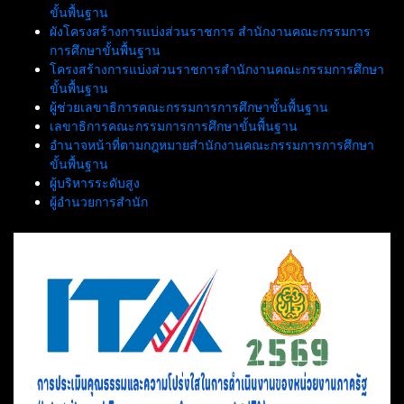
ขั้นพื้นฐาน
ผังโครงสร้างการแบ่งส่วนราชการ สำนักงานคณะกรรมการ
การศึกษาขั้นพื้นฐาน
โครงสร้างการแบ่งส่วนราชการสำนักงานคณะกรรมการศึกษา
ขั้นพื้นฐาน
ผู้ช่วยเลขาธิการคณะกรรมการการศึกษาขั้นพื้นฐาน
เลขาธิการคณะกรรมการการศึกษาขั้นพื้นฐาน
อำนาจหน้าที่ตามกฎหมายสำนักงานคณะกรรมการการศึกษา
ขั้นพื้นฐาน
ผู้บริหารระดับสูง
ผู้อำนวยการสำนัก