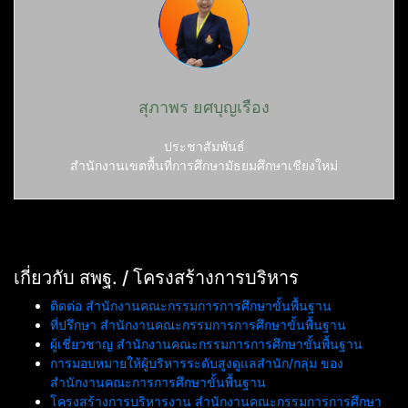
สุภาพร ยศบุญเรือง
ประชาสัมพันธ์
สำนักงานเขตพื้นที่การศึกษามัธยมศึกษาเชียงใหม่
เกี่ยวกับ สพฐ. / โครงสร้างการบริหาร
ติดต่อ สำนักงานคณะกรรมการการศึกษาขั้นพื้นฐาน
ที่ปรึกษา สำนักงานคณะกรรมการการศึกษาขั้นพื้นฐาน
ผู้เชี่ยวชาญ สำนักงานคณะกรรมการการศึกษาขั้นพื้นฐาน
การมอบหมายให้ผู้บริหารระดับสูงดูแลสำนัก/กลุ่ม ของ
สำนักงานคณะการการศึกษาขั้นพื้นฐาน
โครงสร้างการบริหารงาน สำนักงานคณะกรรมการการศึกษา