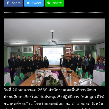
share
tweet
share
วันที่ 20 พฤษภาคม 2569 สำนักงานเขตพื้นที่การศึกษา
มัธยมศึกษาเชียงใหม่ จัดประชุมเชิงปฏิบัติการ “หลักสูตรที่ใช่
อนาคตที่ชอบ” ณ โรงเรียนฮอดพิทยาคม อำเภอฮอด จังหวัด