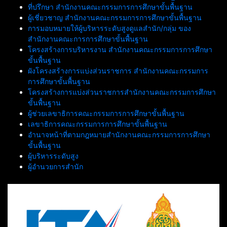
ที่ปรึกษา สำนักงานคณะกรรมการการศึกษาขั้นพื้นฐาน
ผู้เชี่ยวชาญ สำนักงานคณะกรรมการการศึกษาขั้นพื้นฐาน
การมอบหมายให้ผู้บริหารระดับสูงดูแลสำนัก/กลุ่ม ของ
สำนักงานคณะการการศึกษาขั้นพื้นฐาน
โครงสร้างการบริหารงาน สำนักงานคณะกรรมการการศึกษา
ขั้นพื้นฐาน
ผังโครงสร้างการแบ่งส่วนราชการ สำนักงานคณะกรรมการ
การศึกษาขั้นพื้นฐาน
โครงสร้างการแบ่งส่วนราชการสำนักงานคณะกรรมการศึกษา
ขั้นพื้นฐาน
ผู้ช่วยเลขาธิการคณะกรรมการการศึกษาขั้นพื้นฐาน
เลขาธิการคณะกรรมการการศึกษาขั้นพื้นฐาน
อำนาจหน้าที่ตามกฎหมายสำนักงานคณะกรรมการการศึกษา
ขั้นพื้นฐาน
ผู้บริหารระดับสูง
ผู้อำนวยการสำนัก