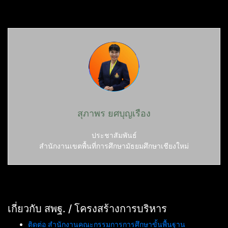
สุภาพร ยศบุญเรือง
ประชาสัมพันธ์
สำนักงานเขตพื้นที่การศึกษามัธยมศึกษาเชียงใหม่
เกี่ยวกับ สพฐ. / โครงสร้างการบริหาร
ติดต่อ สำนักงานคณะกรรมการการศึกษาขั้นพื้นฐาน