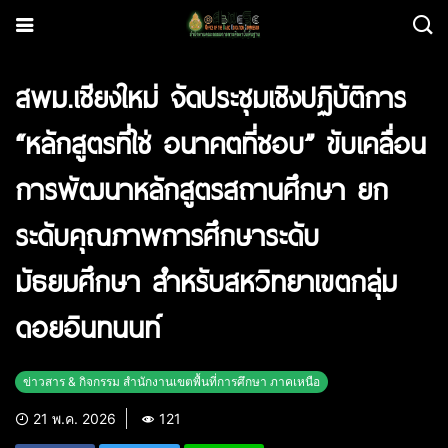
สพม.เชียงใหม่ จัดประชุมเชิงปฏิบัติการ
“หลักสูตรที่ใช่ อนาคตที่ชอบ” ขับเคลื่อน
การพัฒนาหลักสูตรสถานศึกษา ยก
ระดับคุณภาพการศึกษาระดับ
มัธยมศึกษา สำหรับสหวิทยาเขตกลุ่ม
ดอยอินทนนท์
ข่าวสาร & กิจกรรม สำนักงานเขตพื้นที่การศึกษา ภาคเหนือ
21 พ.ค. 2026
121