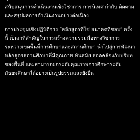
สนับสนุนการดำเนินงานเชิงวิชาการ การนิเทศ กำกับ ติดตาม
และสรุปผลการดำเนินงานอย่างต่อเนื่อง
การประชุมเชิงปฏิบัติการ “หลักสูตรที่ใช่ อนาคตที่ชอบ” ครั้ง
นี้ เป็นเวทีสำคัญในการสร้างความร่วมมือทางวิชาการ
ระหว่างเขตพื้นที่การศึกษาและสถานศึกษา นำไปสู่การพัฒนา
หลักสูตรสถานศึกษาที่มีคุณภาพ ทันสมัย สอดคล้องกับบริบท
ของพื้นที่ และสามารถยกระดับคุณภาพการศึกษาระดับ
มัธยมศึกษาได้อย่างเป็นรูปธรรมและยั่งยืน