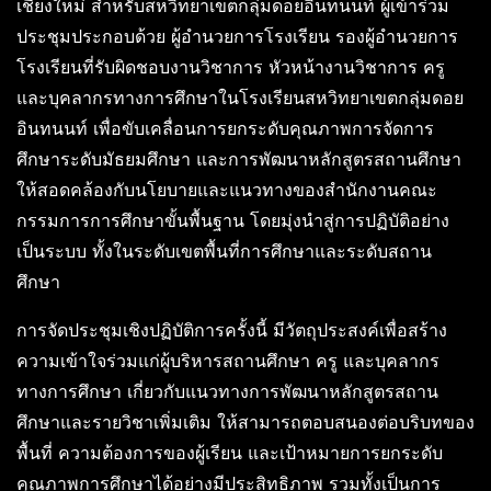
เชียงใหม่ สำหรับสหวิทยาเขตกลุ่มดอยอินทนนท์ ผู้เข้าร่วม
ประชุมประกอบด้วย ผู้อำนวยการโรงเรียน รองผู้อำนวยการ
โรงเรียนที่รับผิดชอบงานวิชาการ หัวหน้างานวิชาการ ครู
และบุคลากรทางการศึกษาในโรงเรียนสหวิทยาเขตกลุ่มดอย
อินทนนท์ เพื่อขับเคลื่อนการยกระดับคุณภาพการจัดการ
ศึกษาระดับมัธยมศึกษา และการพัฒนาหลักสูตรสถานศึกษา
ให้สอดคล้องกับนโยบายและแนวทางของสำนักงานคณะ
กรรมการการศึกษาขั้นพื้นฐาน โดยมุ่งนำสู่การปฏิบัติอย่าง
เป็นระบบ ทั้งในระดับเขตพื้นที่การศึกษาและระดับสถาน
ศึกษา
การจัดประชุมเชิงปฏิบัติการครั้งนี้ มีวัตถุประสงค์เพื่อสร้าง
ความเข้าใจร่วมแก่ผู้บริหารสถานศึกษา ครู และบุคลากร
ทางการศึกษา เกี่ยวกับแนวทางการพัฒนาหลักสูตรสถาน
ศึกษาและรายวิชาเพิ่มเติม ให้สามารถตอบสนองต่อบริบทของ
พื้นที่ ความต้องการของผู้เรียน และเป้าหมายการยกระดับ
คุณภาพการศึกษาได้อย่างมีประสิทธิภาพ รวมทั้งเป็นการ