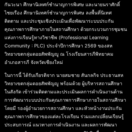
กันวะนา ศึกษานิเทศก์ชำนาญการพิเศษ และนายนราศักดิ์
ไชยเรือง ศึกษานิเทศก์ชำนาญการพิเศษ ลงพื้นที่นิเทศ
ติดตาม และประชุมเชิงประเมินเพื่อพัฒนาระบบประกัน
คุณภาพการศึกษาภายในสถานศึกษา ด้วยกระบวนการชุมชน
แห่งการเรียนรู้ทางวิชาชีพ (Professional Learning
Community : PLC) ประจำปีการศึกษา 2569 ของสห
วิทยาเขตกลุ่มดอยสัพพัญญู ณ โรงเรียนสารภีพิทยาคม
อำเภอสารภี จังหวัดเชียงใหม่
ในการนี้ ได้รับเกียรติจาก นายสมชาย สันกลกิจ ประธานสห
วิทยาเขตกลุ่มดอยสัพพัญญู พร้อมด้วย ผู้บริหารสถานศึกษา
ในสังกัด เข้าร่วมติดตามและประเมินผลการดำเนินงานด้าน
การพัฒนาระบบประกันคุณภาพการศึกษาภายในสถานศึกษา
โดยมี รองผู้อำนวยการสถานศึกษา และหัวหน้างานประกัน
คุณภาพการศึกษาของแต่ละโรงเรียน ร่วมแลกเปลี่ยนเรียนรู้
ประสบการณ์ แนวทางการดำเนินงาน และผลการพัฒนา