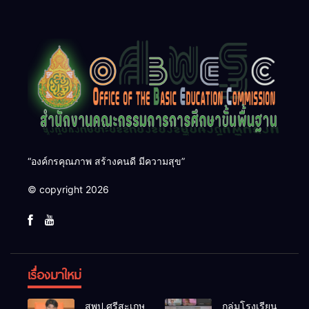
“องค์กรคุณภาพ สร้างคนดี มีความสุข”
© copyright 2026
เรื่องมาใหม่
สพป.ศรีสะเกษ
กลุ่มโรงเรียน