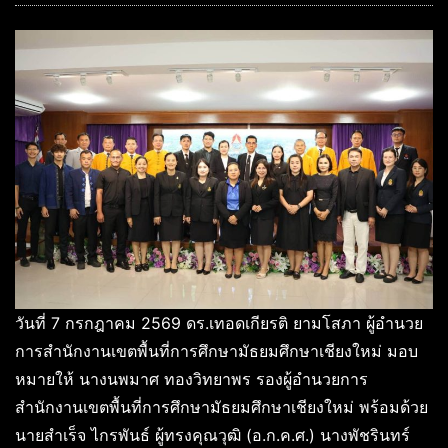
วันที่ 7 กรกฎาคม 2569 ดร.เทอดเกียรติ ยามโสภา ผู้อำนวย
การสำนักงานเขตพื้นที่การศึกษามัธยมศึกษาเชียงใหม่ มอบ
หมายให้ นางนพมาศ ทองวิทยาพร รองผู้อำนวยการ
สำนักงานเขตพื้นที่การศึกษามัธยมศึกษาเชียงใหม่ พร้อมด้วย
นายสำเร็จ ไกรพันธ์ ผู้ทรงคุณวุฒิ (อ.ก.ค.ศ.) นางพัชรินทร์