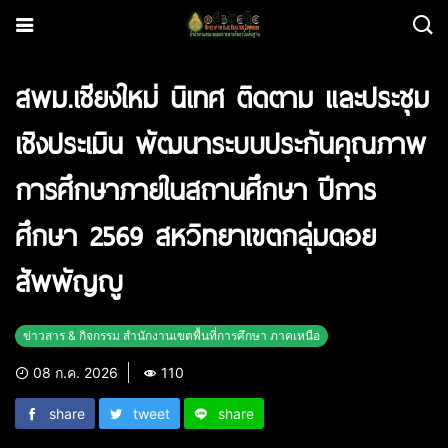
สพม.เชียงใหม่ นิเทศ ติดตาม และประชุม
เชิงประเมิน พัฒนาระบบประกันคุณภาพ
การศึกษาภายในสถานศึกษา ปีการ
ศึกษา 2569 สหวิทยาเขตกลุ่มดอย
สัพพัญญู
ข่าวสาร & กิจกรรม สำนักงานเขตพื้นที่การศึกษา ภาคเหนือ
08 ก.ค. 2026
110
share
tweet
share