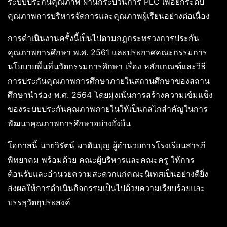
ระบบประกันคุณภาพ ผ่านกระบวนการ PLC เพื่อยกระดับ
คุณภาพการบริหารจัดการและคุณภาพผู้เรียนอย่างต่อเนื่อง
การดำเนินงานครั้งนี้เป็นไปตามกฎกระทรวงการประกัน
คุณภาพการศึกษา พ.ศ. 2561 และประกาศคณะกรรมการ
นโยบายพื้นที่นวัตกรรมการศึกษา เรื่อง หลักเกณฑ์และวิธี
การประกันคุณภาพการศึกษาภายในสถานศึกษาของสถาน
ศึกษานำร่อง พ.ศ. 2564 โดยมุ่งเน้นการสร้างความเข้มแข็ง
ของระบบประกันคุณภาพภายในให้เป็นกลไกสำคัญในการ
พัฒนาคุณภาพการศึกษาอย่างยั่งยืน
โอกาสนี้ นายวิรัตน์ มาตันบุญ ผู้อำนวยการโรงเรียนสารภี
พิทยาคม พร้อมด้วย คณะผู้บริหารและคณะครู ให้การ
ต้อนรับและอำนวยความสะดวกแก่คณะนิเทศเป็นอย่างดียิ่ง
ส่งผลให้การดำเนินกิจกรรมเป็นไปด้วยความเรียบร้อยและ
บรรลุวัตถุประสงค์