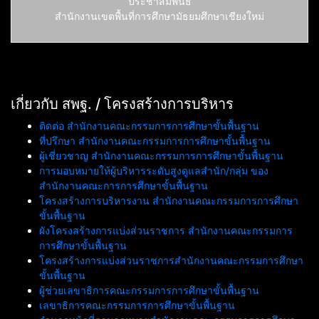
ประชาสัมพันธ์
สำนักงานเขตพื้นที่การศึกษามัธยมศึกษาเชียงใหม่
เกี่ยวกับ สพฐ. / โครงสร้างการบริหาร
ติดต่อ สำนักงานคณะกรรมการการศึกษาขั้นพื้นฐาน
ที่ปรึกษา สำนักงานคณะกรรมการการศึกษาขั้นพื้นฐาน
ผู้เชี่ยวชาญ สำนักงานคณะกรรมการการศึกษาขั้นพื้นฐาน
การมอบหมายให้ผู้บริหารระดับสูงดูแลสำนัก/กลุ่ม ของ
สำนักงานคณะการการศึกษาขั้นพื้นฐาน
โครงสร้างการบริหารงาน สำนักงานคณะกรรมการการศึกษา
ขั้นพื้นฐาน
ผังโครงสร้างการแบ่งส่วนราชการ สำนักงานคณะกรรมการ
การศึกษาขั้นพื้นฐาน
โครงสร้างการแบ่งส่วนราชการสำนักงานคณะกรรมการศึกษา
ขั้นพื้นฐาน
ผู้ช่วยเลขาธิการคณะกรรมการการศึกษาขั้นพื้นฐาน
เลขาธิการคณะกรรมการการศึกษาขั้นพื้นฐาน