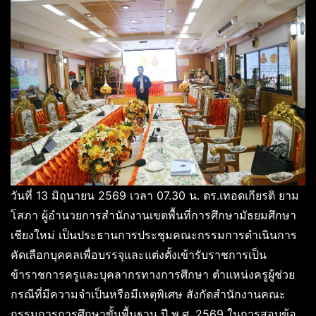
วันที่ 13 มิถุนายน 2569 เวลา 07.30 น. ดร.เทอดเกียรติ ยาม
โสภา ผู้อำนวยการสำนักงานเขตพื้นที่การศึกษามัธยมศึกษา
เชียงใหม่ เป็นประธานการประชุมคณะกรรมการดำเนินการ
คัดเลือกบุคคลเพื่อบรรจุและแต่งตั้งเข้ารับราชการเป็น
ข้าราชการครูและบุคลากรทางการศึกษา ตำแหน่งครูผู้ช่วย
กรณีที่มีความจำเป็นหรือมีเหตุพิเศษ สังกัดสำนักงานคณะ
กรรมการการศึกษาขั้นพื้นฐาน ปี พ.ศ. 2569 ในการสอบข้อ