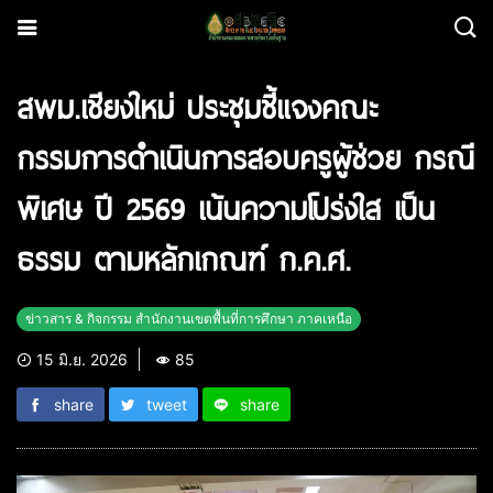
สพม.เชียงใหม่ ประชุมชี้แจงคณะ
กรรมการดำเนินการสอบครูผู้ช่วย กรณี
พิเศษ ปี 2569 เน้นความโปร่งใส เป็น
ธรรม ตามหลักเกณฑ์ ก.ค.ศ.
ข่าวสาร & กิจกรรม สำนักงานเขตพื้นที่การศึกษา ภาคเหนือ
15 มิ.ย. 2026
85
share
tweet
share