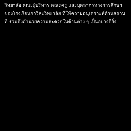
วิทยาลัย คณะผู้บริหาร คณะครู และบุคลากรทางการศึกษา
ของโรงเรียนกาวิละวิทยาลัย ที่ให้ความอนุเคราะห์ด้านสถาน
ที่ รวมถึงอำนวยความสะดวกในด้านต่าง ๆ เป็นอย่างดียิ่ง