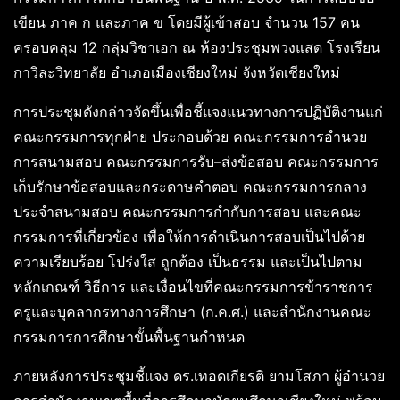
เขียน ภาค ก และภาค ข โดยมีผู้เข้าสอบ จำนวน 157 คน
ครอบคลุม 12 กลุ่มวิชาเอก ณ ห้องประชุมพวงแสด โรงเรียน
กาวิละวิทยาลัย อำเภอเมืองเชียงใหม่ จังหวัดเชียงใหม่
การประชุมดังกล่าวจัดขึ้นเพื่อชี้แจงแนวทางการปฏิบัติงานแก่
คณะกรรมการทุกฝ่าย ประกอบด้วย คณะกรรมการอำนวย
การสนามสอบ คณะกรรมการรับ–ส่งข้อสอบ คณะกรรมการ
เก็บรักษาข้อสอบและกระดาษคำตอบ คณะกรรมการกลาง
ประจำสนามสอบ คณะกรรมการกำกับการสอบ และคณะ
กรรมการที่เกี่ยวข้อง เพื่อให้การดำเนินการสอบเป็นไปด้วย
ความเรียบร้อย โปร่งใส ถูกต้อง เป็นธรรม และเป็นไปตาม
หลักเกณฑ์ วิธีการ และเงื่อนไขที่คณะกรรมการข้าราชการ
ครูและบุคลากรทางการศึกษา (ก.ค.ศ.) และสำนักงานคณะ
กรรมการการศึกษาขั้นพื้นฐานกำหนด
ภายหลังการประชุมชี้แจง ดร.เทอดเกียรติ ยามโสภา ผู้อำนวย