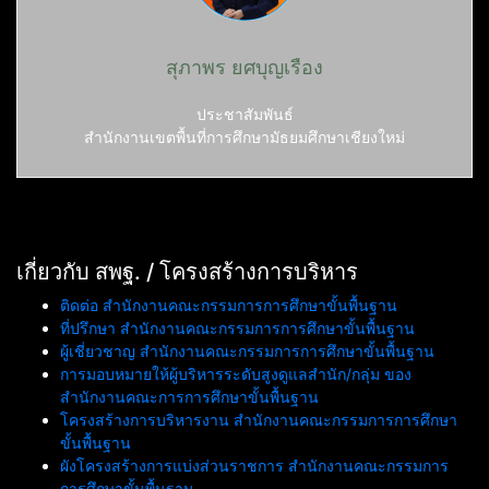
สุภาพร ยศบุญเรือง
ประชาสัมพันธ์
สำนักงานเขตพื้นที่การศึกษามัธยมศึกษาเชียงใหม่
เกี่ยวกับ สพฐ. / โครงสร้างการบริหาร
ติดต่อ สำนักงานคณะกรรมการการศึกษาขั้นพื้นฐาน
ที่ปรึกษา สำนักงานคณะกรรมการการศึกษาขั้นพื้นฐาน
ผู้เชี่ยวชาญ สำนักงานคณะกรรมการการศึกษาขั้นพื้นฐาน
การมอบหมายให้ผู้บริหารระดับสูงดูแลสำนัก/กลุ่ม ของ
สำนักงานคณะการการศึกษาขั้นพื้นฐาน
โครงสร้างการบริหารงาน สำนักงานคณะกรรมการการศึกษา
ขั้นพื้นฐาน
ผังโครงสร้างการแบ่งส่วนราชการ สำนักงานคณะกรรมการ
การศึกษาขั้นพื้นฐาน