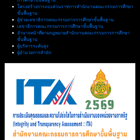
โครงสร้างการแบ่งส่วนราชการสำนักงานคณะกรรมการศึกษา
ขั้นพื้นฐาน
ผู้ช่วยเลขาธิการคณะกรรมการการศึกษาขั้นพื้นฐาน
เลขาธิการคณะกรรมการการศึกษาขั้นพื้นฐาน
อำนาจหน้าที่ตามกฎหมายสำนักงานคณะกรรมการการศึกษา
ขั้นพื้นฐาน
ผู้บริหารระดับสูง
ผู้อำนวยการสำนัก