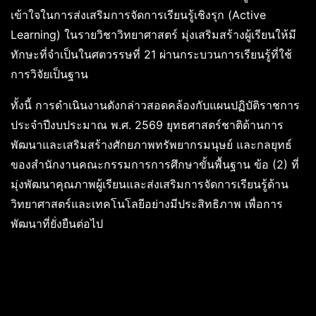
เข้าใจในการส่งเสริมการจัดการเรียนรู้เชิงรุก (Active
Learning) ในรายวิชาวิทยาศาสตร์ มุ่งเสริมสร้างผู้เรียนให้มี
ทักษะที่จำเป็นในศตวรรษที่ 21 ผ่านกระบวนการเรียนรู้ที่ใช้
การวิจัยเป็นฐาน
ทั้งนี้ การดำเนินงานดังกล่าวสอดคล้องกับแผนปฏิบัติราชการ
ประจำปีงบประมาณ พ.ศ. 2569 ยุทธศาสตร์ชาติด้านการ
พัฒนาและเสริมสร้างศักยภาพทรัพยากรมนุษย์ และกลยุทธ์
ของสำนักงานคณะกรรมการการศึกษาขั้นพื้นฐาน ข้อ (2) ที่
มุ่งพัฒนาคุณภาพผู้เรียนและส่งเสริมการจัดการเรียนรู้ด้าน
วิทยาศาสตร์และเทคโนโลยีอย่างมีประสิทธิภาพ เพื่อการ
พัฒนาที่ยั่งยืนต่อไป