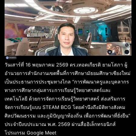
วันเสาร์ที่ 16 พฤษภาคม 2569 ดร.เทอดเกียรติ ยามโสภา ผู้
อำนวยการสำนักงานเขตพื้นที่การศึกษามัธยมศึกษาเชียงใหม่
เป็นประธานการประชุมทางไกล “การพัฒนาครูและบุคลากร
ทางการศึกษากลุ่มสาระการเรียนรู้วิทยาศาสตร์และ
เทคโนโลยี ด้วยการจัดการเรียนรู้วิทยาศาสตร์ ส่งเสริมการ
จัดการเรียนรู้แบบ STEAM BCG โดยคำนึงถึงมิติทางสังคม
ศิลปวัฒนธรรม และภูมิปัญญาท้องถิ่น เพื่อการพัฒนาที่ยั่งยืน”
ประจำปีงบประมาณ พ.ศ. 2569 ผ่านสื่ออิเล็กทรอนิกส์
โปรแกรม Google Meet