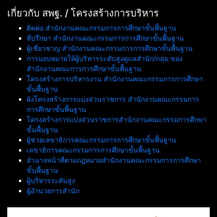
เกี่ยวกับ สพฐ. / โครงสร้างการบริหาร
ติดต่อ สำนักงานคณะกรรมการการศึกษาขั้นพื้นฐาน
ที่ปรึกษา สำนักงานคณะกรรมการการศึกษาขั้นพื้นฐาน
ผู้เชี่ยวชาญ สำนักงานคณะกรรมการการศึกษาขั้นพื้นฐาน
การมอบหมายให้ผู้บริหารระดับสูงดูแลสำนัก/กลุ่ม ของ
สำนักงานคณะการการศึกษาขั้นพื้นฐาน
โครงสร้างการบริหารงาน สำนักงานคณะกรรมการการศึกษา
ขั้นพื้นฐาน
ผังโครงสร้างการแบ่งส่วนราชการ สำนักงานคณะกรรมการ
การศึกษาขั้นพื้นฐาน
โครงสร้างการแบ่งส่วนราชการสำนักงานคณะกรรมการศึกษา
ขั้นพื้นฐาน
ผู้ช่วยเลขาธิการคณะกรรมการการศึกษาขั้นพื้นฐาน
เลขาธิการคณะกรรมการการศึกษาขั้นพื้นฐาน
อำนาจหน้าที่ตามกฎหมายสำนักงานคณะกรรมการการศึกษา
ขั้นพื้นฐาน
ผู้บริหารระดับสูง
ผู้อำนวยการสำนัก