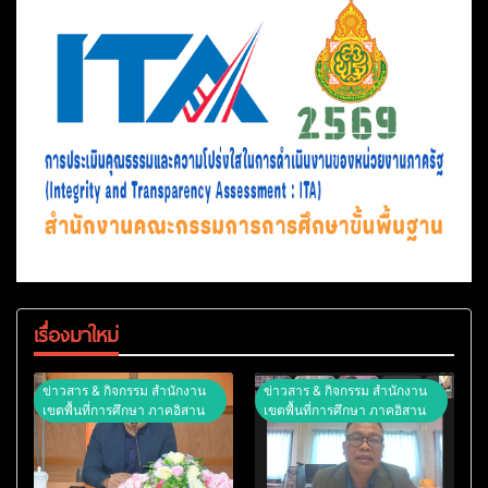
เรื่องมาใหม่
ข่าวสาร & กิจกรรม สำนักงาน
ข่าวสาร & กิจกรรม สำนักงาน
เขตพื้นที่การศึกษา ภาคอิสาน
เขตพื้นที่การศึกษา ภาคอิสาน