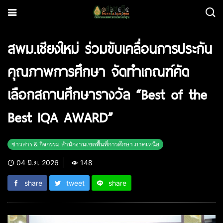
สพม.เชียงใหม่ ร่วมขับเคลื่อนการประกัน
คุณภาพการศึกษา จัดทำเกณฑ์คัด
เลือกสถานศึกษารางวัล “Best of the
Best IQA AWARD”
ข่าวสาร & กิจกรรม สำนักงานเขตพื้นที่การศึกษา ภาคเหนือ
04 มิ.ย. 2026
148
share
tweet
share