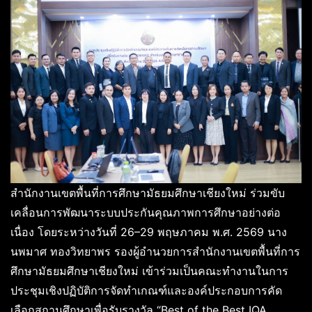
สำนักงานเขตพื้นที่การศึกษามัธยมศึกษาเชียงใหม่ ร่วมขับ
เคลื่อนการพัฒนาระบบประกันคุณภาพการศึกษาอย่างต่อ
เนื่อง โดยระหว่างวันที่ 26–29 พฤษภาคม พ.ศ. 2569 นาง
นพมาศ ทองวิทยาพร รองผู้อำนวยการสำนักงานเขตพื้นที่การ
ศึกษามัธยมศึกษาเชียงใหม่ เข้าร่วมเป็นคณะทำงานในการ
ประชุมเชิงปฏิบัติการจัดทำเกณฑ์และองค์ประกอบการคัด
เลือกสถานศึกษาเพื่อรับรางวัล “Best of the Best IQA