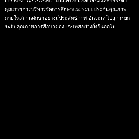
the Best IQA AWARD” เป็นเครื่องมือส่งเสริมและยกระดับ
คุณภาพการบริหารจัดการศึกษาและระบบประกันคุณภาพ
ภายในสถานศึกษาอย่างมีประสิทธิภาพ อันจะนำไปสู่การยก
ระดับคุณภาพการศึกษาของประเทศอย่างยั่งยืนต่อไป