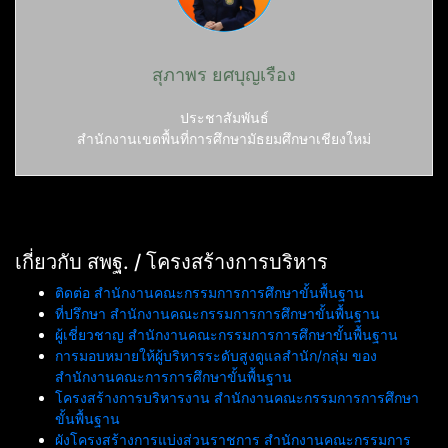
สุภาพร ยศบุญเรือง
ประชาสัมพันธ์
สำนักงานเขตพื้นที่การศึกษามัธยมศึกษาเชียงใหม่
เกี่ยวกับ สพฐ. / โครงสร้างการบริหาร
ติดต่อ สำนักงานคณะกรรมการการศึกษาขั้นพื้นฐาน
ที่ปรึกษา สำนักงานคณะกรรมการการศึกษาขั้นพื้นฐาน
ผู้เชี่ยวชาญ สำนักงานคณะกรรมการการศึกษาขั้นพื้นฐาน
การมอบหมายให้ผู้บริหารระดับสูงดูแลสำนัก/กลุ่ม ของ
สำนักงานคณะการการศึกษาขั้นพื้นฐาน
โครงสร้างการบริหารงาน สำนักงานคณะกรรมการการศึกษา
ขั้นพื้นฐาน
ผังโครงสร้างการแบ่งส่วนราชการ สำนักงานคณะกรรมการ