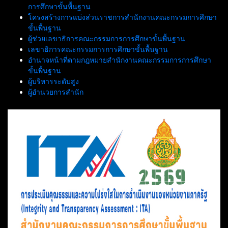
การศึกษาขั้นพื้นฐาน
โครงสร้างการแบ่งส่วนราชการสำนักงานคณะกรรมการศึกษา
ขั้นพื้นฐาน
ผู้ช่วยเลขาธิการคณะกรรมการการศึกษาขั้นพื้นฐาน
เลขาธิการคณะกรรมการการศึกษาขั้นพื้นฐาน
อำนาจหน้าที่ตามกฎหมายสำนักงานคณะกรรมการการศึกษา
ขั้นพื้นฐาน
ผู้บริหารระดับสูง
ผู้อำนวยการสำนัก