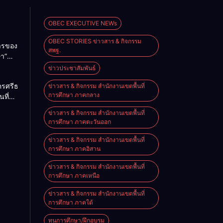
OBEC EXECUTIVE NEWs
OBEC STORIES ข่าวสาร & กิจกรรม
การของ
สพฐ.
ษา”
ม
ข่าวประชาสัมพันธ์
2026
ครศรีธรรมราช
ข่าวสาร & กิจกรรม สำนักงานเขตพื้นที่
การศึกษา ภาคกลาง
นที่
nal
ียน
e on
ข่าวสาร & กิจกรรม สำนักงานเขตพื้นที่
ียน
การศึกษา ภาคตะวันออก
นัง
ข่าวสาร & กิจกรรม สำนักงานเขตพื้นที่
การศึกษา ภาคอิสาน
ข่าวสาร & กิจกรรม สำนักงานเขตพื้นที่
การศึกษา ภาคเหนือ
ข่าวสาร & กิจกรรม สำนักงานเขตพื้นที่
การศึกษา ภาคใต้
ทุนการศึกษา/ฝึกอบรม