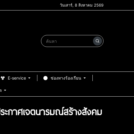
วันเสาร์, 8 สิงหาคม 2569
E-service
ช่องทางร้องเรียน
ด
 ประกาศเจตนารมณ์สร้างสังคม