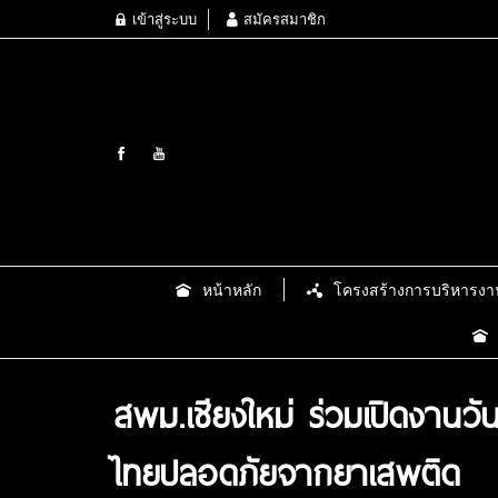
เข้าสู่ระบบ
สมัครสมาชิก
หน้าหลัก
โครงสร้างการบริหารงา
สพม.เชียงใหม่ ร่วมเปิดงาน
ไทยปลอดภัยจากยาเสพติด