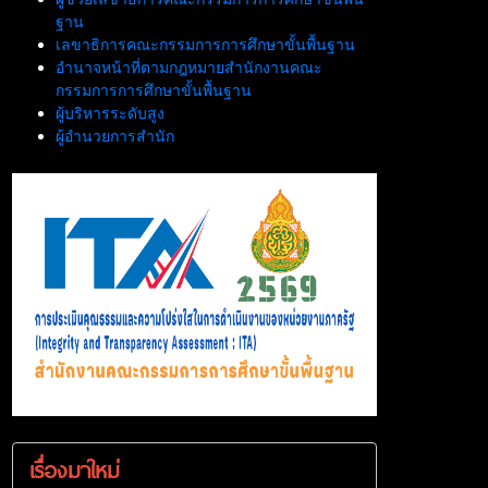
ฐาน
เลขาธิการคณะกรรมการการศึกษาขั้นพื้นฐาน
อำนาจหน้าที่ตามกฎหมายสำนักงานคณะ
กรรมการการศึกษาขั้นพื้นฐาน
ผู้บริหารระดับสูง
ผู้อำนวยการสำนัก
เรื่องมาใหม่