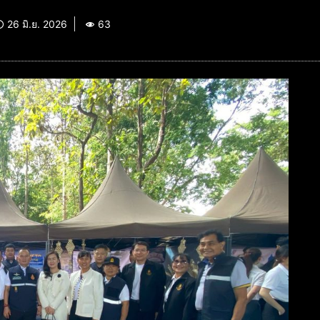
26 มิ.ย. 2026
63