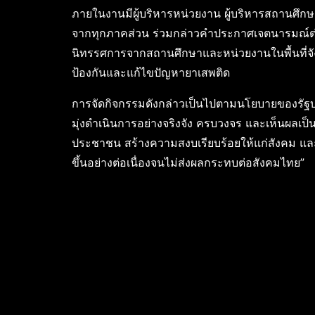
ภายในงานมีผู้บริหารหน่วยงาน ผู้บริหารสถานศึกษ
จากทุกภาคส่วน ร่วมกล่าวคำประกาศเจตนารมณ์ต่อต
นิทรรศการจากสถานศึกษาและหน่วยงานในพื้นที่จังห
ป้องกันและแก้ไขปัญหายาเสพติด
การจัดกิจกรรมดังกล่าวเป็นไปตามนโยบายของรัฐบ
มุ่งดำเนินการอย่างจริงจัง ครบวงจร และเห็นผลเ
ประชาชน สร้างความสงบเรียบร้อยให้แก่สังคม และ
ขึ้นอย่างต่อเนื่องจนไม่ส่งผลกระทบต่อสังคมไทย”