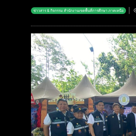
ข่าวสาร & กิจกรรม สำนักงานเขตพื้นที่การศึกษา ภาคเหนือ