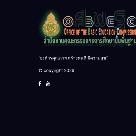
“องค์กรคุณภาพ สร้างคนดี มีความสุข”
© copyright 2026