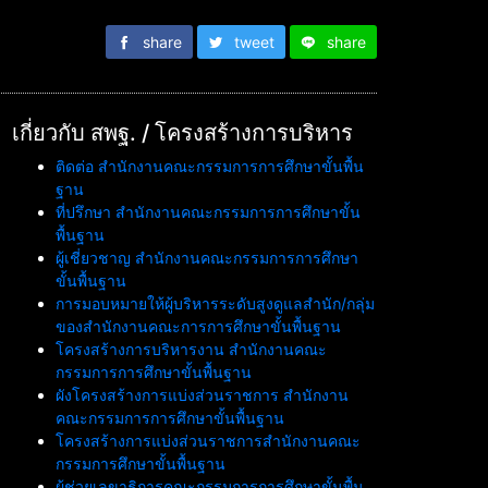
share
tweet
share
เกี่ยวกับ สพฐ. / โครงสร้างการบริหาร
ติดต่อ สำนักงานคณะกรรมการการศึกษาขั้นพื้น
ฐาน
ที่ปรึกษา สำนักงานคณะกรรมการการศึกษาขั้น
พื้นฐาน
ผู้เชี่ยวชาญ สำนักงานคณะกรรมการการศึกษา
ขั้นพื้นฐาน
การมอบหมายให้ผู้บริหารระดับสูงดูแลสำนัก/กลุ่ม
ของสำนักงานคณะการการศึกษาขั้นพื้นฐาน
โครงสร้างการบริหารงาน สำนักงานคณะ
กรรมการการศึกษาขั้นพื้นฐาน
ผังโครงสร้างการแบ่งส่วนราชการ สำนักงาน
คณะกรรมการการศึกษาขั้นพื้นฐาน
โครงสร้างการแบ่งส่วนราชการสำนักงานคณะ
กรรมการศึกษาขั้นพื้นฐาน
ผู้ช่วยเลขาธิการคณะกรรมการการศึกษาขั้นพื้น