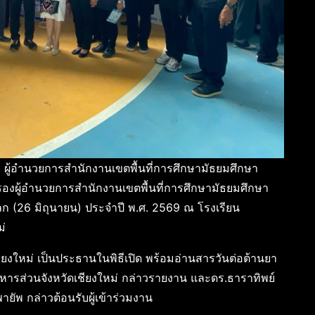
า ผู้อำนวยการสำนักงานเขตพื้นที่การศึกษามัธยมศึกษา
งผู้อำนวยการสำนักงานเขตพื้นที่การศึกษามัธยมศึกษา
ดโลก (26 มิถุนายน) ประจำปี พ.ศ. 2569 ณ โรงเรียน
ม่
ชียงใหม่ เป็นประธานในพิธีเปิด พร้อมอ่านสารวันต่อต้านยา
ิหารส่วนจังหวัดเชียงใหม่ กล่าวรายงาน และดร.ธาราทิพย์
ยัพ กล่าวต้อนรับผู้เข้าร่วมงาน