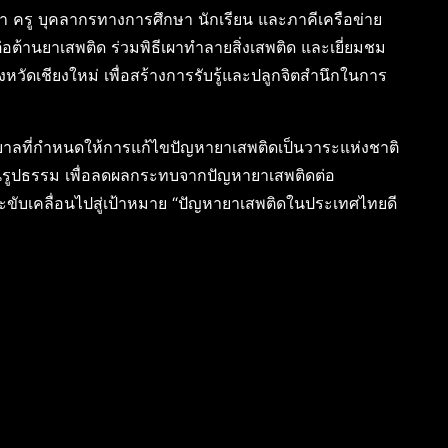
า ครู บุคลากรทางการศึกษา นักเรียน และภาคีเครือข่าย
้านยาเสพติด ร่วมพิธีเผาทำลายสิ่งเสพติด และเยี่ยมชม
วัดเชียงใหม่ เพื่อสร้างการรับรู้และปลูกจิตสำนึกในการ
าลที่กำหนดให้การแก้ไขปัญหายาเสพติดเป็นวาระแห่งชาติ
ป็นรูปธรรม เพื่อลดผลกระทบจากปัญหายาเสพติดต่อ
ขับเคลื่อนไปสู่เป้าหมาย “ปัญหายาเสพติดในประเทศไทยดี