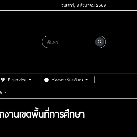
วันเสาร์, 8 สิงหาคม 2569
E-service
ช่องทางร้องเรียน
ด
ักงานเขตพื้นที่การศึกษา