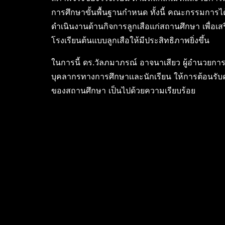
การศึกษาขั้นพื้นฐานกำหนด ทั้งนี้ คณะกรรมการ
ดำเนินงานด้านกิจการลูกเสือแก่สถานศึกษา เพื่
โรงเรียนต้นแบบลูกเสือให้มีประสิทธิภาพยิ่งขึ้น
ในการนี้ ดร.วัลภมาภรณ์ อาจนาเสียว ผู้อำนวยกา
บุคลากรทางการศึกษาเเละนักเรียน ให้การต้อน
ของสถานศึกษา เป็นไปด้วยความเรียบร้อย