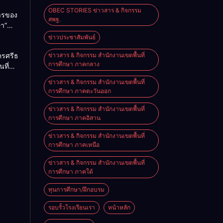
OBEC STORIES ข่าวสาร & กิจกรรม
การของ
สพฐ.
ษา”
ม
ข่าวประชาสัมพันธ์
2026
ครศรีธรรมราช
ข่าวสาร & กิจกรรม สำนักงานเขตพื้นที่
การศึกษา ภาคกลาง
นที่
nal
ียน
e on
ข่าวสาร & กิจกรรม สำนักงานเขตพื้นที่
ียน
การศึกษา ภาคตะวันออก
นัง
ข่าวสาร & กิจกรรม สำนักงานเขตพื้นที่
การศึกษา ภาคอิสาน
ข่าวสาร & กิจกรรม สำนักงานเขตพื้นที่
การศึกษา ภาคเหนือ
ข่าวสาร & กิจกรรม สำนักงานเขตพื้นที่
การศึกษา ภาคใต้
ทุนการศึกษา/ฝึกอบรม
รอบรั้วโรงเรียนเรา
หน้าหลัก