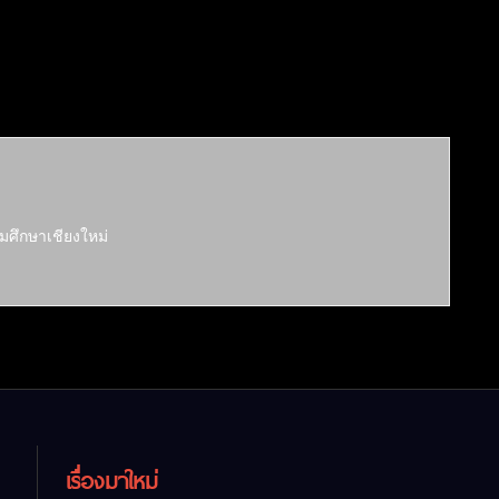
มศึกษาเชียงใหม่
เรื่องมาใหม่