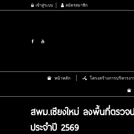
เข้าสู่ระบบ
สมัครสมาชิก
หน้าหลัก
โครงสร้างการบริหารงา
สพม.เชียงใหม่ ลงพื้นที่ตรวจป
ประจำปี 2569