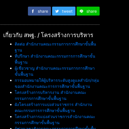
share
tweet
share
เกี่ยวกับ สพฐ. / โครงสร้างการบริหาร
ติดต่อ สำนักงานคณะกรรมการการศึกษาขั้นพื้น
ฐาน
ที่ปรึกษา สำนักงานคณะกรรมการการศึกษาขั้น
พื้นฐาน
ผู้เชี่ยวชาญ สำนักงานคณะกรรมการการศึกษา
ขั้นพื้นฐาน
การมอบหมายให้ผู้บริหารระดับสูงดูแลสำนัก/กลุ่ม
ของสำนักงานคณะการการศึกษาขั้นพื้นฐาน
โครงสร้างการบริหารงาน สำนักงานคณะ
กรรมการการศึกษาขั้นพื้นฐาน
ผังโครงสร้างการแบ่งส่วนราชการ สำนักงาน
คณะกรรมการการศึกษาขั้นพื้นฐาน
โครงสร้างการแบ่งส่วนราชการสำนักงานคณะ
กรรมการศึกษาขั้นพื้นฐาน
ผู้ช่วยเลขาธิการคณะกรรมการการศึกษาขั้นพื้น