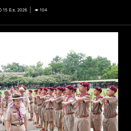
15 มิ.ย. 2026
104