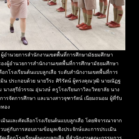
า ผู้อำนวยการสำนักงานเขตพื้นที่การศึกษามัธยมศึกษา
งผู้อำนวยการสำนักงานเขตพื้นที่การศึกษามัธยมศึกษา
กโรงเรียนต้นแบบลูกเสือ ระดับสำนักงานเขตพื้นที่การ
ประกอบด้วย นายวีระ ศิริรัตน์ ผู้ทรงคุณวุฒิ นายณัฏฐ
นางสุรีย์วรรณ อุ่นวงษ์ ครูโรงเรียนกาวิละวิทยาลัย นาง
การจัดการศึกษา และนางสาวจุฑารัตน์ เนียมถนอม ผู้ที่รับ
อมทอง
ารประเมินและคัดเลือกโรงเรียนต้นแบบลูกเสือ โดยพิจารณาจาก
คู่กับการสอบถามข้อมูลเชิงประจักษ์และการประเมิน
ัดเลือกโรงเรียนต้นแบบลูกเสือ ที่สำนักงานคณะกรรมการ