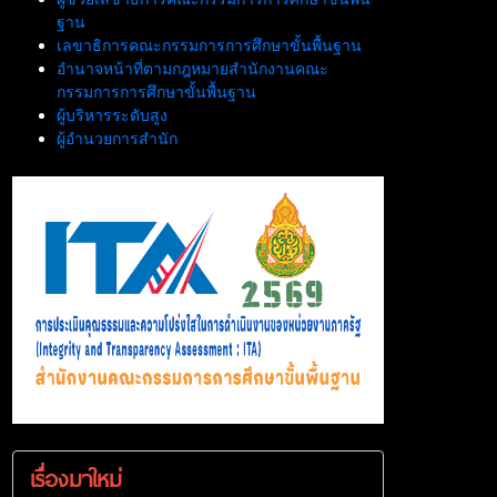
ฐาน
เลขาธิการคณะกรรมการการศึกษาขั้นพื้นฐาน
อำนาจหน้าที่ตามกฎหมายสำนักงานคณะ
กรรมการการศึกษาขั้นพื้นฐาน
ผู้บริหารระดับสูง
ผู้อำนวยการสำนัก
เรื่องมาใหม่