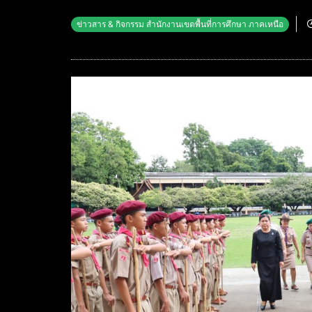
ข่าวสาร & กิจกรรม สำนักงานเขตพื้นที่การศึกษา ภาคเหนือ