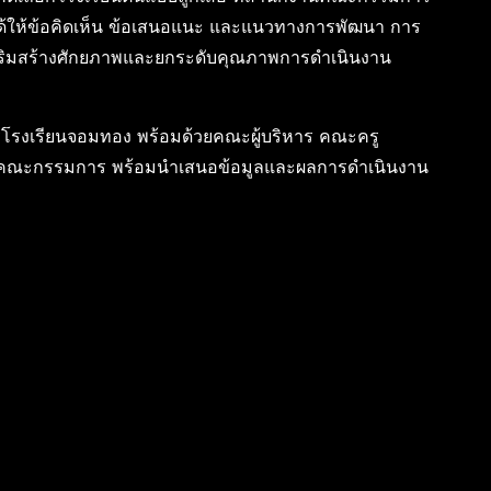
ได้ให้ข้อคิดเห็น ข้อเสนอแนะ และแนวทางการพัฒนา การ
อเสริมสร้างศักยภาพและยกระดับคุณภาพการดำเนินงาน
รโรงเรียนจอมทอง พร้อมด้วยคณะผู้บริหาร คณะครู
รับคณะกรรมการ พร้อมนำเสนอข้อมูลและผลการดำเนินงาน