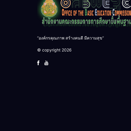
“องค์กรคุณภาพ สร้างคนดี มีความสุข”
© copyright 2026