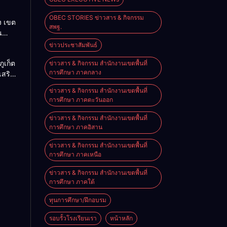
OBEC STORIES ข่าวสาร & กิจกรรม
ง เขต
สพฐ.
น
ข่าวประชาสัมพันธ์
 ปัน
ูเก็ต
ข่าวสาร & กิจกรรม สำนักงานเขตพื้นที่
ลัง
การศึกษา ภาคกลาง
เสริม
 สู่
า
ข่าวสาร & กิจกรรม สำนักงานเขตพื้นที่
น
ากยา
การศึกษา ภาคตะวันออก
 ยก
ภาพ
ข่าวสาร & กิจกรรม สำนักงานเขตพื้นที่
้าง
การศึกษา ภาคอิสาน
ข่าวสาร & กิจกรรม สำนักงานเขตพื้นที่
รียน
การศึกษา ภาคเหนือ
ข่าวสาร & กิจกรรม สำนักงานเขตพื้นที่
การศึกษา ภาคใต้
ทุนการศึกษา/ฝึกอบรม
รอบรั้วโรงเรียนเรา
หน้าหลัก