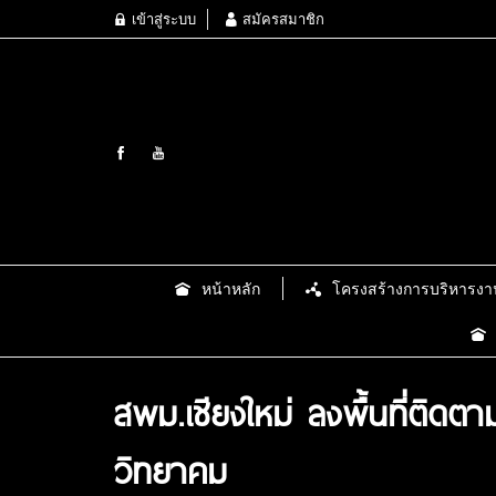
เข้าสู่ระบบ
สมัครสมาชิก
หน้าหลัก
โครงสร้างการบริหารงา
สพม.เชียงใหม่ ลงพื้นที่ติด
วิทยาคม