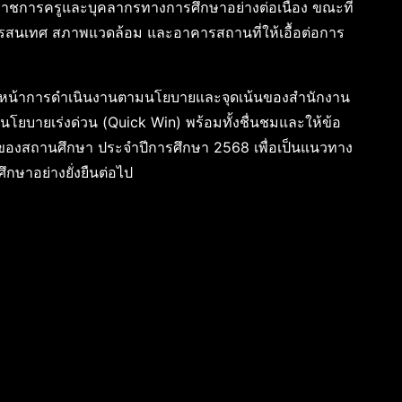
ราชการครูและบุคลากรทางการศึกษาอย่างต่อเนื่อง ขณะที่
ารสนเทศ สภาพแวดล้อม และอาคารสถานที่ให้เอื้อต่อการ
วหน้าการดำเนินงานตามนโยบายและจุดเน้นของสำนักงาน
โยบายเร่งด่วน (Quick Win) พร้อมทั้งชื่นชมและให้ข้อ
es) ของสถานศึกษา ประจำปีการศึกษา 2568 เพื่อเป็นแนวทาง
าอย่างยั่งยืนต่อไป