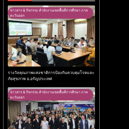
ข่าวสาร & กิจกรรม สำนักงานเขตพื้นที่การศึกษา ภาค
ตะวันออก
รางวัลคุณภาพแห่งชาติการป้องกันควบคุมโรคและ
ภัยสุขภาพ อ.อรัญประเทศ
ข่าวสาร & กิจกรรม สำนักงานเขตพื้นที่การศึกษา ภาค
ตะวันออก