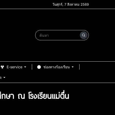
วันศุกร์, 7 สิงหาคม 2569
E-service
ช่องทางร้องเรียน
ด
กษา ณ โรงเรียนแม่ตื่น