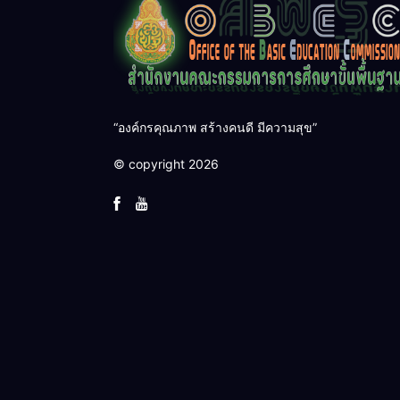
“องค์กรคุณภาพ สร้างคนดี มีความสุข”
© copyright 2026