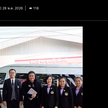
28 พ.ค. 2026
118