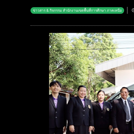
ข่าวสาร & กิจกรรม สำนักงานเขตพื้นที่การศึกษา ภาคเหนือ