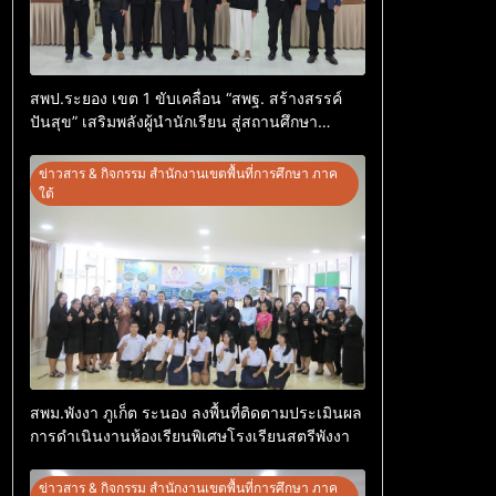
สพป.ระยอง เขต 1 ขับเคลื่อน “สพฐ. สร้างสรรค์
ปันสุข” เสริมพลังผู้นำนักเรียน สู่สถานศึกษา
ปลอดภัยจากยาเสพติด
ข่าวสาร & กิจกรรม สำนักงานเขตพื้นที่การศึกษา ภาค
ใต้
สพม.พังงา ภูเก็ต ระนอง ลงพื้นที่ติดตามประเมินผล
การดำเนินงานห้องเรียนพิเศษโรงเรียนสตรีพังงา
ข่าวสาร & กิจกรรม สำนักงานเขตพื้นที่การศึกษา ภาค