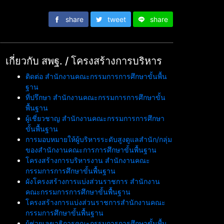
share
tweet
share
เกี่ยวกับ สพฐ. / โครงสร้างการบริหาร
ติดต่อ สำนักงานคณะกรรมการการศึกษาขั้นพื้น
ฐาน
ที่ปรึกษา สำนักงานคณะกรรมการการศึกษาขั้น
พื้นฐาน
ผู้เชี่ยวชาญ สำนักงานคณะกรรมการการศึกษา
ขั้นพื้นฐาน
การมอบหมายให้ผู้บริหารระดับสูงดูแลสำนัก/กลุ่ม
ของสำนักงานคณะการการศึกษาขั้นพื้นฐาน
โครงสร้างการบริหารงาน สำนักงานคณะ
กรรมการการศึกษาขั้นพื้นฐาน
ผังโครงสร้างการแบ่งส่วนราชการ สำนักงาน
คณะกรรมการการศึกษาขั้นพื้นฐาน
โครงสร้างการแบ่งส่วนราชการสำนักงานคณะ
กรรมการศึกษาขั้นพื้นฐาน
ผู้ช่วยเลขาธิการคณะกรรมการการศึกษาขั้นพื้น