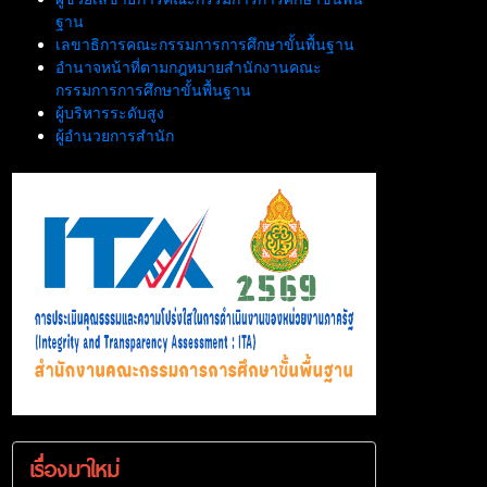
ฐาน
เลขาธิการคณะกรรมการการศึกษาขั้นพื้นฐาน
อำนาจหน้าที่ตามกฎหมายสำนักงานคณะ
กรรมการการศึกษาขั้นพื้นฐาน
ผู้บริหารระดับสูง
ผู้อำนวยการสำนัก
เรื่องมาใหม่