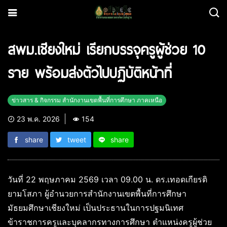
สพม.เชียงใหม่ เรียกบรรจุครูผู้ช่วย 10
ราย พร้อมส่งตัวไปปฏิบัติหน้าที่
ข่าวสาร & กิจกรรม สำนักงานเขตพื้นที่การศึกษา ภาคเหนือ
23 พ.ค. 2026
154
share
tweet
share
วันที่ 22 พฤษภาคม 2569 เวลา 09.00 น. ดร.เทอดเกียรติ
ยามโสภา ผู้อำนวยการสำนักงานเขตพื้นที่การศึกษา
มัธยมศึกษาเชียงใหม่ เป็นประธานในการปฐมนิเทศ
ข้าราชการครูและบุคลากรทางการศึกษา ตำแหน่งครูผู้ช่วย