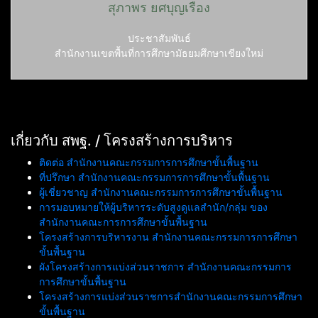
สุภาพร ยศบุญเรือง
ประชาสัมพันธ์
สำนักงานเขตพื้นที่การศึกษามัธยมศึกษาเชียงใหม่
เกี่ยวกับ สพฐ. / โครงสร้างการบริหาร
ติดต่อ สำนักงานคณะกรรมการการศึกษาขั้นพื้นฐาน
ที่ปรึกษา สำนักงานคณะกรรมการการศึกษาขั้นพื้นฐาน
ผู้เชี่ยวชาญ สำนักงานคณะกรรมการการศึกษาขั้นพื้นฐาน
การมอบหมายให้ผู้บริหารระดับสูงดูแลสำนัก/กลุ่ม ของ
สำนักงานคณะการการศึกษาขั้นพื้นฐาน
โครงสร้างการบริหารงาน สำนักงานคณะกรรมการการศึกษา
ขั้นพื้นฐาน
ผังโครงสร้างการแบ่งส่วนราชการ สำนักงานคณะกรรมการ
การศึกษาขั้นพื้นฐาน
โครงสร้างการแบ่งส่วนราชการสำนักงานคณะกรรมการศึกษา
ขั้นพื้นฐาน