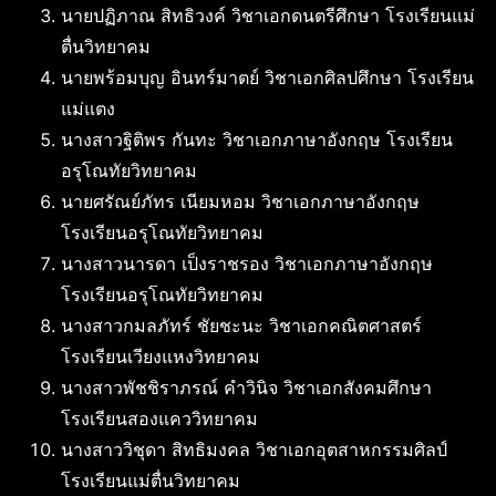
นายปฏิภาณ สิทธิวงค์ วิชาเอกดนตรีศึกษา โรงเรียนแม่
ตื่นวิทยาคม
นายพร้อมบุญ อินทร์มาตย์ วิชาเอกศิลปศึกษา โรงเรียน
แม่แตง
นางสาวฐิติพร กันทะ วิชาเอกภาษาอังกฤษ โรงเรียน
อรุโณทัยวิทยาคม
นายศรัณย์ภัทร เนียมหอม วิชาเอกภาษาอังกฤษ
โรงเรียนอรุโณทัยวิทยาคม
นางสาวนารดา เป็งราชรอง วิชาเอกภาษาอังกฤษ
โรงเรียนอรุโณทัยวิทยาคม
นางสาวกมลภัทร์ ชัยชะนะ วิชาเอกคณิตศาสตร์
โรงเรียนเวียงแหงวิทยาคม
นางสาวพัชชิราภรณ์ คำวินิจ วิชาเอกสังคมศึกษา
โรงเรียนสองแคววิทยาคม
นางสาววิชุดา สิทธิมงคล วิชาเอกอุตสาหกรรมศิลป์
โรงเรียนแม่ตื่นวิทยาคม