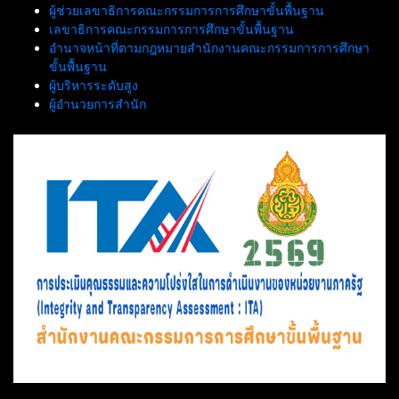
ผู้ช่วยเลขาธิการคณะกรรมการการศึกษาขั้นพื้นฐาน
เลขาธิการคณะกรรมการการศึกษาขั้นพื้นฐาน
อำนาจหน้าที่ตามกฎหมายสำนักงานคณะกรรมการการศึกษา
ขั้นพื้นฐาน
ผู้บริหารระดับสูง
ผู้อำนวยการสำนัก