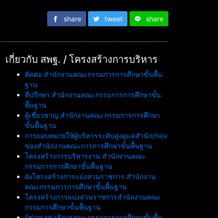
share
tweet
share
เกี่ยวกับ สพฐ. / โครงสร้างการบริหาร
ติดต่อ สำนักงานคณะกรรมการการศึกษาขั้นพื้น
ฐาน
ที่ปรึกษา สำนักงานคณะกรรมการการศึกษาขั้น
พื้นฐาน
ผู้เชี่ยวชาญ สำนักงานคณะกรรมการการศึกษา
ขั้นพื้นฐาน
การมอบหมายให้ผู้บริหารระดับสูงดูแลสำนัก/กลุ่ม
ของสำนักงานคณะการการศึกษาขั้นพื้นฐาน
โครงสร้างการบริหารงาน สำนักงานคณะ
กรรมการการศึกษาขั้นพื้นฐาน
ผังโครงสร้างการแบ่งส่วนราชการ สำนักงาน
คณะกรรมการการศึกษาขั้นพื้นฐาน
โครงสร้างการแบ่งส่วนราชการสำนักงานคณะ
กรรมการศึกษาขั้นพื้นฐาน
ผู้ช่วยเลขาธิการคณะกรรมการการศึกษาขั้นพื้น