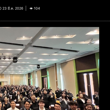
23 มี.ค. 2026
104