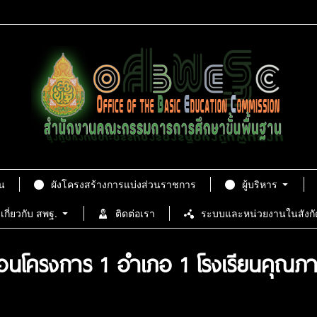
น
ผังโครงสร้างการแบ่งส่วนราชการ
ผู้บริหาร
เกี่ยวกับ สพฐ.
ติดต่อเรา
ระบบและหน่วยงานในสังกั
ื่อนโครงการ 1 อำเภอ 1 โรงเรียนคุณภ