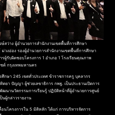
งษ์สว่าง ผู้อำนวยการสำนักงานเขตพื้นที่การศึกษา
ม่วงอ่อง รองผู้อำนวยการสำนักงานเขตพื้นที่การศึกษา
ิการผู้รับผิดชอบโครงการ 1 อำเภอ 1 โรงเรียนคุณภาพ
ไซด์ กรุงเทพมหานคร
การศึกษา 245 เขตทั่วประเทศ ข้าราชการครู บุคลากร
าทิตยา ปัญญา ผู้ช่วยเลขาธิการ กพฐ. เป็นประธานเปิดการ
ัฒนานวัตกรรมการเรียนรู้ ปฏิบัติหน้าที่ผู้อำนวยการศูนย์
็นผู้กล่าวรายงาน
ลื่อนโครงการใน 5 มิติหลัก ได้แก่ การบริหารจัดการ