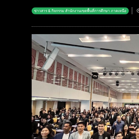
ข่าวสาร & กิจกรรม สำนักงานเขตพื้นที่การศึกษา ภาคเหนือ