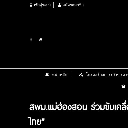
เข้าสู่ระบบ
สมัครสมาชิก
หน้าหลัก
โครงสร้างการบริหารงา
สพม.แม่ฮ่องสอน ร่วมขับเคล
ไทย”