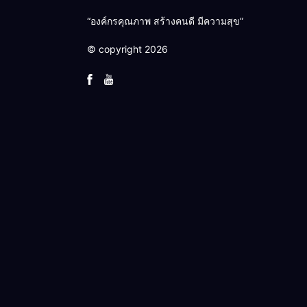
“องค์กรคุณภาพ สร้างคนดี มีความสุข”
© copyright 2026