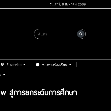
วันเสาร์, 8 สิงหาคม 2569
E-service
ช่องทางร้องเรียน
ด
าพ สู่การยกระดับการศึกษา