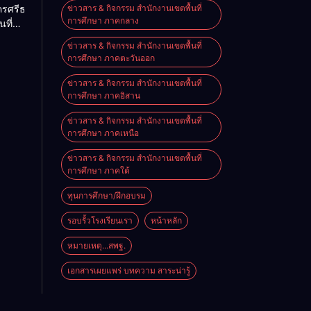
ครศรีธรรมราช
ข่าวสาร & กิจกรรม สำนักงานเขตพื้นที่
การศึกษา ภาคกลาง
นที่
nal
ียน
e on
ข่าวสาร & กิจกรรม สำนักงานเขตพื้นที่
ียน
การศึกษา ภาคตะวันออก
นัง
ข่าวสาร & กิจกรรม สำนักงานเขตพื้นที่
การศึกษา ภาคอิสาน
ข่าวสาร & กิจกรรม สำนักงานเขตพื้นที่
การศึกษา ภาคเหนือ
ข่าวสาร & กิจกรรม สำนักงานเขตพื้นที่
การศึกษา ภาคใต้
ทุนการศึกษา/ฝึกอบรม
รอบรั้วโรงเรียนเรา
หน้าหลัก
หมายเหตุ...สพฐ.
เอกสารเผยแพร่ บทความ สาระน่ารู้