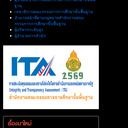
ฐาน
เลขาธิการคณะกรรมการการศึกษาขั้นพื้นฐาน
อำนาจหน้าที่ตามกฎหมายสำนักงานคณะ
กรรมการการศึกษาขั้นพื้นฐาน
ผู้บริหารระดับสูง
ผู้อำนวยการสำนัก
เรื่องมาใหม่