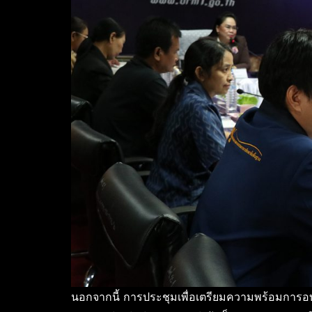
นอกจากนี้ การประชุมเพื่อเตรียมความพร้อมการ