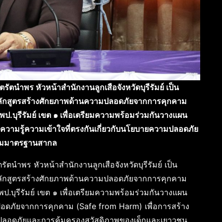
ตรัตนำพร หัวหน้าสำนักงานลูกเสือจังหวัดบุรีรัมย์ เป็น
กสูตรสร้างศักยภาพด้านความปลอดภัยจากการคุกคาม
พป.บุรีรัมย์ เขต ๑ เพื่อเตรียมความพร้อมร่วมกันวางแผน
วามรู้ความเข้าใจที่ตรงกันเกี่ยวกับนโยบายความปลอดภัย
ตามมาตรฐานสากล
ัตนำพร หัวหน้าสำนักงานลูกเสือจังหวัดบุรีรัมย์ เป็น
กสูตรสร้างศักยภาพด้านความปลอดภัยจากการคุกคาม
พป.บุรีรัมย์ เขต ๑ เพื่อเตรียมความพร้อมร่วมกันวางแผน
ดภัยจากการคุกคาม (Safe from Harm) เพื่อการสร้าง
ามปลอดภัยและการคุ้มครองสวัสดิภาพของเด็กและเยาวชน