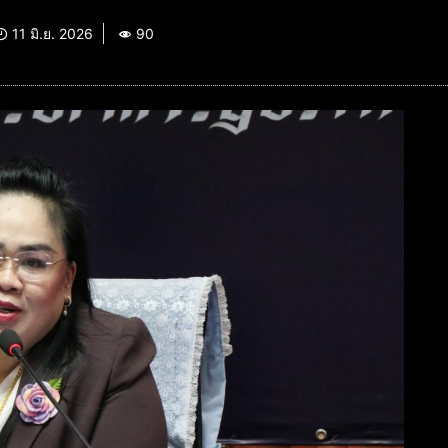
11 มิ.ย. 2026
90