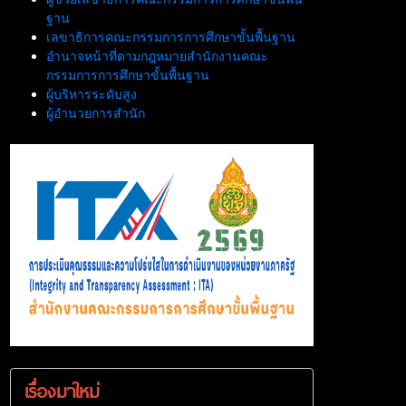
ฐาน
เลขาธิการคณะกรรมการการศึกษาขั้นพื้นฐาน
อำนาจหน้าที่ตามกฎหมายสำนักงานคณะ
กรรมการการศึกษาขั้นพื้นฐาน
ผู้บริหารระดับสูง
ผู้อำนวยการสำนัก
เรื่องมาใหม่