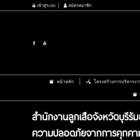
เข้าสู่ระบบ
สมัครสมาชิก
หน้าหลัก
โครงสร้างการบริหารงา
สำนักงานลูกเสือจังหวัดบุรี
ความปลอดภัยจากการคุกคา