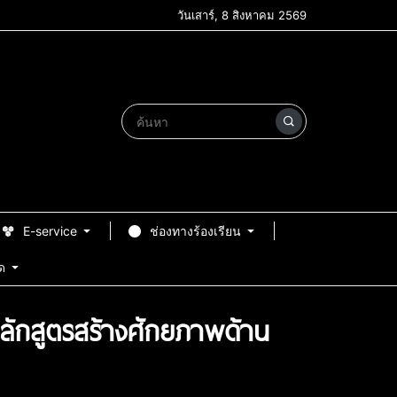
วันเสาร์, 8 สิงหาคม 2569
E-service
ช่องทางร้องเรียน
ด
หลักสูตรสร้างศักยภาพด้าน