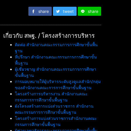
share
tweet
share
เกี่ยวกับ สพฐ. / โครงสร้างการบริหาร
ติดต่อ สำนักงานคณะกรรมการการศึกษาขั้นพื้น
ฐาน
ที่ปรึกษา สำนักงานคณะกรรมการการศึกษาขั้น
พื้นฐาน
ผู้เชี่ยวชาญ สำนักงานคณะกรรมการการศึกษา
ขั้นพื้นฐาน
การมอบหมายให้ผู้บริหารระดับสูงดูแลสำนัก/กลุ่ม
ของสำนักงานคณะการการศึกษาขั้นพื้นฐาน
โครงสร้างการบริหารงาน สำนักงานคณะ
กรรมการการศึกษาขั้นพื้นฐาน
ผังโครงสร้างการแบ่งส่วนราชการ สำนักงาน
คณะกรรมการการศึกษาขั้นพื้นฐาน
โครงสร้างการแบ่งส่วนราชการสำนักงานคณะ
กรรมการศึกษาขั้นพื้นฐาน
ผู้ช่วยเลขาธิการคณะกรรมการการศึกษาขั้นพื้น