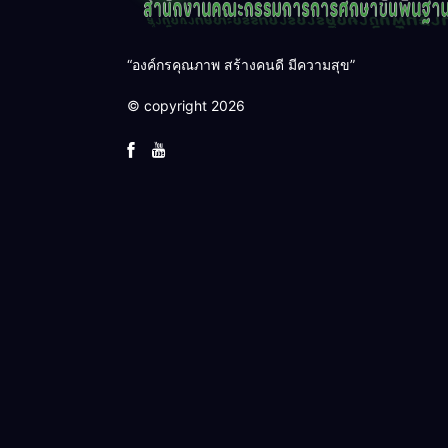
“องค์กรคุณภาพ สร้างคนดี มีความสุข”
© copyright 2026