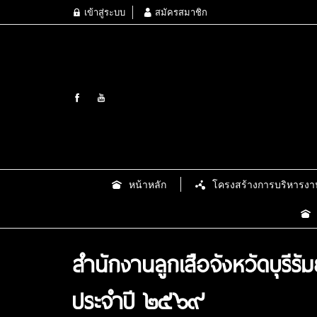
เข้าสู่ระบบ
สมัครสมาชิก
หน้าหลัก
โครงสร้างการบริหารงา
สำนักงานลูกเสือจังหวัดบุรีร
ประจำปี ๒๕๖๙