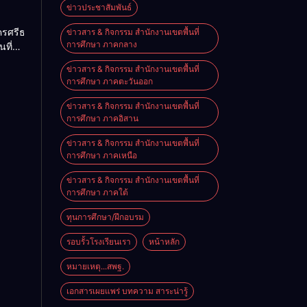
ม
ข่าวประชาสัมพันธ์
2026
ครศรีธรรมราช
ข่าวสาร & กิจกรรม สำนักงานเขตพื้นที่
การศึกษา ภาคกลาง
นที่
nal
ียน
e on
ข่าวสาร & กิจกรรม สำนักงานเขตพื้นที่
ียน
การศึกษา ภาคตะวันออก
นัง
ข่าวสาร & กิจกรรม สำนักงานเขตพื้นที่
การศึกษา ภาคอิสาน
ข่าวสาร & กิจกรรม สำนักงานเขตพื้นที่
การศึกษา ภาคเหนือ
ข่าวสาร & กิจกรรม สำนักงานเขตพื้นที่
การศึกษา ภาคใต้
ทุนการศึกษา/ฝึกอบรม
รอบรั้วโรงเรียนเรา
หน้าหลัก
หมายเหตุ...สพฐ.
เอกสารเผยแพร่ บทความ สาระน่ารู้