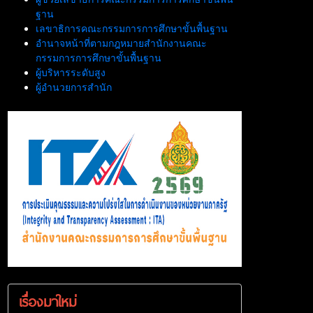
ฐาน
เลขาธิการคณะกรรมการการศึกษาขั้นพื้นฐาน
อำนาจหน้าที่ตามกฎหมายสำนักงานคณะ
กรรมการการศึกษาขั้นพื้นฐาน
ผู้บริหารระดับสูง
ผู้อำนวยการสำนัก
เรื่องมาใหม่