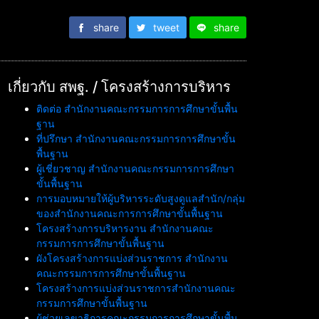
share
tweet
share
เกี่ยวกับ สพฐ. / โครงสร้างการบริหาร
ติดต่อ สำนักงานคณะกรรมการการศึกษาขั้นพื้น
ฐาน
ที่ปรึกษา สำนักงานคณะกรรมการการศึกษาขั้น
พื้นฐาน
ผู้เชี่ยวชาญ สำนักงานคณะกรรมการการศึกษา
ขั้นพื้นฐาน
การมอบหมายให้ผู้บริหารระดับสูงดูแลสำนัก/กลุ่ม
ของสำนักงานคณะการการศึกษาขั้นพื้นฐาน
โครงสร้างการบริหารงาน สำนักงานคณะ
กรรมการการศึกษาขั้นพื้นฐาน
ผังโครงสร้างการแบ่งส่วนราชการ สำนักงาน
คณะกรรมการการศึกษาขั้นพื้นฐาน
โครงสร้างการแบ่งส่วนราชการสำนักงานคณะ
กรรมการศึกษาขั้นพื้นฐาน
ผู้ช่วยเลขาธิการคณะกรรมการการศึกษาขั้นพื้น