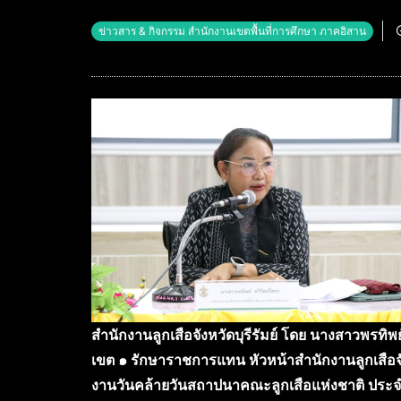
ข่าวสาร & กิจกรรม สำนักงานเขตพื้นที่การศึกษา ภาคอิสาน
สำนักงานลูกเสือจังหวัดบุรีรัมย์ โดย นางสาวพรทิพย์
เขต ๑ รักษาราชการแทน หัวหน้าสำนักงานลูกเสือ
งานวันคล้ายวันสถาปนาคณะลูกเสือแห่งชาติ ประจำป