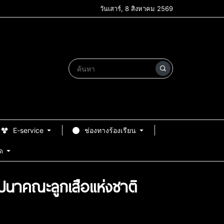
วันเสาร์, 8 สิงหาคม 2569
E-service
ช่องทางร้องเรียน
ด
าปนาคณะลูกเสือแห่งชาติ