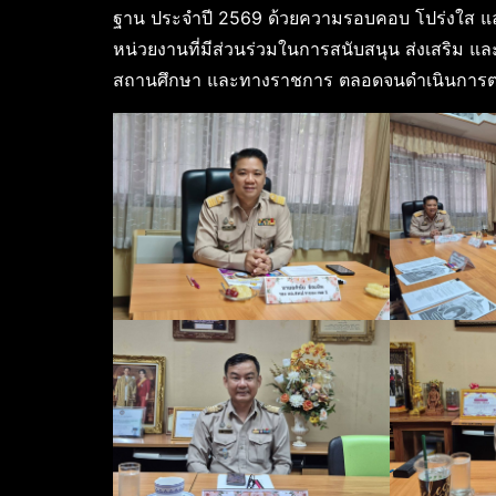
ฐาน ประจำปี 2569 ด้วยความรอบคอบ โปร่งใส และเ
หน่วยงานที่มีส่วนร่วมในการสนับสนุน ส่งเสริม และ
สถานศึกษา และทางราชการ ตลอดจนดำเนินการตามข