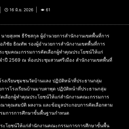
16 มิ.ย. 2026
61
. นายสุเทพ ธีรัชสกุล ผู้อำนวยการสำนักงานเขตพื้นที่การ
ิชัย ธิณทัพ รองผู้อำนวยการสำนักงานเขตพื้นที่การ
ะชุมคณะกรรมการคัดเลือกผู้ทำคุณประโยชน์ให้แก่
ปี 2569 ณ ห้องประชุมสวนศรีเมือง สำนักงานเขตพื้นที่
รงเรียนชุมชนวัดบ้านแลง ปฏิบัติหน้าที่ประธานกลุ่ม
ยการโรงเรียนบ้านมาบตาพุด ปฏิบัติหน้าที่ประธานกลุ่ม
คัดเลือกผู้ทำคุณประโยชน์ให้แก่สำนักงานคณะกรรมการ
ารณาคุณสมบัติ ผลงาน และข้อมูลประกอบการคัดเลือกตาม
กรรมการการศึกษาขั้นพื้นฐานกำหนด
ำคุณประโยชน์ให้แก่สำนักงานคณะกรรมการการศึกษาขั้นพื้น