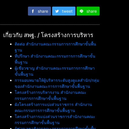
share
tweet
share
เกี่ยวกับ สพฐ. / โครงสร้างการบริหาร
ติดต่อ สำนักงานคณะกรรมการการศึกษาขั้นพื้น
ฐาน
ที่ปรึกษา สำนักงานคณะกรรมการการศึกษาขั้น
พื้นฐาน
ผู้เชี่ยวชาญ สำนักงานคณะกรรมการการศึกษา
ขั้นพื้นฐาน
การมอบหมายให้ผู้บริหารระดับสูงดูแลสำนัก/กลุ่ม
ของสำนักงานคณะการการศึกษาขั้นพื้นฐาน
โครงสร้างการบริหารงาน สำนักงานคณะ
กรรมการการศึกษาขั้นพื้นฐาน
ผังโครงสร้างการแบ่งส่วนราชการ สำนักงาน
คณะกรรมการการศึกษาขั้นพื้นฐาน
โครงสร้างการแบ่งส่วนราชการสำนักงานคณะ
กรรมการศึกษาขั้นพื้นฐาน
ผู้ช่วยเลขาธิการคณะกรรมการการศึกษาขั้นพื้น