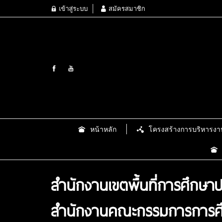
เข้าสู่ระบบ
สมัครสมาชิก
หน้าหลัก
โครงสร้างการบริหารงา
สำนักงานเขตพื้นที่การศึกษาป
สำนักงานคณะกรรมการการศึก