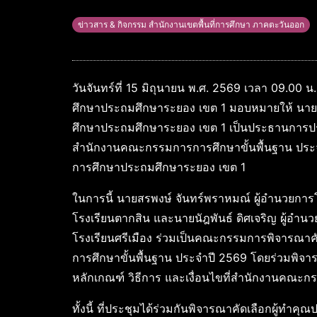
ข่าวสาร & กิจกรรม สำนักงานเขตพื้นที่การศึกษา ภาคตะวันออก
วันจันทร์ที่ 15 มิถุนายน พ.ศ. 2569 เวลา 09.00 น
ศึกษาประถมศึกษาระยอง เขต 1 มอบหมายให้ นายอภ
ศึกษาประถมศึกษาระยอง เขต 1 เป็นประธานการปร
สำนักงานคณะกรรมการการศึกษาขั้นพื้นฐาน ประจำ
การศึกษาประถมศึกษาระยอง เขต 1
ในการนี้ นายสรพงษ์ จันทร์พราหมณ์ ผู้อำนวยการโ
โรงเรียนตากสิน และนายนัฎพันธ์ ดิศเจริญ ผู้อำนว
โรงเรียนศรีเมือง ร่วมเป็นคณะกรรมการพิจารณา
การศึกษาขั้นพื้นฐาน ประจำปี 2569 โดยร่วมพิจ
หลักเกณฑ์ วิธีการ และเงื่อนไขที่สำนักงานคณะ
ทั้งนี้ ที่ประชุมได้ร่วมกันพิจารณาคัดเลือกผู้ท