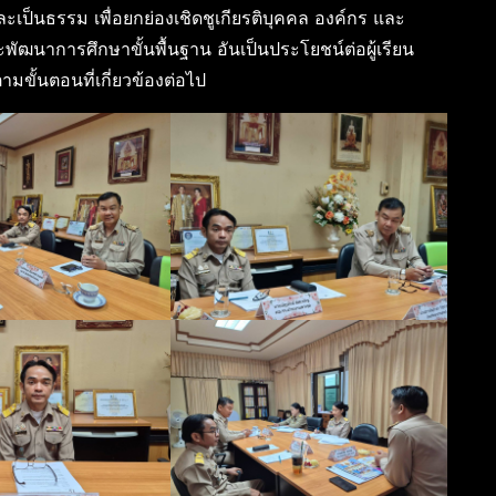
ป็นธรรม เพื่อยกย่องเชิดชูเกียรติบุคคล องค์กร และ
พัฒนาการศึกษาขั้นพื้นฐาน อันเป็นประโยชน์ต่อผู้เรียน
ั้นตอนที่เกี่ยวข้องต่อไป