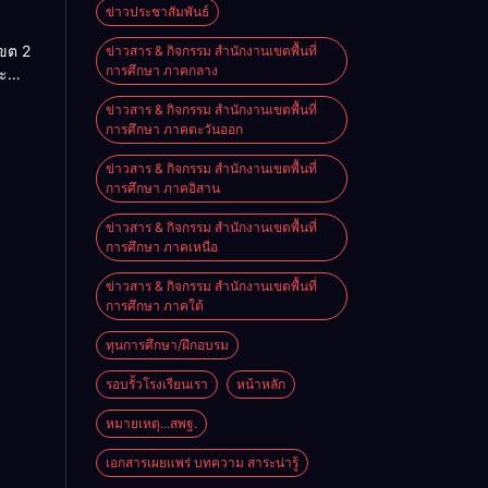
สู่โลก
ข่าวประชาสัมพันธ์
นรู้”
เขต 2
ข่าวสาร & กิจกรรม สำนักงานเขตพื้นที่
านสัน
การศึกษา ภาคกลาง
ะ
ประจำ
ริหาร
ข่าวสาร & กิจกรรม สำนักงานเขตพื้นที่
ศึกษา
การศึกษา ภาคตะวันออก
ราชย์
569
ข่าวสาร & กิจกรรม สำนักงานเขตพื้นที่
การศึกษา ภาคอิสาน
ข่าวสาร & กิจกรรม สำนักงานเขตพื้นที่
การศึกษา ภาคเหนือ
ข่าวสาร & กิจกรรม สำนักงานเขตพื้นที่
การศึกษา ภาคใต้
ทุนการศึกษา/ฝึกอบรม
รอบรั้วโรงเรียนเรา
หน้าหลัก
หมายเหตุ...สพฐ.
เอกสารเผยแพร่ บทความ สาระน่ารู้