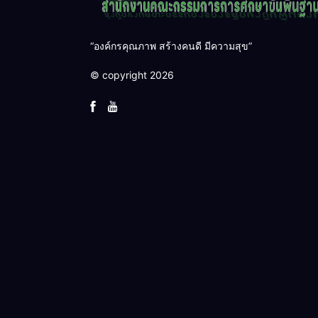
“องค์กรคุณภาพ สร้างคนดี มีความสุข”
© copyright 2026