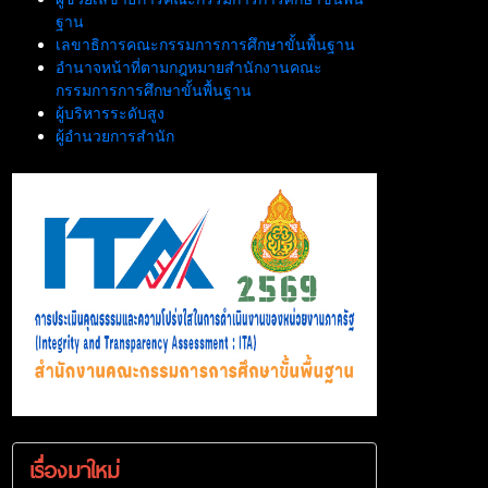
ฐาน
เลขาธิการคณะกรรมการการศึกษาขั้นพื้นฐาน
อำนาจหน้าที่ตามกฎหมายสำนักงานคณะ
กรรมการการศึกษาขั้นพื้นฐาน
ผู้บริหารระดับสูง
ผู้อำนวยการสำนัก
เรื่องมาใหม่