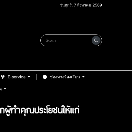
วันศุกร์, 7 สิงหาคม 2569
E-service
ช่องทางร้องเรียน
ด
ผู้ทำคุณประโยชน์ให้แก่