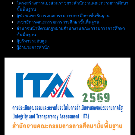
โครงสร้างการแบ่งส่วนราชการสำนักงานคณะกรรมการศึกษา
ขั้นพื้นฐาน
ผู้ช่วยเลขาธิการคณะกรรมการการศึกษาขั้นพื้นฐาน
เลขาธิการคณะกรรมการการศึกษาขั้นพื้นฐาน
อำนาจหน้าที่ตามกฎหมายสำนักงานคณะกรรมการการศึกษา
ขั้นพื้นฐาน
ผู้บริหารระดับสูง
ผู้อำนวยการสำนัก