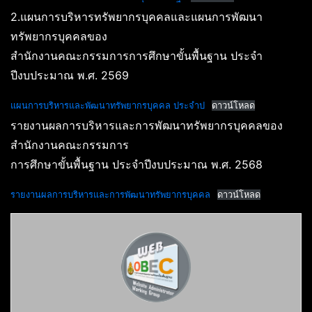
2.แผนการบริหารทรัพยากรบุคคลและแผนการพัฒนา
ทรัพยากรบุคคลของ
สำนักงานคณะกรรมการการศึกษาขั้นพื้นฐาน ประจำ
ปีงบประมาณ พ.ศ. 2569
แผนการบริหารและพัฒนาทรัพยากรบุคคล ประจำป
ดาวน์โหลด
รายงานผลการบริหารและการพัฒนาทรัพยากรบุคคลของ
สำนักงานคณะกรรมการ
การศึกษาขั้นพื้นฐาน ประจำปีงบประมาณ พ.ศ. 2568
รายงานผลการบริหารและการพัฒนาทรัพยากรบุคคล
ดาวน์โหลด