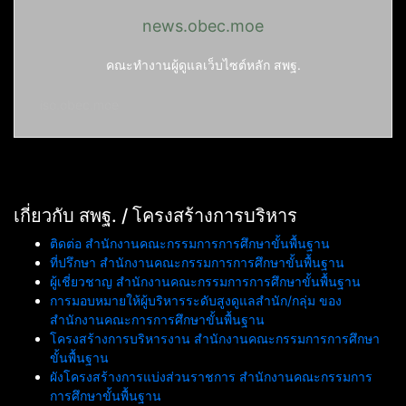
news.obec.moe
คณะทำงานผู้ดูแลเว็บไซต์หลัก สพฐ.
iso.obec.moe
เกี่ยวกับ สพฐ. / โครงสร้างการบริหาร
ติดต่อ สำนักงานคณะกรรมการการศึกษาขั้นพื้นฐาน
ที่ปรึกษา สำนักงานคณะกรรมการการศึกษาขั้นพื้นฐาน
ผู้เชี่ยวชาญ สำนักงานคณะกรรมการการศึกษาขั้นพื้นฐาน
การมอบหมายให้ผู้บริหารระดับสูงดูแลสำนัก/กลุ่ม ของ
สำนักงานคณะการการศึกษาขั้นพื้นฐาน
โครงสร้างการบริหารงาน สำนักงานคณะกรรมการการศึกษา
ขั้นพื้นฐาน
ผังโครงสร้างการแบ่งส่วนราชการ สำนักงานคณะกรรมการ
การศึกษาขั้นพื้นฐาน