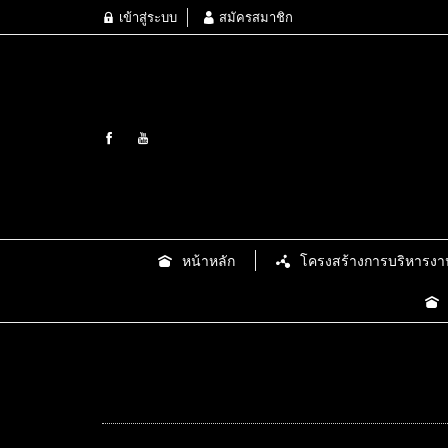
เข้าสู่ระบบ
สมัครสมาชิก
หน้าหลัก
โครงสร้างการบริหารงา