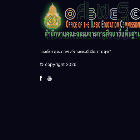
“องค์กรคุณภาพ สร้างคนดี มีความสุข”
© copyright 2026