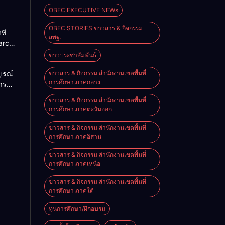
OBEC EXECUTIVE NEWs
OBEC STORIES ข่าวสาร & กิจกรรม
ที
สพฐ.
arch
um
ข่าวประชาสัมพันธ์
ครู-
ูรณ์
ข่าวสาร & กิจกรรม สำนักงานเขตพื้นที่
สดง
การศึกษา ภาคกลาง
าร
วิจัย
ะ
รรม
ข่าวสาร & กิจกรรม สำนักงานเขตพื้นที่
เชิง
การศึกษา ภาคตะวันออก
ดเลือก
ข่าวสาร & กิจกรรม สำนักงานเขตพื้นที่
ะดับ
การศึกษา ภาคอิสาน
ที่ 3
ข่าวสาร & กิจกรรม สำนักงานเขตพื้นที่
การศึกษา ภาคเหนือ
าณ
ข่าวสาร & กิจกรรม สำนักงานเขตพื้นที่
การศึกษา ภาคใต้
ทุนการศึกษา/ฝึกอบรม