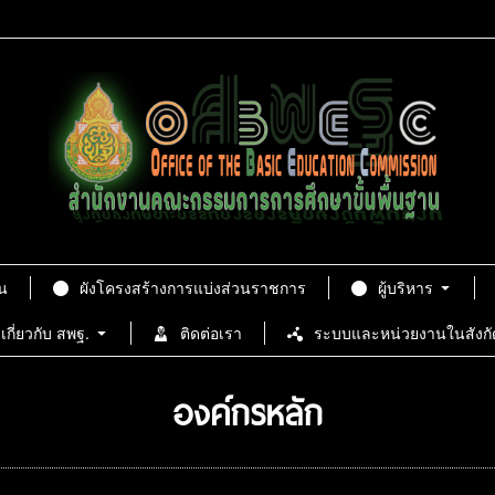
น
ผังโครงสร้างการแบ่งส่วนราชการ
ผู้บริหาร
เกี่ยวกับ สพฐ.
ติดต่อเรา
ระบบและหน่วยงานในสังกั
องค์กรหลัก