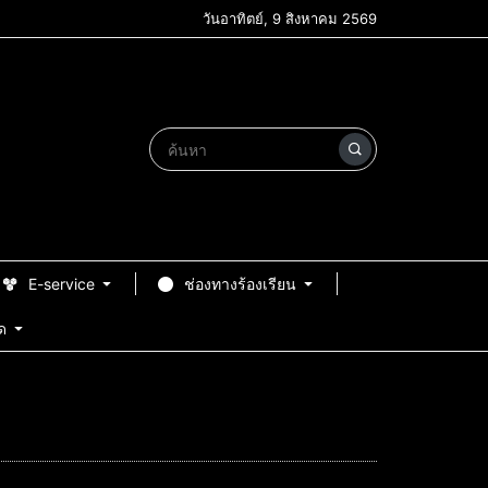
วันอาทิตย์, 9 สิงหาคม 2569
E-service
ช่องทางร้องเรียน
ด