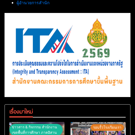
ผู้อำนวยการสำนัก
เรื่องมาใหม่
ข่าวสาร & กิจกรรม สำนักงาน
รอบรั้วโรงเรียนเรา
เขตพื้นที่การศึกษา ภาคอิสาน