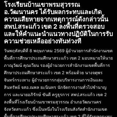
โรงเรียนบ้านเขาพรมสุวรรณ
อ.วัฒนานคร ได้รับผลกระทบและเกิด
ความเสียหายจากเหตุการณ์ดังกล่าวนั้น
สพป.สระแก้ว เขต 2 ลงพื้นที่ตรวจสอบ
และให้คำแนะนำแนวทางปฏิบัติในการรับ
ความช่วยเหลืออย่างทันท่วงที
วันพฤหัสบดีที่ 8 พฤษภาคม 2569 ผู้อำนวยการสำนักงานเขต
พื้นที่การศึกษาประถมศึกษาสระแก้ว เขต 2 มอบหมายให้นาย
ภาณุวัฒน์ คุณเวียน รองผู้อำนวยการสำนักงานเขตพื้นที่การ
ศึกษาประถมศึกษาสระแก้ว เขต 2 พร้อมด้วย นางจตุพร
จันทร์กระเทาะ ผู้อำนวยการกลุ่มบริหารงานการเงินและ
สินทรัพย์ จสอ.ณพล ยะนินทร นักจัดการงานทั่วไปชำนาญ
การ และนายอภิรักษ์ ขันตี ครูธุรการ สพป.สระแก้ว เขต 2
ลงพื้นที่โรงเรียนบ้านเขาพรมสุวรรณ อำเภอวัฒนานคร
จังหวัดสระแก้ว ซึ่งเป็นหนึ่งในโรงเรียนสังกัดสำนักงานเขต
พื้นที่การศึกษาประถมศึกษาสระแก้ว เขต 2 ที่ได้รับผลกระทบ