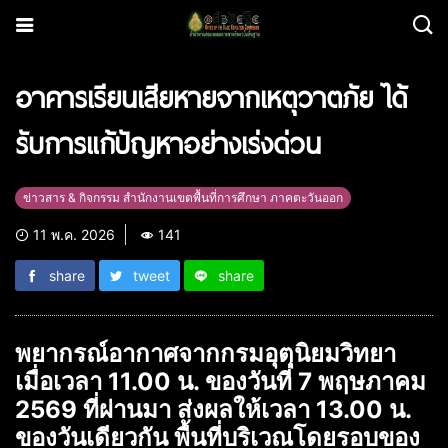
อาคารเรียนเสียหายจากเหตุวาตภัย ได้
รับการแก้ปัญหาอย่างเร่งด่วน
ข่าวสาร & กิจกรรม สำนักงานเขตพื้นที่การศึกษา ภาคตะวันออก
11 พ.ค. 2026
141
share
tweet
share
พยากรณ์อากาศจากกรมอุตุนิยมวิทยา
เมื่อเวลา 11.00 น. ของวันที่ 7 พฤษภาคม
2569 ที่ผ่านมา ส่งผลให้เวลา 13.00 น.
ของวันเดียวกัน พื้นที่บริเวณโดยรอบของ