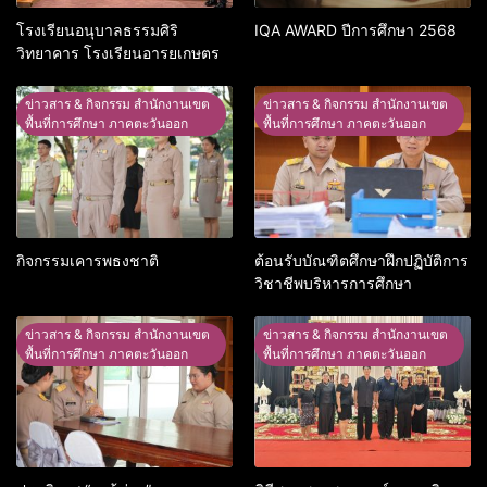
โรงเรียนอนุบาลธรรมศิริ
IQA AWARD ปีการศึกษา 2568
วิทยาคาร โรงเรียนอารยเกษตร
ข่าวสาร & กิจกรรม สำนักงานเขต
ข่าวสาร & กิจกรรม สำนักงานเขต
พื้นที่การศึกษา ภาคตะวันออก
พื้นที่การศึกษา ภาคตะวันออก
กิจกรรมเคารพธงชาติ
ต้อนรับบัณฑิตศึกษาฝึกปฏิบัติการ
วิชาชีพบริหารการศึกษา
ข่าวสาร & กิจกรรม สำนักงานเขต
ข่าวสาร & กิจกรรม สำนักงานเขต
พื้นที่การศึกษา ภาคตะวันออก
พื้นที่การศึกษา ภาคตะวันออก