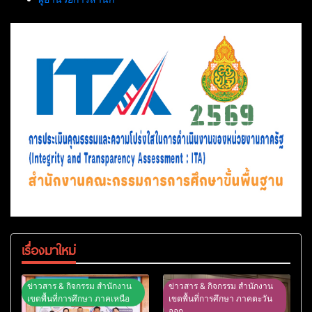
เรื่องมาใหม่
ข่าวสาร & กิจกรรม สำนักงาน
ข่าวสาร & กิจกรรม สำนักงาน
เขตพื้นที่การศึกษา ภาคเหนือ
เขตพื้นที่การศึกษา ภาคตะวัน
ออก