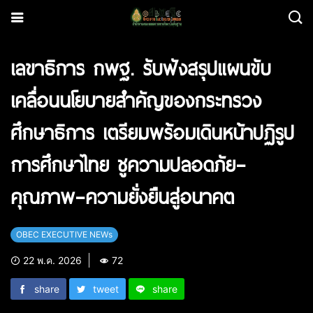
เลขาธิการ กพฐ. รับฟังสรุปแผนขับ
เคลื่อนนโยบายสำคัญของกระทรวง
ศึกษาธิการ เตรียมพร้อมเดินหน้าปฏิรูป
การศึกษาไทย ชูความปลอดภัย–
คุณภาพ–ความยั่งยืนสู่อนาคต
OBEC EXECUTIVE NEWs
22 พ.ค. 2026
72
share
tweet
share