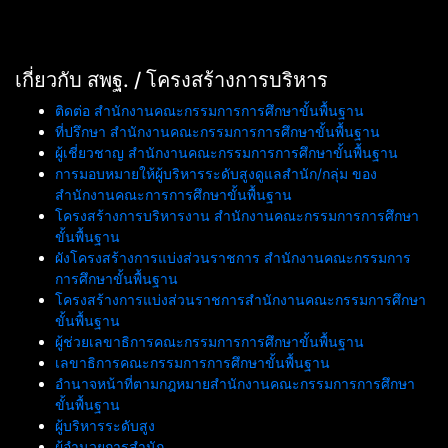
เกี่ยวกับ สพฐ. / โครงสร้างการบริหาร
ติดต่อ สำนักงานคณะกรรมการการศึกษาขั้นพื้นฐาน
ที่ปรึกษา สำนักงานคณะกรรมการการศึกษาขั้นพื้นฐาน
ผู้เชี่ยวชาญ สำนักงานคณะกรรมการการศึกษาขั้นพื้นฐาน
การมอบหมายให้ผู้บริหารระดับสูงดูแลสำนัก/กลุ่ม ของ
สำนักงานคณะการการศึกษาขั้นพื้นฐาน
โครงสร้างการบริหารงาน สำนักงานคณะกรรมการการศึกษา
ขั้นพื้นฐาน
ผังโครงสร้างการแบ่งส่วนราชการ สำนักงานคณะกรรมการ
การศึกษาขั้นพื้นฐาน
โครงสร้างการแบ่งส่วนราชการสำนักงานคณะกรรมการศึกษา
ขั้นพื้นฐาน
ผู้ช่วยเลขาธิการคณะกรรมการการศึกษาขั้นพื้นฐาน
เลขาธิการคณะกรรมการการศึกษาขั้นพื้นฐาน
อำนาจหน้าที่ตามกฎหมายสำนักงานคณะกรรมการการศึกษา
ขั้นพื้นฐาน
ผู้บริหารระดับสูง
ผู้อำนวยการสำนัก