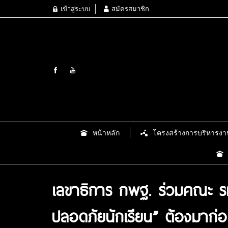
เข้าสู่ระบบ
สมัครสมาชิก
หน้าหลัก
โครงสร้างการบริหารงา
เลขาธิการ กพฐ. ร่วมคณะ รมว.
ปลอดภัยนักเรียน” ต้องมาก่