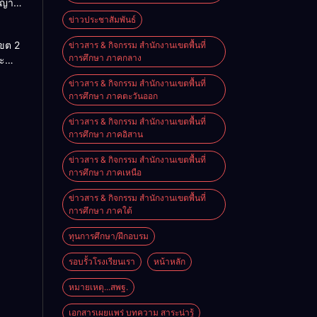
ญญา
สู่โลก
ข่าวประชาสัมพันธ์
นรู้”
เขต 2
ข่าวสาร & กิจกรรม สำนักงานเขตพื้นที่
านสัน
การศึกษา ภาคกลาง
ะ
ประจำ
ริหาร
ข่าวสาร & กิจกรรม สำนักงานเขตพื้นที่
ศึกษา
การศึกษา ภาคตะวันออก
ราชย์
569
ข่าวสาร & กิจกรรม สำนักงานเขตพื้นที่
การศึกษา ภาคอิสาน
ข่าวสาร & กิจกรรม สำนักงานเขตพื้นที่
การศึกษา ภาคเหนือ
ข่าวสาร & กิจกรรม สำนักงานเขตพื้นที่
การศึกษา ภาคใต้
ทุนการศึกษา/ฝึกอบรม
รอบรั้วโรงเรียนเรา
หน้าหลัก
หมายเหตุ...สพฐ.
เอกสารเผยแพร่ บทความ สาระน่ารู้