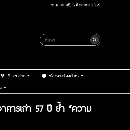
วันพฤหัสบดี, 6 สิงหาคม 2569
E-service
ช่องทางร้องเรียน
ด
อาคารเก่า 57 ปี ย้ำ “ความ