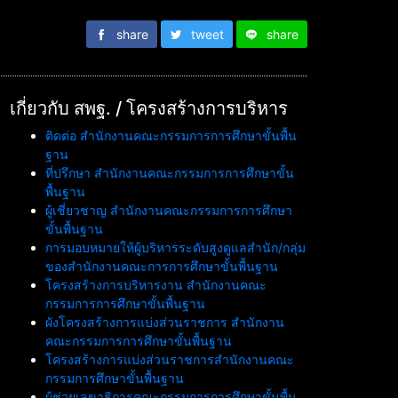
share
tweet
share
เกี่ยวกับ สพฐ. / โครงสร้างการบริหาร
ติดต่อ สำนักงานคณะกรรมการการศึกษาขั้นพื้น
ฐาน
ที่ปรึกษา สำนักงานคณะกรรมการการศึกษาขั้น
พื้นฐาน
ผู้เชี่ยวชาญ สำนักงานคณะกรรมการการศึกษา
ขั้นพื้นฐาน
การมอบหมายให้ผู้บริหารระดับสูงดูแลสำนัก/กลุ่ม
ของสำนักงานคณะการการศึกษาขั้นพื้นฐาน
โครงสร้างการบริหารงาน สำนักงานคณะ
กรรมการการศึกษาขั้นพื้นฐาน
ผังโครงสร้างการแบ่งส่วนราชการ สำนักงาน
คณะกรรมการการศึกษาขั้นพื้นฐาน
โครงสร้างการแบ่งส่วนราชการสำนักงานคณะ
กรรมการศึกษาขั้นพื้นฐาน
ผู้ช่วยเลขาธิการคณะกรรมการการศึกษาขั้นพื้น