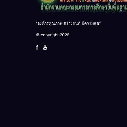
“องค์กรคุณภาพ สร้างคนดี มีความสุข”
© copyright 2026