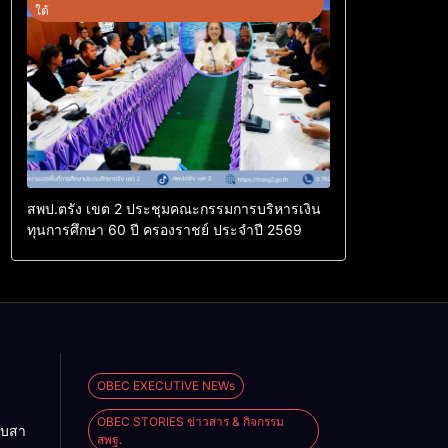
ใต้
สพป.ตรัง เขต 2 ประชุมคณะกรรมการบริหารเงิน
ทุนการศึกษา 60 ปี ครองราชย์ ประจำปี 2569
OBEC EXECUTIVE NEWs
OBEC STORIES ข่าวสาร & กิจกรรม
ืบสา
สพฐ.