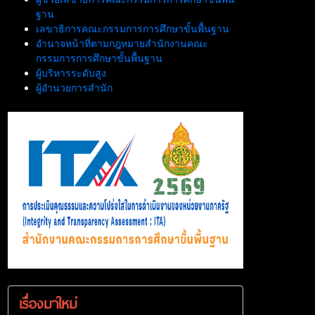
ฐาน
เลขาธิการคณะกรรมการการศึกษาขั้นพื้นฐาน
อำนาจหน้าที่ตามกฎหมายสำนักงานคณะ
กรรมการการศึกษาขั้นพื้นฐาน
ผู้บริหารระดับสูง
ผู้อำนวยการสำนัก
เรื่องมาใหม่