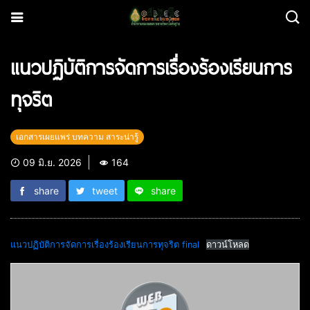
แนวปฏิบัติการจัดการเรื่องร้องเรียนการ
ทุจริต
เอกสารเผยแพร่ บทความ สาระน่ารู้
09 มิ.ย. 2026
164
share
tweet
share
แนวปฏิบัติการจัดการเรื่องร้องเรียนการทุจริต final
ดาวน์โหลด