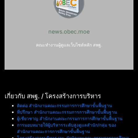
news.obec.moe
คณะทำงานผู้ดูแลเว็บไซต์หลัก สพฐ.
iso.obec.moe
เกี่ยวกับ สพฐ. / โครงสร้างการบริหาร
ติดต่อ สำนักงานคณะกรรมการการศึกษาขั้นพื้นฐาน
ที่ปรึกษา สำนักงานคณะกรรมการการศึกษาขั้นพื้นฐาน
ผู้เชี่ยวชาญ สำนักงานคณะกรรมการการศึกษาขั้นพื้นฐาน
การมอบหมายให้ผู้บริหารระดับสูงดูแลสำนัก/กลุ่ม ของ
สำนักงานคณะการการศึกษาขั้นพื้นฐาน
โครงสร้างการบริหารงาน สำนักงานคณะกรรมการการศึกษา