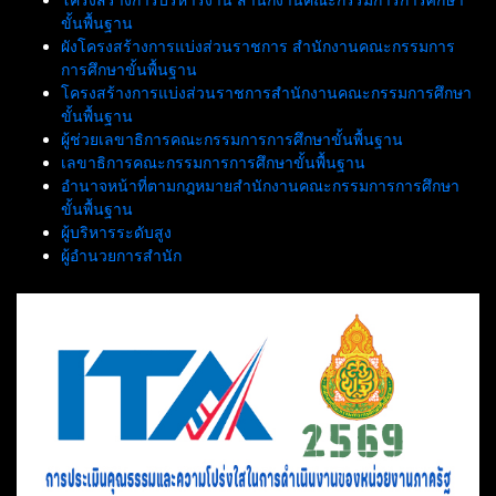
ขั้นพื้นฐาน
ผังโครงสร้างการแบ่งส่วนราชการ สำนักงานคณะกรรมการ
การศึกษาขั้นพื้นฐาน
โครงสร้างการแบ่งส่วนราชการสำนักงานคณะกรรมการศึกษา
ขั้นพื้นฐาน
ผู้ช่วยเลขาธิการคณะกรรมการการศึกษาขั้นพื้นฐาน
เลขาธิการคณะกรรมการการศึกษาขั้นพื้นฐาน
อำนาจหน้าที่ตามกฎหมายสำนักงานคณะกรรมการการศึกษา
ขั้นพื้นฐาน
ผู้บริหารระดับสูง
ผู้อำนวยการสำนัก