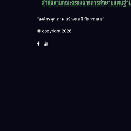
“องค์กรคุณภาพ สร้างคนดี มีความสุข”
© copyright 2026