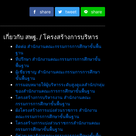
share
tweet
share
เกี่ยวกับ สพฐ. / โครงสร้างการบริหาร
ติดต่อ สำนักงานคณะกรรมการการศึกษาขั้นพื้น
ฐาน
ที่ปรึกษา สำนักงานคณะกรรมการการศึกษาขั้น
พื้นฐาน
ผู้เชี่ยวชาญ สำนักงานคณะกรรมการการศึกษา
ขั้นพื้นฐาน
การมอบหมายให้ผู้บริหารระดับสูงดูแลสำนัก/กลุ่ม
ของสำนักงานคณะการการศึกษาขั้นพื้นฐาน
โครงสร้างการบริหารงาน สำนักงานคณะ
กรรมการการศึกษาขั้นพื้นฐาน
ผังโครงสร้างการแบ่งส่วนราชการ สำนักงาน
คณะกรรมการการศึกษาขั้นพื้นฐาน
โครงสร้างการแบ่งส่วนราชการสำนักงานคณะ
กรรมการศึกษาขั้นพื้นฐาน
ผู้ช่วยเลขาธิการคณะกรรมการการศึกษาขั้นพื้น