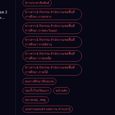
สู่โลก
ข่าวประชาสัมพันธ์
นรู้”
เขต 2
ข่าวสาร & กิจกรรม สำนักงานเขตพื้นที่
านสัน
การศึกษา ภาคกลาง
ะ
ประจำ
ริหาร
ข่าวสาร & กิจกรรม สำนักงานเขตพื้นที่
ศึกษา
การศึกษา ภาคตะวันออก
ราชย์
569
ข่าวสาร & กิจกรรม สำนักงานเขตพื้นที่
การศึกษา ภาคอิสาน
ข่าวสาร & กิจกรรม สำนักงานเขตพื้นที่
การศึกษา ภาคเหนือ
ข่าวสาร & กิจกรรม สำนักงานเขตพื้นที่
การศึกษา ภาคใต้
ทุนการศึกษา/ฝึกอบรม
รอบรั้วโรงเรียนเรา
หน้าหลัก
หมายเหตุ...สพฐ.
เอกสารเผยแพร่ บทความ สาระน่ารู้