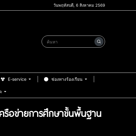
วันพฤหัสบดี, 6 สิงหาคม 2569
E-service
ช่องทางร้องเรียน
ด
รือข่ายการศึกษาขั้นพื้นฐาน