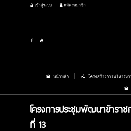
เข้าสู่ระบบ
สมัครสมาชิก
หน้าหลัก
โครงสร้างการบริหารงา
โครงการประชุมพัฒนาข้าราชกา
ที่ 13