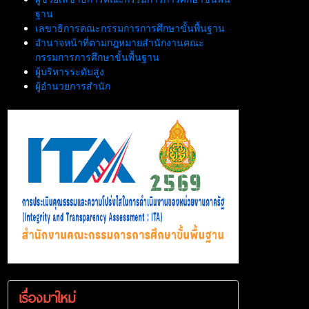
ฐาน
เลขาธิการคณะกรรมการการศึกษาขั้นพื้นฐาน
อำนาจหน้าที่ตามกฎหมายสำนักงานคณะ
กรรมการการศึกษาขั้นพื้นฐาน
ผู้บริหารระดับสูง
ผู้อำนวยการสำนัก
เรื่องมาใหม่