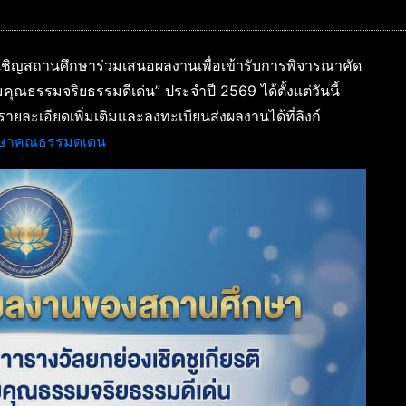
เชิญสถานศึกษาร่วมเสนอผลงานเพื่อเข้ารับการพิจารณาคัด
มคุณธรรมจริยธรรมดีเด่น” ประจำปี 2569 ได้ตั้งแต่วันนี้
รายละเอียดเพิ่มเติมและลงทะเบียนส่งผลงานได้ที่ลิงก์
ศกษาคณธรรมดเดน