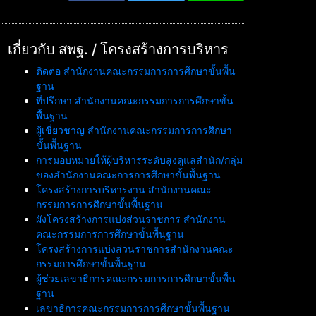
เกี่ยวกับ สพฐ. / โครงสร้างการบริหาร
ติดต่อ สำนักงานคณะกรรมการการศึกษาขั้นพื้น
ฐาน
ที่ปรึกษา สำนักงานคณะกรรมการการศึกษาขั้น
พื้นฐาน
ผู้เชี่ยวชาญ สำนักงานคณะกรรมการการศึกษา
ขั้นพื้นฐาน
การมอบหมายให้ผู้บริหารระดับสูงดูแลสำนัก/กลุ่ม
ของสำนักงานคณะการการศึกษาขั้นพื้นฐาน
โครงสร้างการบริหารงาน สำนักงานคณะ
กรรมการการศึกษาขั้นพื้นฐาน
ผังโครงสร้างการแบ่งส่วนราชการ สำนักงาน
คณะกรรมการการศึกษาขั้นพื้นฐาน
โครงสร้างการแบ่งส่วนราชการสำนักงานคณะ
กรรมการศึกษาขั้นพื้นฐาน
ผู้ช่วยเลขาธิการคณะกรรมการการศึกษาขั้นพื้น
ฐาน
เลขาธิการคณะกรรมการการศึกษาขั้นพื้นฐาน