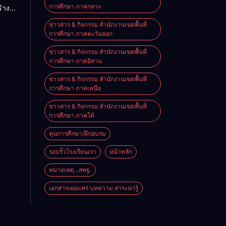
การศึกษา ภาคกลาง
้าง
-
ิเทศ
ผู้
ข่าวสาร & กิจกรรม สำนักงานเขตพื้นที่
บ
การศึกษา ภาคตะวันออก
ณภาพ
ข่าวสาร & กิจกรรม สำนักงานเขตพื้นที่
การศึกษา ภาคอิสาน
ข่าวสาร & กิจกรรม สำนักงานเขตพื้นที่
การศึกษา ภาคเหนือ
ข่าวสาร & กิจกรรม สำนักงานเขตพื้นที่
การศึกษา ภาคใต้
ทุนการศึกษา/ฝึกอบรม
รอบรั้วโรงเรียนเรา
หน้าหลัก
หมายเหตุ...สพฐ.
เอกสารเผยแพร่ บทความ สาระน่ารู้