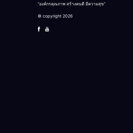
“องค์กรคุณภาพ สร้างคนดี มีความสุข”
© copyright 2026