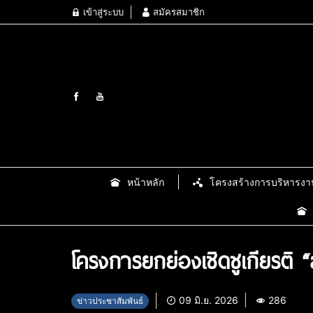
เข้าสู่ระบบ
สมัครสมาชิก
หน้าหลัก
โครงสร้างการบริหารงา
โครงการยกย่องเชิดชูเกียรติ
09 มิ.ย. 2026
286
ข่าวประชาสัมพันธ์