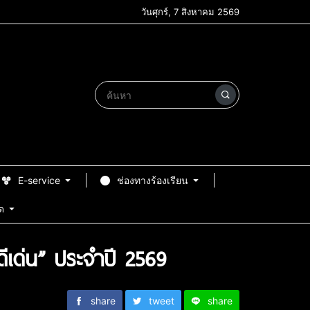
วันศุกร์, 7 สิงหาคม 2569
E-service
ช่องทางร้องเรียน
ด
ีเด่น” ประจำปี 2569
share
tweet
share