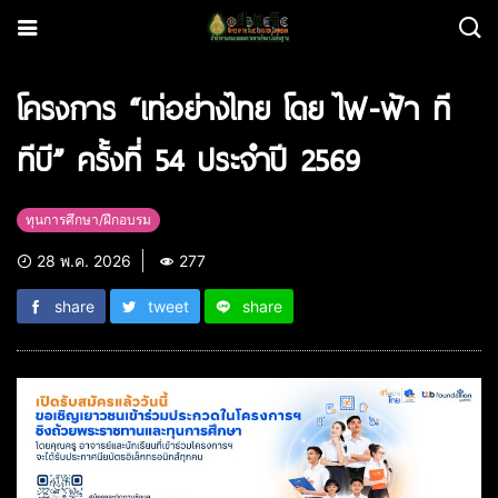
โครงการ “เท่อย่างไทย โดย ไฟ-ฟ้า ที
ทีบี” ครั้งที่ 54 ประจำปี 2569
ทุนการศึกษา/ฝึกอบรม
28 พ.ค. 2026
277
share
tweet
share