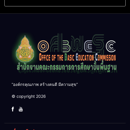
ศึกษา ตำแหน่ง รองผู้อำนวย
สิงหาคม 2569
การสถานศึกษา
“องค์กรคุณภาพ สร้างคนดี มีความสุข”
© copyright 2026