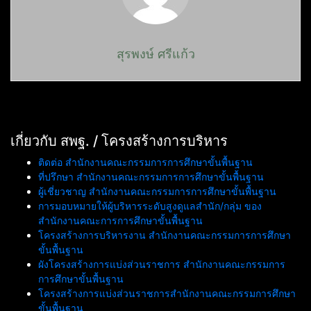
สุรพงษ์ ศรีแก้ว
เกี่ยวกับ สพฐ. / โครงสร้างการบริหาร
ติดต่อ สำนักงานคณะกรรมการการศึกษาขั้นพื้นฐาน
ที่ปรึกษา สำนักงานคณะกรรมการการศึกษาขั้นพื้นฐาน
ผู้เชี่ยวชาญ สำนักงานคณะกรรมการการศึกษาขั้นพื้นฐาน
การมอบหมายให้ผู้บริหารระดับสูงดูแลสำนัก/กลุ่ม ของ
สำนักงานคณะการการศึกษาขั้นพื้นฐาน
โครงสร้างการบริหารงาน สำนักงานคณะกรรมการการศึกษา
ขั้นพื้นฐาน
ผังโครงสร้างการแบ่งส่วนราชการ สำนักงานคณะกรรมการ
การศึกษาขั้นพื้นฐาน
โครงสร้างการแบ่งส่วนราชการสำนักงานคณะกรรมการศึกษา
ขั้นพื้นฐาน