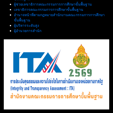
ผู้ช่วยเลขาธิการคณะกรรมการการศึกษาขั้นพื้นฐาน
เลขาธิการคณะกรรมการการศึกษาขั้นพื้นฐาน
อำนาจหน้าที่ตามกฎหมายสำนักงานคณะกรรมการการศึกษา
ขั้นพื้นฐาน
ผู้บริหารระดับสูง
ผู้อำนวยการสำนัก