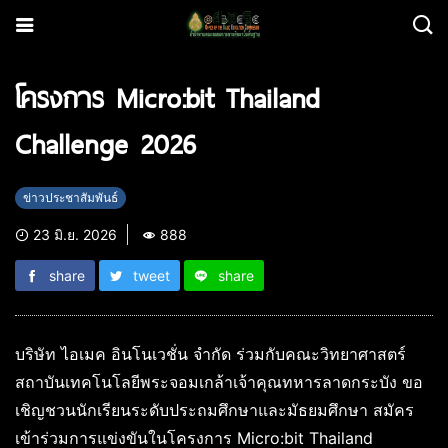
โครงการ Micro:bit Thailand
Challenge 2026
ข่าวประชาสัมพันธ์
23 มิ.ย. 2026
888
share
tweet
share
บริษัท ไอเมค อินโนเวชั่น จำกัด ร่วมกับคณะวิทยาศาสตร์
สถาบันเทคโนโลยีพระจอมเกล้าเจ้าคุณทหารลาดกระบัง ขอ
เชิญชวนนักเรียนระดับประถมศึกษาและมัธยมศึกษา สมัคร
เข้าร่วมการแข่งขันในโครงการ Micro:bit Thailand