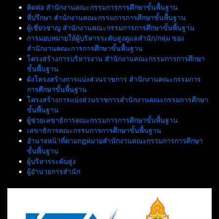
ติดต่อ สำนักงานคณะกรรมการการศึกษาขั้นพื้นฐาน
ที่ปรึกษา สำนักงานคณะกรรมการการศึกษาขั้นพื้นฐาน
ผู้เชี่ยวชาญ สำนักงานคณะกรรมการการศึกษาขั้นพื้นฐาน
การมอบหมายให้ผู้บริหารระดับสูงดูแลสำนัก/กลุ่ม ของ
สำนักงานคณะการการศึกษาขั้นพื้นฐาน
โครงสร้างการบริหารงาน สำนักงานคณะกรรมการการศึกษา
ขั้นพื้นฐาน
ผังโครงสร้างการแบ่งส่วนราชการ สำนักงานคณะกรรมการ
การศึกษาขั้นพื้นฐาน
โครงสร้างการแบ่งส่วนราชการสำนักงานคณะกรรมการศึกษา
ขั้นพื้นฐาน
ผู้ช่วยเลขาธิการคณะกรรมการการศึกษาขั้นพื้นฐาน
เลขาธิการคณะกรรมการการศึกษาขั้นพื้นฐาน
อำนาจหน้าที่ตามกฎหมายสำนักงานคณะกรรมการการศึกษา
ขั้นพื้นฐาน
ผู้บริหารระดับสูง
ผู้อำนวยการสำนัก