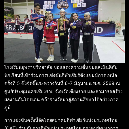
โรงเรียนยุพราชวิทยาลัย ขอแสดงความชื่นชมและยินดีกับ
นักเรียนที่เข้าร่วมการแข่งขันกีฬาเชียร์ชิงแชมป์ภาคเหนือ
ครั้งที่ 5 ซึ่งจัดขึ้นระหว่างวันที่ 6–7 มิถุนายน พ.ศ. 2569 ณ
ศูนย์ประชุมนครเชียงราย จังหวัดเชียงราย และสามารถสร้าง
ผลงานอันโดดเด่น คว้ารางวัลมาสู่สถานศึกษาได้อย่างภาค
ภูมิ
การแข่งขันครั้งนี้จัดโดยสมาคมกีฬาเชียร์แห่งประเทศไทย
(CAT) ร่วมกับการกีฬาแห่งประเทศไทย กองทุนพัฒนาการ