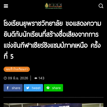
โรงเรียนยุพราชวิทยาลัย ขอแสดงความ
ยินดีกับนักเรียนที่สร้างชื่อเสียงจากการ
แข่งขันกีฬาเชียร์ชิงแชมป์ภาคเหนือ ครั้ง
ที่ 5
รอบรั้วโรงเรียนเรา
09 มิ.ย. 2026
143
share
tweet
share