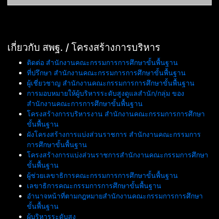
เกี่ยวกับ สพฐ. / โครงสร้างการบริหาร
ติดต่อ สำนักงานคณะกรรมการการศึกษาขั้นพื้นฐาน
ที่ปรึกษา สำนักงานคณะกรรมการการศึกษาขั้นพื้นฐาน
ผู้เชี่ยวชาญ สำนักงานคณะกรรมการการศึกษาขั้นพื้นฐาน
การมอบหมายให้ผู้บริหารระดับสูงดูแลสำนัก/กลุ่ม ของ
สำนักงานคณะการการศึกษาขั้นพื้นฐาน
โครงสร้างการบริหารงาน สำนักงานคณะกรรมการการศึกษา
ขั้นพื้นฐาน
ผังโครงสร้างการแบ่งส่วนราชการ สำนักงานคณะกรรมการ
การศึกษาขั้นพื้นฐาน
โครงสร้างการแบ่งส่วนราชการสำนักงานคณะกรรมการศึกษา
ขั้นพื้นฐาน
ผู้ช่วยเลขาธิการคณะกรรมการการศึกษาขั้นพื้นฐาน
เลขาธิการคณะกรรมการการศึกษาขั้นพื้นฐาน
อำนาจหน้าที่ตามกฎหมายสำนักงานคณะกรรมการการศึกษา
ขั้นพื้นฐาน
ผู้บริหารระดับสูง