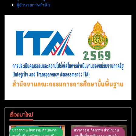
ผู้อำนวยการสำนัก
เรื่องมาใหม่
ข่าวสาร & กิจกรรม สำนักงาน
ข่าวสาร & กิจกรรม สำนักงาน
เขตพื้นที่การศึกษา ภาคเหนือ
เขตพื้นที่การศึกษา ภาคตะวัน