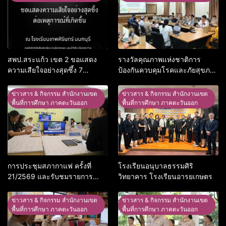
สพป.สระแก้ว เขต 2 ขอแสดง
รางวัลคุณภาพแห่งชาติการ
ความเสียใจอย่างสุดซึ้ง 7
ป้องกันควบคุมโรคและภัยสุขภาพ
สิงหาคม 2569
อ.อรัญประเทศ
ข่าวสาร & กิจกรรม สำนักงานเขต
ข่าวสาร & กิจกรรม สำนักงานเขต
พื้นที่การศึกษา ภาคตะวันออก
พื้นที่การศึกษา ภาคตะวันออก
การประชุมสภากาแฟ ครั้งที่
โรงเรียนอนุบาลธรรมศิริ
21/2569 และรับชมรายการ
วิทยาคาร โรงเรียนอารยเกษตร
พฤหัสเช้า ข่าว สพฐ. ครั้งที่
30/2569
ข่าวสาร & กิจกรรม สำนักงานเขต
ข่าวสาร & กิจกรรม สำนักงานเขต
พื้นที่การศึกษา ภาคตะวันออก
พื้นที่การศึกษา ภาคตะวันออก