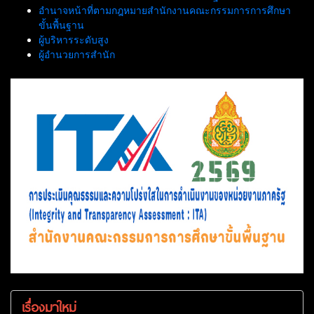
อำนาจหน้าที่ตามกฎหมายสำนักงานคณะกรรมการการศึกษา
ขั้นพื้นฐาน
ผู้บริหารระดับสูง
ผู้อำนวยการสำนัก
เรื่องมาใหม่