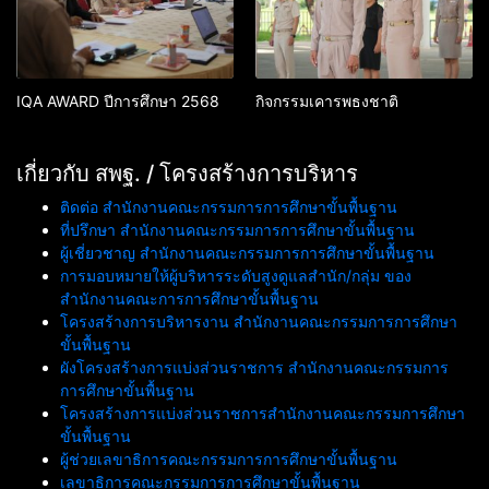
IQA AWARD ปีการศึกษา 2568
กิจกรรมเคารพธงชาติ
เกี่ยวกับ สพฐ. / โครงสร้างการบริหาร
ติดต่อ สำนักงานคณะกรรมการการศึกษาขั้นพื้นฐาน
ที่ปรึกษา สำนักงานคณะกรรมการการศึกษาขั้นพื้นฐาน
ผู้เชี่ยวชาญ สำนักงานคณะกรรมการการศึกษาขั้นพื้นฐาน
การมอบหมายให้ผู้บริหารระดับสูงดูแลสำนัก/กลุ่ม ของ
สำนักงานคณะการการศึกษาขั้นพื้นฐาน
โครงสร้างการบริหารงาน สำนักงานคณะกรรมการการศึกษา
ขั้นพื้นฐาน
ผังโครงสร้างการแบ่งส่วนราชการ สำนักงานคณะกรรมการ
การศึกษาขั้นพื้นฐาน
โครงสร้างการแบ่งส่วนราชการสำนักงานคณะกรรมการศึกษา
ขั้นพื้นฐาน
ผู้ช่วยเลขาธิการคณะกรรมการการศึกษาขั้นพื้นฐาน
เลขาธิการคณะกรรมการการศึกษาขั้นพื้นฐาน