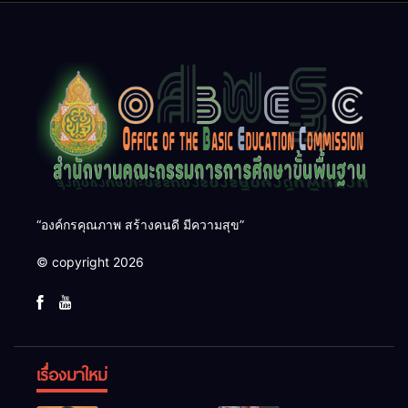
“องค์กรคุณภาพ สร้างคนดี มีความสุข”
© copyright 2026
เรื่องมาใหม่