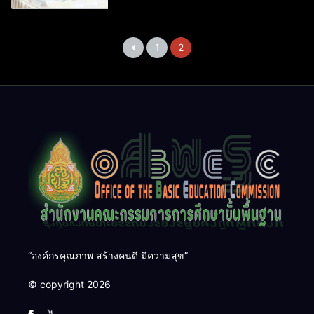
1
2
“องค์กรคุณภาพ สร้างคนดี มีความสุข”
© copyright 2026