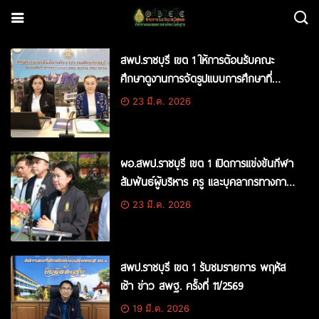
สพป.ราชบุรี เขต 1 ให้การต้อนรับคณะ
ศึกษาดูงานการจัดรูปแบบการศึกษาที่
ยืดหยุ่น
23 มี.ค. 2026
ผอ.สพป.ราชบุรี เขต 1 เปิดการแข่งขันกีฬา
สัมพันธ์ผู้บริหาร ครู และบุคลากรทางการ
ศึกษา
23 มี.ค. 2026
สพป.ราชบุรี เขต 1 รับชมรายการ พฤหัส
เช้า ข่าว สพฐ. ครั้งที่ 11/2569
19 มี.ค. 2026