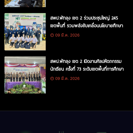
สพป.พัทลุง เขต 2 ร่วมประชุมใหญ่ 245
เขตพื้นที่ รวมพลังขับเคลื่อนนโยบายศึกษา
09 มี.ค. 2026
สพป.พัทลุง เขต 2 เปิดงานศิลปหัตถกรรม
นักเรียน ครั้งที่ 73 ระดับเขตพื้นที่การศึกษา
09 มี.ค. 2026